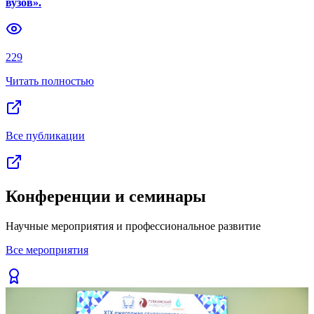
вузов».
Previous slide
Next slide
229
Читать полностью
Все публикации
Конференции и семинары
Научные мероприятия и профессиональное развитие
Все мероприятия