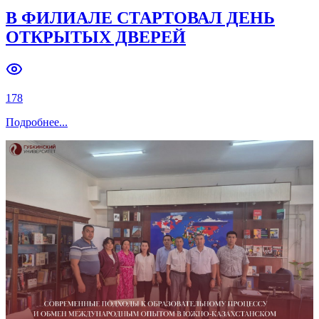
В ФИЛИАЛЕ СТАРТОВАЛ ДЕНЬ
ОТКРЫТЫХ ДВЕРЕЙ
178
Подробнее
...