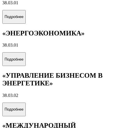
38.03.01
Подробнее
«ЭНЕРГОЭКОНОМИКА»
38.03.01
Подробнее
«УПРАВЛЕНИЕ БИЗНЕСОМ В
ЭНЕРГЕТИКЕ»
38.03.02
Подробнее
«МЕЖДУНАРОДНЫЙ