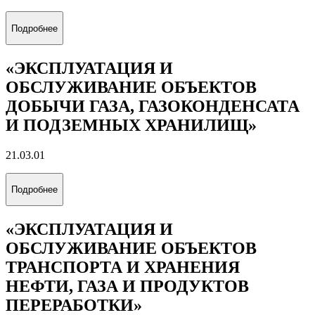
Подробнее
«ЭКСПЛУАТАЦИЯ И
ОБСЛУЖИВАНИЕ ОБЪЕКТОВ
ДОБЫЧИ ГАЗА, ГАЗОКОНДЕНСАТА
И ПОДЗЕМНЫХ ХРАНИЛИЩ»
21.03.01
Подробнее
«ЭКСПЛУАТАЦИЯ И
ОБСЛУЖИВАНИЕ ОБЪЕКТОВ
ТРАНСПОРТА И ХРАНЕНИЯ
НЕФТИ, ГАЗА И ПРОДУКТОВ
ПЕРЕРАБОТКИ»