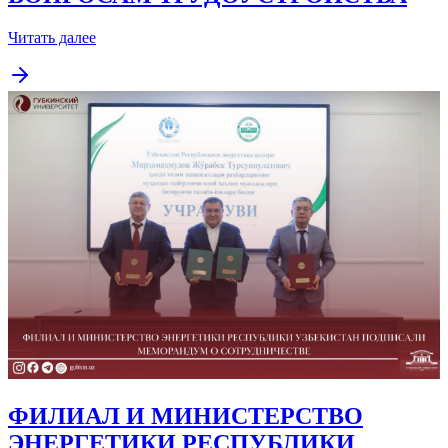
Читать далее
ФИЛИАЛ И МИНИСТЕРСТВО
ЭНЕРГЕТИКИ РЕСПУБЛИКИ