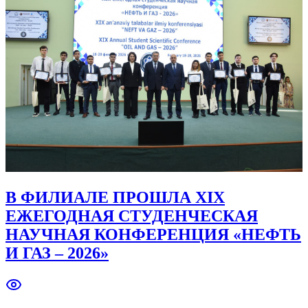
В ФИЛИАЛЕ ПРОШЛА XIX
ЕЖЕГОДНАЯ СТУДЕНЧЕСКАЯ
НАУЧНАЯ КОНФЕРЕНЦИЯ «НЕФТЬ
И ГАЗ – 2026»