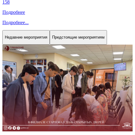
158
Подробнее
Подробнее
...
Недавние мероприятия
Предстоящие мероприятиям