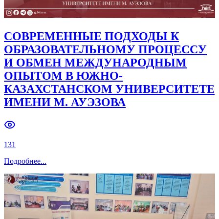
СОВРЕМЕННЫЕ ПОДХОДЫ К
ОБРАЗОВАТЕЛЬНОМУ ПРОЦЕССУ
И ОБМЕН МЕЖДУНАРОДНЫМ
ОПЫТОМ В ЮЖНО-
КАЗАХСТАНСКОМ УНИВЕРСИТЕТЕ
ИМЕНИ М. АУЭЗОВА
131
Подробнее
...