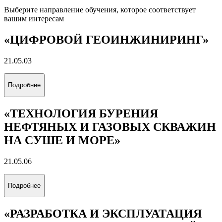
Выберите направление обучения, которое соответствует
вашим интересам
«ЦИФРОВОЙ ГЕОИНЖИНИРИНГ»
21.05.03
Подробнее
«ТЕХНОЛОГИЯ БУРЕНИЯ
НЕФТЯНЫХ И ГАЗОВЫХ СКВАЖИН
НА СУШЕ И МОРЕ»
21.05.06
Подробнее
«РАЗРАБОТКА И ЭКСПЛУАТАЦИЯ