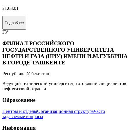
21.03.01
Подробнее
ГУ
ФИЛИАЛ РОССИЙСКОГО
ГОСУДАРСТВЕННОГО УНИВЕРСИТЕТА
НЕФТИ И ГАЗА (НИУ) ИМЕНИ И.М.ГУБКИНА
В ГОРОДЕ ТАШКЕНТЕ
Республика Узбекистан
Ведущий технический университет, готовящий специалистов
нефтегазовой отрасли
Образование
Центры и отделы
Организационная структура
Часто
задаваемые вопросы
Информация