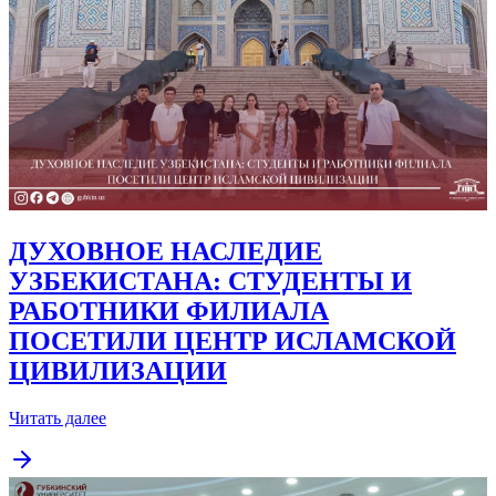
ДУХОВНОЕ НАСЛЕДИЕ
УЗБЕКИСТАНА: СТУДЕНТЫ И
РАБОТНИКИ ФИЛИАЛА
ПОСЕТИЛИ ЦЕНТР ИСЛАМСКОЙ
ЦИВИЛИЗАЦИИ
Читать далее