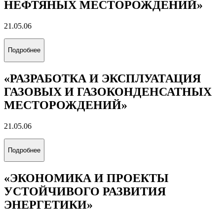
НЕФТЯНЫХ МЕСТОРОЖДЕНИЙ»
21.05.06
Подробнее
«РАЗРАБОТКА И ЭКСПЛУАТАЦИЯ
ГАЗОВЫХ И ГАЗОКОНДЕНСАТНЫХ
МЕСТОРОЖДЕНИЙ»
21.05.06
Подробнее
«ЭКОНОМИКА И ПРОЕКТЫ
УСТОЙЧИВОГО РАЗВИТИЯ
ЭНЕРГЕТИКИ»