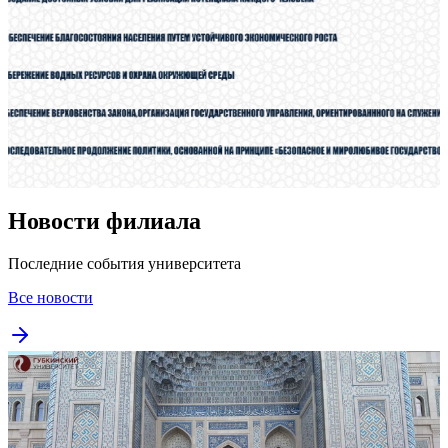
Новости филиала
Последние события университета
Все новости