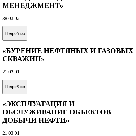
МЕНЕДЖМЕНТ»
38.03.02
Подробнее
«БУРЕНИЕ НЕФТЯНЫХ И ГАЗОВЫХ
СКВАЖИН»
21.03.01
Подробнее
«ЭКСПЛУАТАЦИЯ И
ОБСЛУЖИВАНИЕ ОБЪЕКТОВ
ДОБЫЧИ НЕФТИ»
21.03.01