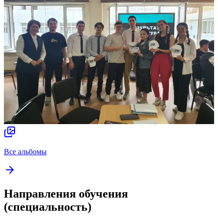
Все альбомы
Направления обучения
(специальность)