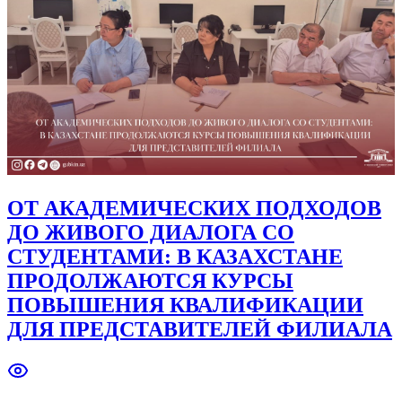
ОТ АКАДЕМИЧЕСКИХ ПОДХОДОВ
ДО ЖИВОГО ДИАЛОГА СО
СТУДЕНТАМИ: В КАЗАХСТАНЕ
ПРОДОЛЖАЮТСЯ КУРСЫ
ПОВЫШЕНИЯ КВАЛИФИКАЦИИ
ДЛЯ ПРЕДСТАВИТЕЛЕЙ ФИЛИАЛА