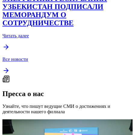
УЗБЕКИСТАН ПОДПИСАЛИ
МЕМОРАНДУМ О
СОТРУДНИЧЕСТВЕ
Читать далее
Все новости
Пресса о нас
Узнайте, что пишут ведущие СМИ о достижениях и
деятельности нашего филиала