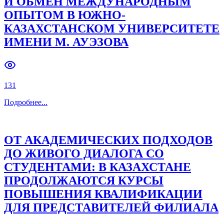
И ОБМЕН МЕЖДУНАРОДНЫМ
ОПЫТОМ В ЮЖНО-
Previous slide
Next slide
КАЗАХСТАНСКОМ УНИВЕРСИТЕТЕ
ИМЕНИ М. АУЭЗОВА
131
Подробнее
...
ОТ АКАДЕМИЧЕСКИХ ПОДХОДОВ
ДО ЖИВОГО ДИАЛОГА СО
СТУДЕНТАМИ: В КАЗАХСТАНЕ
ПРОДОЛЖАЮТСЯ КУРСЫ
ПОВЫШЕНИЯ КВАЛИФИКАЦИИ
ДЛЯ ПРЕДСТАВИТЕЛЕЙ ФИЛИАЛА