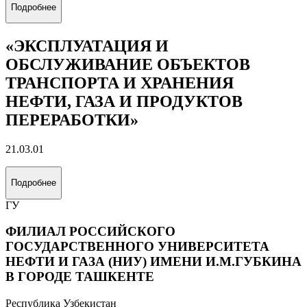
Подробнее
«ЭКСПЛУАТАЦИЯ И
ОБСЛУЖИВАНИЕ ОБЪЕКТОВ
ТРАНСПОРТА И ХРАНЕНИЯ
НЕФТИ, ГАЗА И ПРОДУКТОВ
ПЕРЕРАБОТКИ»
21.03.01
Подробнее
ГУ
ФИЛИАЛ РОССИЙСКОГО
ГОСУДАРСТВЕННОГО УНИВЕРСИТЕТА
НЕФТИ И ГАЗА (НИУ) ИМЕНИ И.М.ГУБКИНА
В ГОРОДЕ ТАШКЕНТЕ
Республика Узбекистан