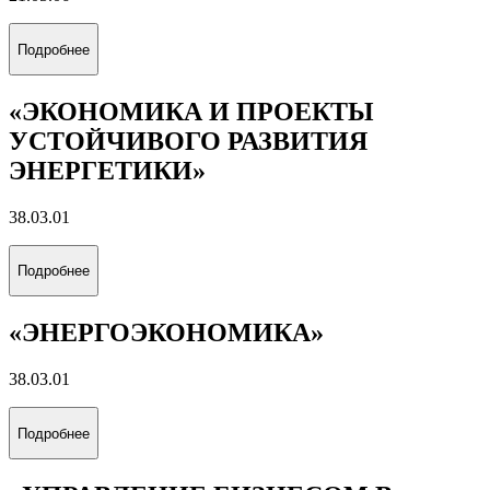
Подробнее
«ЭКОНОМИКА И ПРОЕКТЫ
УСТОЙЧИВОГО РАЗВИТИЯ
ЭНЕРГЕТИКИ»
38.03.01
Подробнее
«ЭНЕРГОЭКОНОМИКА»
38.03.01
Подробнее