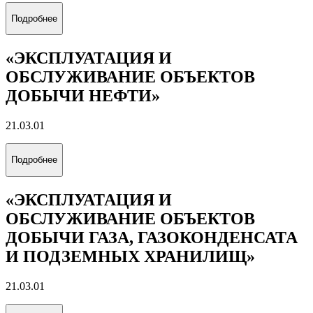
Подробнее
«ЭКСПЛУАТАЦИЯ И
ОБСЛУЖИВАНИЕ ОБЪЕКТОВ
ДОБЫЧИ НЕФТИ»
21.03.01
Подробнее
«ЭКСПЛУАТАЦИЯ И
ОБСЛУЖИВАНИЕ ОБЪЕКТОВ
ДОБЫЧИ ГАЗА, ГАЗОКОНДЕНСАТА
И ПОДЗЕМНЫХ ХРАНИЛИЩ»
21.03.01