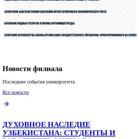
Новости филиала
Последние события университета
Все новости
ДУХОВНОЕ НАСЛЕДИЕ
УЗБЕКИСТАНА: СТУДЕНТЫ И