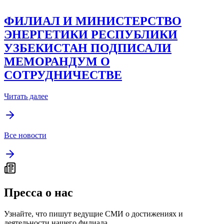
ФИЛИАЛ И МИНИСТЕРСТВО
ЭНЕРГЕТИКИ РЕСПУБЛИКИ
УЗБЕКИСТАН ПОДПИСАЛИ
МЕМОРАНДУМ О
СОТРУДНИЧЕСТВЕ
Читать далее
Все новости
Пресса о нас
Узнайте, что пишут ведущие СМИ о достижениях и
деятельности нашего филиала