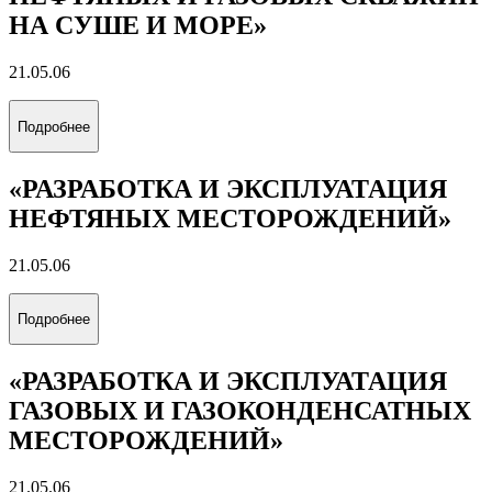
НА СУШЕ И МОРЕ»
21.05.06
Подробнее
«РАЗРАБОТКА И ЭКСПЛУАТАЦИЯ
НЕФТЯНЫХ МЕСТОРОЖДЕНИЙ»
21.05.06
Подробнее
«РАЗРАБОТКА И ЭКСПЛУАТАЦИЯ
ГАЗОВЫХ И ГАЗОКОНДЕНСАТНЫХ
МЕСТОРОЖДЕНИЙ»
21.05.06