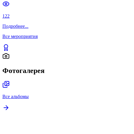
122
Подробнее
...
Все мероприятия
Фотогалерея
Все альбомы