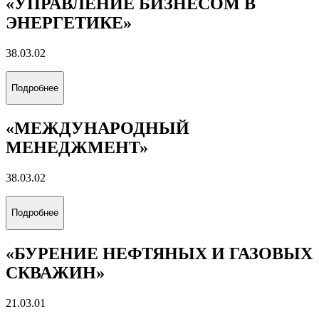
«УПРАВЛЕНИЕ БИЗНЕСОМ В
ЭНЕРГЕТИКЕ»
38.03.02
Подробнее
«МЕЖДУНАРОДНЫЙ
МЕНЕДЖМЕНТ»
38.03.02
Подробнее
«БУРЕНИЕ НЕФТЯНЫХ И ГАЗОВЫХ
СКВАЖИН»
21.03.01