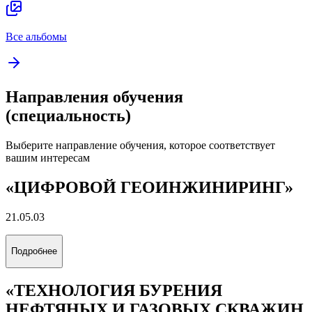
Все альбомы
Направления обучения
(специальность)
Выберите направление обучения, которое соответствует
вашим интересам
«ЦИФРОВОЙ ГЕОИНЖИНИРИНГ»
21.05.03
Подробнее
«ТЕХНОЛОГИЯ БУРЕНИЯ
НЕФТЯНЫХ И ГАЗОВЫХ СКВАЖИН