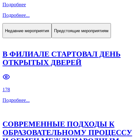
Подробнее
Подробнее
...
Недавние мероприятия
Предстоящие мероприятиям
В ФИЛИАЛЕ СТАРТОВАЛ ДЕНЬ
ОТКРЫТЫХ ДВЕРЕЙ
178
Подробнее
...
СОВРЕМЕННЫЕ ПОДХОДЫ К
ОБРАЗОВАТЕЛЬНОМУ ПРОЦЕССУ