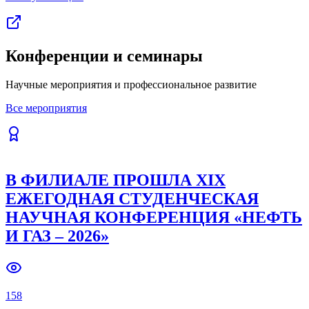
Конференции и семинары
Научные мероприятия и профессиональное развитие
Все мероприятия
В ФИЛИАЛЕ ПРОШЛА XIX
ЕЖЕГОДНАЯ СТУДЕНЧЕСКАЯ
НАУЧНАЯ КОНФЕРЕНЦИЯ «НЕФТЬ
И ГАЗ – 2026»
158