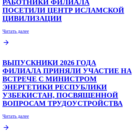
РАБОТНИКИ ФИЛИАЛА
ПОСЕТИЛИ ЦЕНТР ИСЛАМСКОЙ
ЦИВИЛИЗАЦИИ
Читать далее
ВЫПУСКНИКИ 2026 ГОДА
ФИЛИАЛА ПРИНЯЛИ УЧАСТИЕ НА
ВСТРЕЧЕ С МИНИСТРОМ
ЭНЕРГЕТИКИ РЕСПУБЛИКИ
УЗБЕКИСТАН, ПОСВЯЩЕННОЙ
ВОПРОСАМ ТРУДОУСТРОЙСТВА
Читать далее