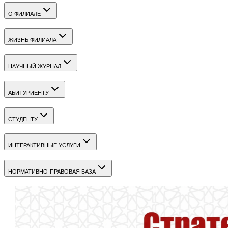
О ФИЛИАЛЕ
ЖИЗНЬ ФИЛИАЛА
НАУЧНЫЙ ЖУРНАЛ
АБИТУРИЕНТУ
СТУДЕНТУ
ИНТЕРАКТИВНЫЕ УСЛУГИ
НОРМАТИВНО-ПРАВОВАЯ БАЗА