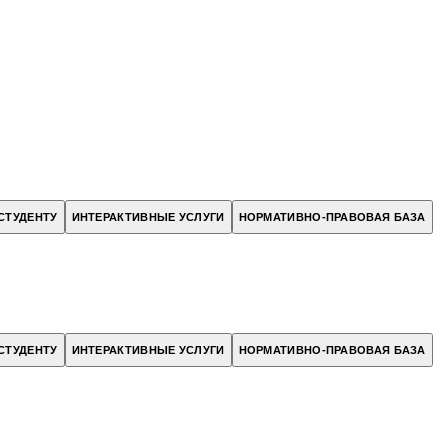
СТУДЕНТУ
ИНТЕРАКТИВНЫЕ УСЛУГИ
НОРМАТИВНО-ПРАВОВАЯ БАЗА
СТУДЕНТУ
ИНТЕРАКТИВНЫЕ УСЛУГИ
НОРМАТИВНО-ПРАВОВАЯ БАЗА