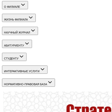
О ФИЛИАЛЕ
ЖИЗНЬ ФИЛИАЛА
НАУЧНЫЙ ЖУРНАЛ
АБИТУРИЕНТУ
СТУДЕНТУ
ИНТЕРАКТИВНЫЕ УСЛУГИ
НОРМАТИВНО-ПРАВОВАЯ БАЗА