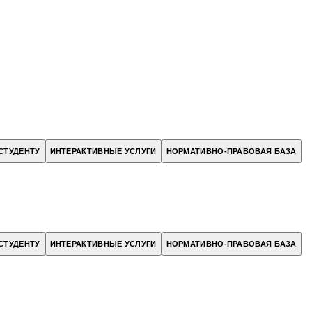
СТУДЕНТУ
ИНТЕРАКТИВНЫЕ УСЛУГИ
НОРМАТИВНО-ПРАВОВАЯ БАЗА
СТУДЕНТУ
ИНТЕРАКТИВНЫЕ УСЛУГИ
НОРМАТИВНО-ПРАВОВАЯ БАЗА