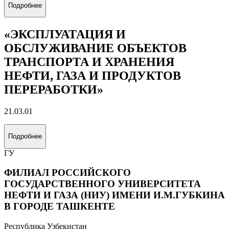
38.03.02
Подробнее
«МЕЖДУНАРОДНЫЙ
МЕНЕДЖМЕНТ»
38.03.02
Подробнее
«БУРЕНИЕ НЕФТЯНЫХ И ГАЗОВЫХ
СКВАЖИН»
21.03.01
Подробнее