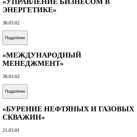
Подробнее
«РАЗРАБОТКА И ЭКСПЛУАТАЦИЯ
НЕФТЯНЫХ МЕСТОРОЖДЕНИЙ»
21.05.06
Подробнее
«РАЗРАБОТКА И ЭКСПЛУАТАЦИЯ
ГАЗОВЫХ И ГАЗОКОНДЕНСАТНЫХ
МЕСТОРОЖДЕНИЙ»
21.05.06
Подробнее