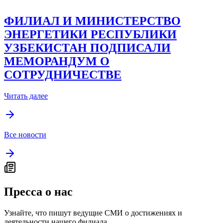
ФИЛИАЛ И МИНИСТЕРСТВО
ЭНЕРГЕТИКИ РЕСПУБЛИКИ
УЗБЕКИСТАН ПОДПИСАЛИ
МЕМОРАНДУМ О
СОТРУДНИЧЕСТВЕ
Читать далее
Все новости
Пресса о нас
Узнайте, что пишут ведущие СМИ о достижениях и
деятельности нашего филиала