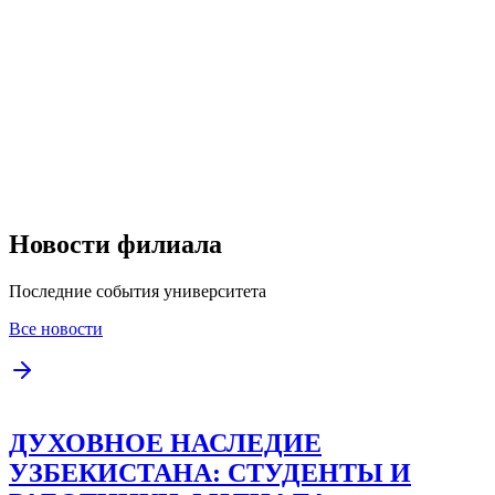
Новости филиала
Последние события университета
Все новости
ДУХОВНОЕ НАСЛЕДИЕ
УЗБЕКИСТАНА: СТУДЕНТЫ И