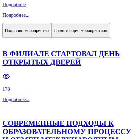
В ФИЛИАЛЕ ПРОШЛА XIX
ЕЖЕГОДНАЯ СТУДЕНЧЕСКАЯ
НАУЧНАЯ КОНФЕРЕНЦИЯ «НЕФТЬ
И ГАЗ – 2026»
158
Подробнее
Подробнее
...
Недавние мероприятия
Предстоящие мероприятиям