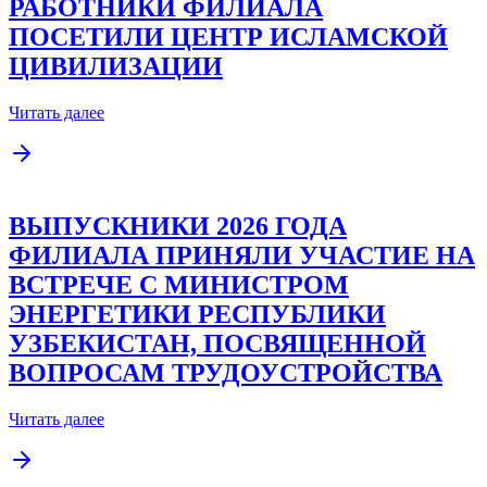
РАБОТНИКИ ФИЛИАЛА
ПОСЕТИЛИ ЦЕНТР ИСЛАМСКОЙ
ЦИВИЛИЗАЦИИ
Читать далее
ВЫПУСКНИКИ 2026 ГОДА
ФИЛИАЛА ПРИНЯЛИ УЧАСТИЕ НА
ВСТРЕЧЕ С МИНИСТРОМ
ЭНЕРГЕТИКИ РЕСПУБЛИКИ
УЗБЕКИСТАН, ПОСВЯЩЕННОЙ
ВОПРОСАМ ТРУДОУСТРОЙСТВА
Читать далее