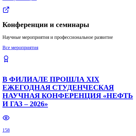
Конференции и семинары
Научные мероприятия и профессиональное развитие
Все мероприятия