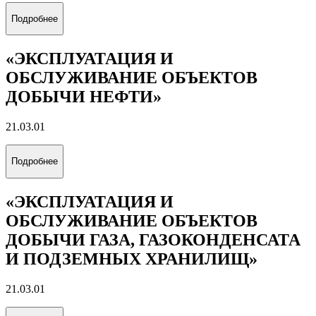
«ЭКОНОМИКА И ПРОЕКТЫ
УСТОЙЧИВОГО РАЗВИТИЯ
ЭНЕРГЕТИКИ»
38.03.01
Подробнее
«ЭНЕРГОЭКОНОМИКА»
38.03.01
Подробнее
«УПРАВЛЕНИЕ БИЗНЕСОМ В
ЭНЕРГЕТИКЕ»