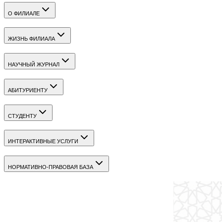
О ФИЛИАЛЕ
ЖИЗНЬ ФИЛИАЛА
НАУЧНЫЙ ЖУРНАЛ
АБИТУРИЕНТУ
СТУДЕНТУ
ИНТЕРАКТИВНЫЕ УСЛУГИ
НОРМАТИВНО-ПРАВОВАЯ БАЗА