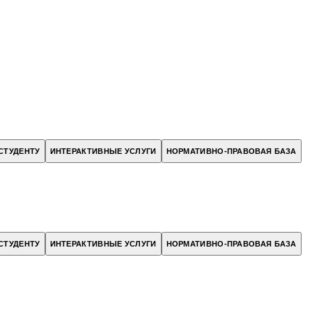
СТУДЕНТУ
ИНТЕРАКТИВНЫЕ УСЛУГИ
НОРМАТИВНО-ПРАВОВАЯ БАЗА
СТУДЕНТУ
ИНТЕРАКТИВНЫЕ УСЛУГИ
НОРМАТИВНО-ПРАВОВАЯ БАЗА