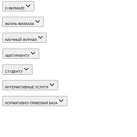
О ФИЛИАЛЕ
ЖИЗНЬ ФИЛИАЛА
НАУЧНЫЙ ЖУРНАЛ
АБИТУРИЕНТУ
СТУДЕНТУ
ИНТЕРАКТИВНЫЕ УСЛУГИ
НОРМАТИВНО-ПРАВОВАЯ БАЗА