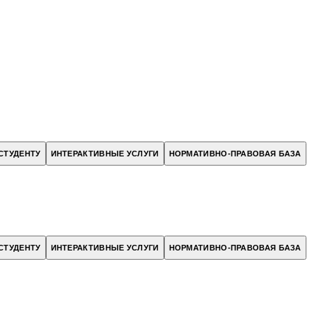
СТУДЕНТУ
ИНТЕРАКТИВНЫЕ УСЛУГИ
НОРМАТИВНО-ПРАВОВАЯ БАЗА
СТУДЕНТУ
ИНТЕРАКТИВНЫЕ УСЛУГИ
НОРМАТИВНО-ПРАВОВАЯ БАЗА