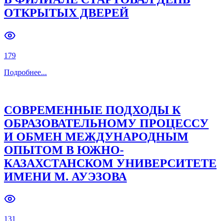
ОТКРЫТЫХ ДВЕРЕЙ
Previous slide
Next slide
179
Подробнее
...
СОВРЕМЕННЫЕ ПОДХОДЫ К
ОБРАЗОВАТЕЛЬНОМУ ПРОЦЕССУ
И ОБМЕН МЕЖДУНАРОДНЫМ
ОПЫТОМ В ЮЖНО-
КАЗАХСТАНСКОМ УНИВЕРСИТЕТЕ
ИМЕНИ М. АУЭЗОВА
131