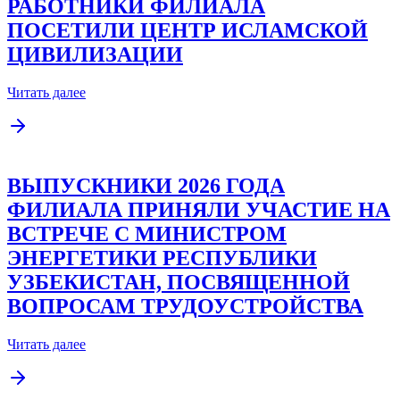
РАБОТНИКИ ФИЛИАЛА
ПОСЕТИЛИ ЦЕНТР ИСЛАМСКОЙ
ЦИВИЛИЗАЦИИ
Читать далее
ВЫПУСКНИКИ 2026 ГОДА
ФИЛИАЛА ПРИНЯЛИ УЧАСТИЕ НА
ВСТРЕЧЕ С МИНИСТРОМ
ЭНЕРГЕТИКИ РЕСПУБЛИКИ
УЗБЕКИСТАН, ПОСВЯЩЕННОЙ
ВОПРОСАМ ТРУДОУСТРОЙСТВА
Читать далее