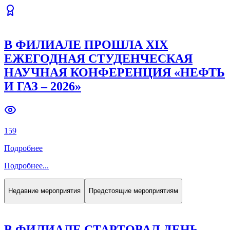
В ФИЛИАЛЕ ПРОШЛА XIX
ЕЖЕГОДНАЯ СТУДЕНЧЕСКАЯ
НАУЧНАЯ КОНФЕРЕНЦИЯ «НЕФТЬ
И ГАЗ – 2026»
159
Подробнее
Подробнее
...
Недавние мероприятия
Предстоящие мероприятиям
В ФИЛИАЛЕ СТАРТОВАЛ ДЕНЬ