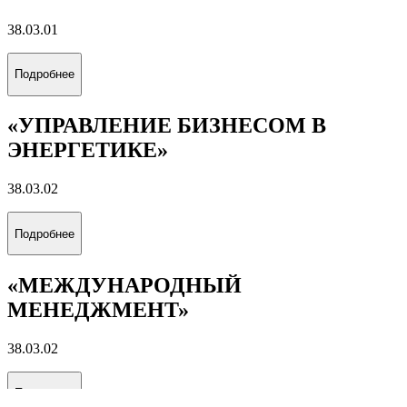
38.03.01
Подробнее
«УПРАВЛЕНИЕ БИЗНЕСОМ В
ЭНЕРГЕТИКЕ»
38.03.02
Подробнее
«МЕЖДУНАРОДНЫЙ
МЕНЕДЖМЕНТ»
38.03.02
Подробнее