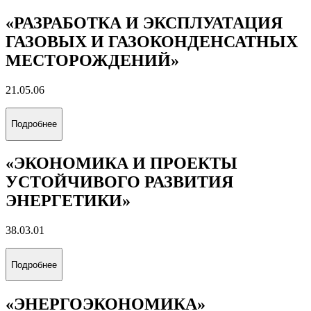
«РАЗРАБОТКА И ЭКСПЛУАТАЦИЯ
ГАЗОВЫХ И ГАЗОКОНДЕНСАТНЫХ
МЕСТОРОЖДЕНИЙ»
21.05.06
Подробнее
«ЭКОНОМИКА И ПРОЕКТЫ
УСТОЙЧИВОГО РАЗВИТИЯ
ЭНЕРГЕТИКИ»
38.03.01
Подробнее
«ЭНЕРГОЭКОНОМИКА»