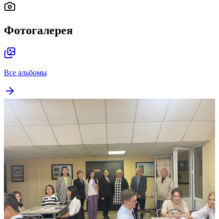
Фотогалерея
Все альбомы