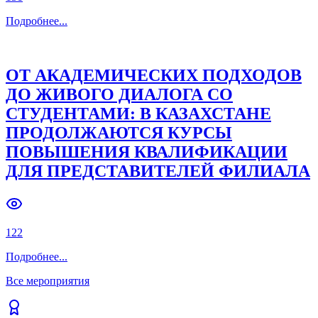
Подробнее
...
ОТ АКАДЕМИЧЕСКИХ ПОДХОДОВ
ДО ЖИВОГО ДИАЛОГА СО
СТУДЕНТАМИ: В КАЗАХСТАНЕ
ПРОДОЛЖАЮТСЯ КУРСЫ
ПОВЫШЕНИЯ КВАЛИФИКАЦИИ
ДЛЯ ПРЕДСТАВИТЕЛЕЙ ФИЛИАЛА
122
Подробнее
...
Все мероприятия