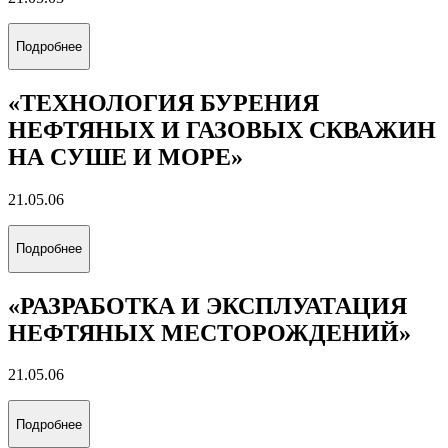
Подробнее
«ТЕХНОЛОГИЯ БУРЕНИЯ
НЕФТЯНЫХ И ГАЗОВЫХ СКВАЖИН
НА СУШЕ И МОРЕ»
21.05.06
Подробнее
«РАЗРАБОТКА И ЭКСПЛУАТАЦИЯ
НЕФТЯНЫХ МЕСТОРОЖДЕНИЙ»
21.05.06
Подробнее