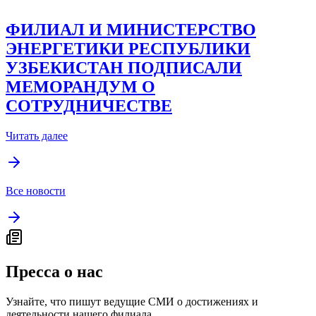
ФИЛИАЛ И МИНИСТЕРСТВО
ЭНЕРГЕТИКИ РЕСПУБЛИКИ
УЗБЕКИСТАН ПОДПИСАЛИ
МЕМОРАНДУМ О
СОТРУДНИЧЕСТВЕ
Читать далее
Все новости
Пресса о нас
Узнайте, что пишут ведущие СМИ о достижениях и
деятельности нашего филиала