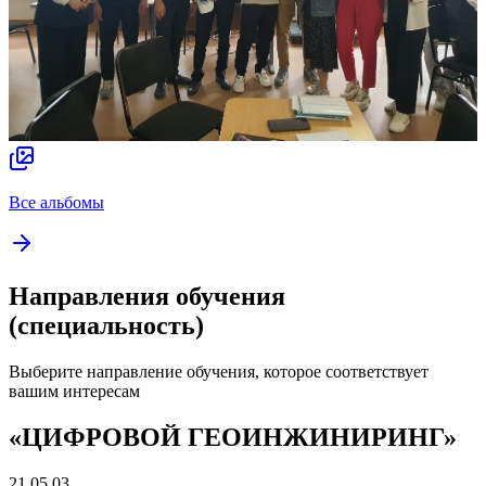
Все альбомы
Направления обучения
(специальность)
Выберите направление обучения, которое соответствует
вашим интересам
«ЦИФРОВОЙ ГЕОИНЖИНИРИНГ»
21.05.03