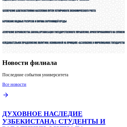
Новости филиала
Последние события университета
Все новости
ДУХОВНОЕ НАСЛЕДИЕ
УЗБЕКИСТАНА: СТУДЕНТЫ И