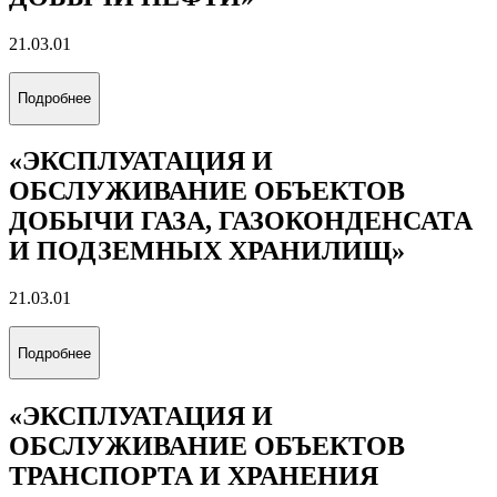
21.03.01
Подробнее
«ЭКСПЛУАТАЦИЯ И
ОБСЛУЖИВАНИЕ ОБЪЕКТОВ
ДОБЫЧИ ГАЗА, ГАЗОКОНДЕНСАТА
И ПОДЗЕМНЫХ ХРАНИЛИЩ»
21.03.01
Подробнее
«ЭКСПЛУАТАЦИЯ И
ОБСЛУЖИВАНИЕ ОБЪЕКТОВ
ТРАНСПОРТА И ХРАНЕНИЯ