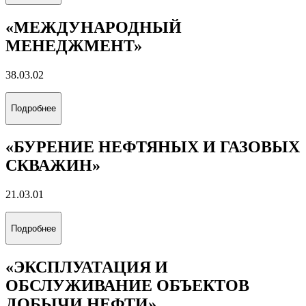
«МЕЖДУНАРОДНЫЙ
МЕНЕДЖМЕНТ»
38.03.02
Подробнее
«БУРЕНИЕ НЕФТЯНЫХ И ГАЗОВЫХ
СКВАЖИН»
21.03.01
Подробнее
«ЭКСПЛУАТАЦИЯ И
ОБСЛУЖИВАНИЕ ОБЪЕКТОВ
ДОБЫЧИ НЕФТИ»