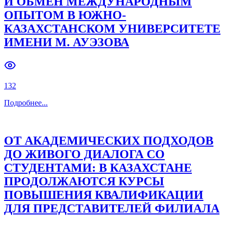
И ОБМЕН МЕЖДУНАРОДНЫМ
ОПЫТОМ В ЮЖНО-
Previous slide
Next slide
КАЗАХСТАНСКОМ УНИВЕРСИТЕТЕ
ИМЕНИ М. АУЭЗОВА
132
Подробнее
...
ОТ АКАДЕМИЧЕСКИХ ПОДХОДОВ
ДО ЖИВОГО ДИАЛОГА СО
СТУДЕНТАМИ: В КАЗАХСТАНЕ
ПРОДОЛЖАЮТСЯ КУРСЫ
ПОВЫШЕНИЯ КВАЛИФИКАЦИИ
ДЛЯ ПРЕДСТАВИТЕЛЕЙ ФИЛИАЛА