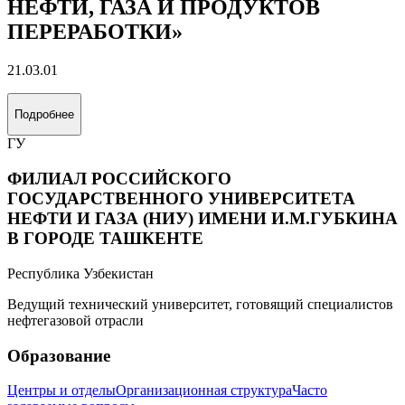
НЕФТИ, ГАЗА И ПРОДУКТОВ
ПЕРЕРАБОТКИ»
21.03.01
Подробнее
ГУ
ФИЛИАЛ РОССИЙСКОГО
ГОСУДАРСТВЕННОГО УНИВЕРСИТЕТА
НЕФТИ И ГАЗА (НИУ) ИМЕНИ И.М.ГУБКИНА
В ГОРОДЕ ТАШКЕНТЕ
Республика Узбекистан
Ведущий технический университет, готовящий специалистов
нефтегазовой отрасли
Образование
Центры и отделы
Организационная структура
Часто