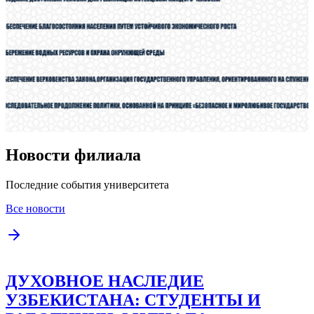
Новости филиала
Последние события университета
Все новости
ДУХОВНОЕ НАСЛЕДИЕ
УЗБЕКИСТАНА: СТУДЕНТЫ И