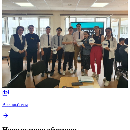
Все альбомы
Направления обучения