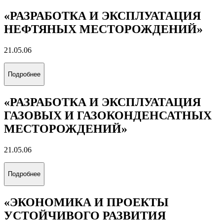
«РАЗРАБОТКА И ЭКСПЛУАТАЦИЯ
НЕФТЯНЫХ МЕСТОРОЖДЕНИЙ»
21.05.06
Подробнее
«РАЗРАБОТКА И ЭКСПЛУАТАЦИЯ
ГАЗОВЫХ И ГАЗОКОНДЕНСАТНЫХ
МЕСТОРОЖДЕНИЙ»
21.05.06
Подробнее
«ЭКОНОМИКА И ПРОЕКТЫ
УСТОЙЧИВОГО РАЗВИТИЯ