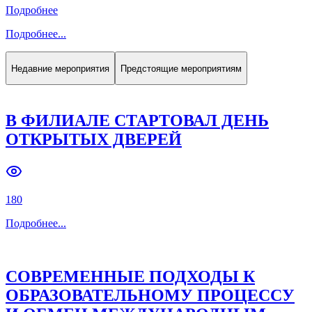
Подробнее
Подробнее
...
Недавние мероприятия
Предстоящие мероприятиям
В ФИЛИАЛЕ СТАРТОВАЛ ДЕНЬ
ОТКРЫТЫХ ДВЕРЕЙ
180
Подробнее
...
СОВРЕМЕННЫЕ ПОДХОДЫ К
ОБРАЗОВАТЕЛЬНОМУ ПРОЦЕССУ