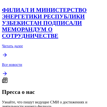
ФИЛИАЛ И МИНИСТЕРСТВО
ЭНЕРГЕТИКИ РЕСПУБЛИКИ
УЗБЕКИСТАН ПОДПИСАЛИ
МЕМОРАНДУМ О
СОТРУДНИЧЕСТВЕ
Читать далее
Все новости
Пресса о нас
Узнайте, что пишут ведущие СМИ о достижениях и
деятельности нашего филиала