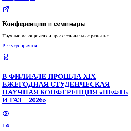
Конференции и семинары
Научные мероприятия и профессиональное развитие
Все мероприятия
В ФИЛИАЛЕ ПРОШЛА XIX
ЕЖЕГОДНАЯ СТУДЕНЧЕСКАЯ
НАУЧНАЯ КОНФЕРЕНЦИЯ «НЕФТЬ
И ГАЗ – 2026»
159