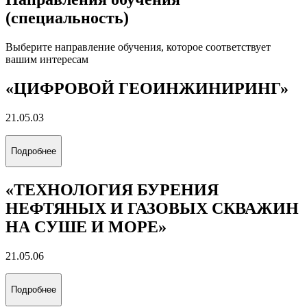
(специальность)
Выберите направление обучения, которое соответствует
вашим интересам
«ЦИФРОВОЙ ГЕОИНЖИНИРИНГ»
21.05.03
Подробнее
«ТЕХНОЛОГИЯ БУРЕНИЯ
НЕФТЯНЫХ И ГАЗОВЫХ СКВАЖИН
НА СУШЕ И МОРЕ»
21.05.06
Подробнее