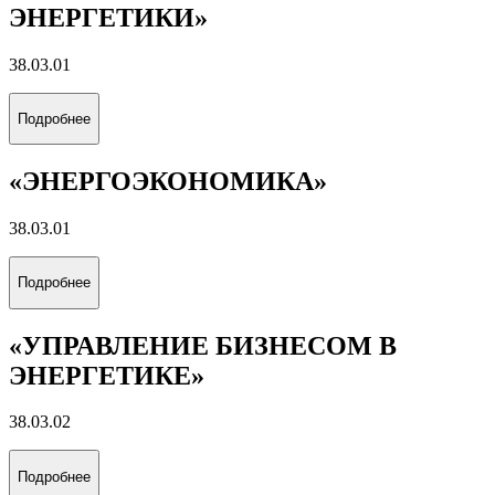
ЭНЕРГЕТИКИ»
38.03.01
Подробнее
«ЭНЕРГОЭКОНОМИКА»
38.03.01
Подробнее
«УПРАВЛЕНИЕ БИЗНЕСОМ В
ЭНЕРГЕТИКЕ»
38.03.02
Подробнее