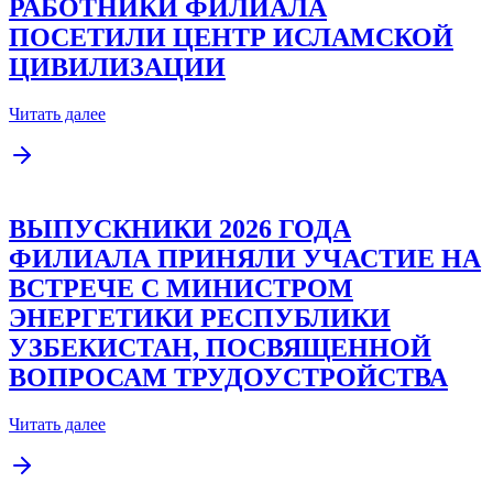
РАБОТНИКИ ФИЛИАЛА
ПОСЕТИЛИ ЦЕНТР ИСЛАМСКОЙ
ЦИВИЛИЗАЦИИ
Читать далее
ВЫПУСКНИКИ 2026 ГОДА
ФИЛИАЛА ПРИНЯЛИ УЧАСТИЕ НА
ВСТРЕЧЕ С МИНИСТРОМ
ЭНЕРГЕТИКИ РЕСПУБЛИКИ
УЗБЕКИСТАН, ПОСВЯЩЕННОЙ
ВОПРОСАМ ТРУДОУСТРОЙСТВА
Читать далее