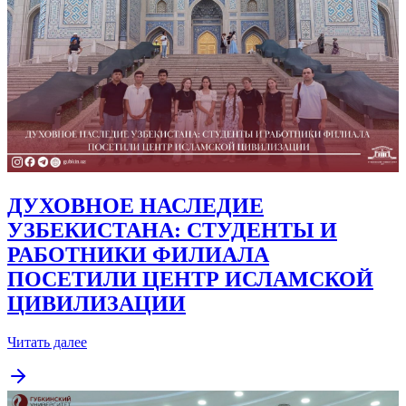
ДУХОВНОЕ НАСЛЕДИЕ
УЗБЕКИСТАНА: СТУДЕНТЫ И
РАБОТНИКИ ФИЛИАЛА
ПОСЕТИЛИ ЦЕНТР ИСЛАМСКОЙ
ЦИВИЛИЗАЦИИ
Читать далее