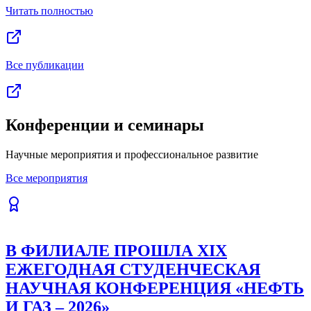
Читать полностью
Все публикации
Конференции и семинары
Научные мероприятия и профессиональное развитие
Все мероприятия
В ФИЛИАЛЕ ПРОШЛА XIX
ЕЖЕГОДНАЯ СТУДЕНЧЕСКАЯ
НАУЧНАЯ КОНФЕРЕНЦИЯ «НЕФТЬ
И ГАЗ – 2026»