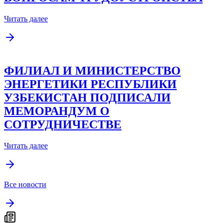
Читать далее
ФИЛИАЛ И МИНИСТЕРСТВО
ЭНЕРГЕТИКИ РЕСПУБЛИКИ
УЗБЕКИСТАН ПОДПИСАЛИ
МЕМОРАНДУМ О
СОТРУДНИЧЕСТВЕ
Читать далее
Все новости