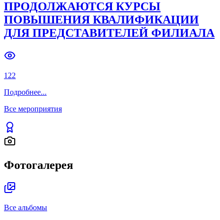
ПРОДОЛЖАЮТСЯ КУРСЫ
ПОВЫШЕНИЯ КВАЛИФИКАЦИИ
ДЛЯ ПРЕДСТАВИТЕЛЕЙ ФИЛИАЛА
122
Подробнее
...
Все мероприятия
Фотогалерея
Все альбомы