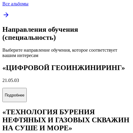
Все альбомы
Направления обучения
(специальность)
Выберите направление обучения, которое соответствует
вашим интересам
«ЦИФРОВОЙ ГЕОИНЖИНИРИНГ»
21.05.03
Подробнее
«ТЕХНОЛОГИЯ БУРЕНИЯ
НЕФТЯНЫХ И ГАЗОВЫХ СКВАЖИН
НА СУШЕ И МОРЕ»