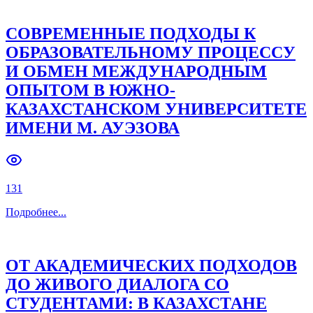
СОВРЕМЕННЫЕ ПОДХОДЫ К
ОБРАЗОВАТЕЛЬНОМУ ПРОЦЕССУ
И ОБМЕН МЕЖДУНАРОДНЫМ
ОПЫТОМ В ЮЖНО-
КАЗАХСТАНСКОМ УНИВЕРСИТЕТЕ
ИМЕНИ М. АУЭЗОВА
131
Подробнее
...
ОТ АКАДЕМИЧЕСКИХ ПОДХОДОВ
ДО ЖИВОГО ДИАЛОГА СО
СТУДЕНТАМИ: В КАЗАХСТАНЕ