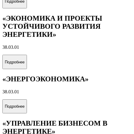
Подробнее
«ЭКОНОМИКА И ПРОЕКТЫ
УСТОЙЧИВОГО РАЗВИТИЯ
ЭНЕРГЕТИКИ»
38.03.01
Подробнее
«ЭНЕРГОЭКОНОМИКА»
38.03.01
Подробнее
«УПРАВЛЕНИЕ БИЗНЕСОМ В
ЭНЕРГЕТИКЕ»