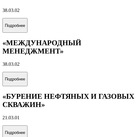
38.03.02
Подробнее
«МЕЖДУНАРОДНЫЙ
МЕНЕДЖМЕНТ»
38.03.02
Подробнее
«БУРЕНИЕ НЕФТЯНЫХ И ГАЗОВЫХ
СКВАЖИН»
21.03.01
Подробнее