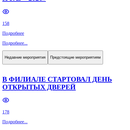
Previous slide
Next slide
158
Подробнее
Подробнее
...
Недавние мероприятия
Предстоящие мероприятиям
В ФИЛИАЛЕ СТАРТОВАЛ ДЕНЬ
ОТКРЫТЫХ ДВЕРЕЙ
178
Подробнее
...