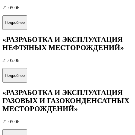
21.05.06
Подробнее
«РАЗРАБОТКА И ЭКСПЛУАТАЦИЯ
НЕФТЯНЫХ МЕСТОРОЖДЕНИЙ»
21.05.06
Подробнее
«РАЗРАБОТКА И ЭКСПЛУАТАЦИЯ
ГАЗОВЫХ И ГАЗОКОНДЕНСАТНЫХ
МЕСТОРОЖДЕНИЙ»
21.05.06