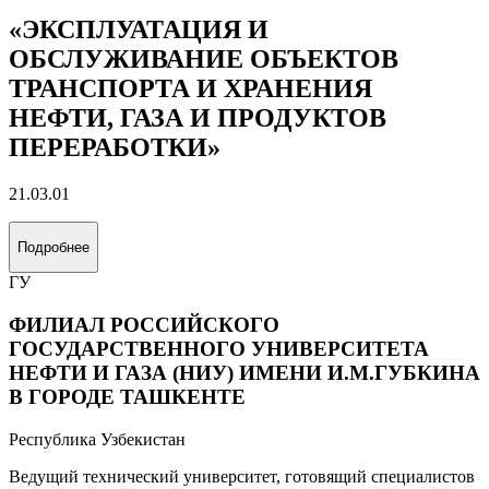
«ЭКСПЛУАТАЦИЯ И
ОБСЛУЖИВАНИЕ ОБЪЕКТОВ
ТРАНСПОРТА И ХРАНЕНИЯ
НЕФТИ, ГАЗА И ПРОДУКТОВ
ПЕРЕРАБОТКИ»
21.03.01
Подробнее
ГУ
ФИЛИАЛ РОССИЙСКОГО
ГОСУДАРСТВЕННОГО УНИВЕРСИТЕТА
НЕФТИ И ГАЗА (НИУ) ИМЕНИ И.М.ГУБКИНА
В ГОРОДЕ ТАШКЕНТЕ
Республика Узбекистан
Ведущий технический университет, готовящий специалистов