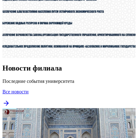
Новости филиала
Последние события университета
Все новости