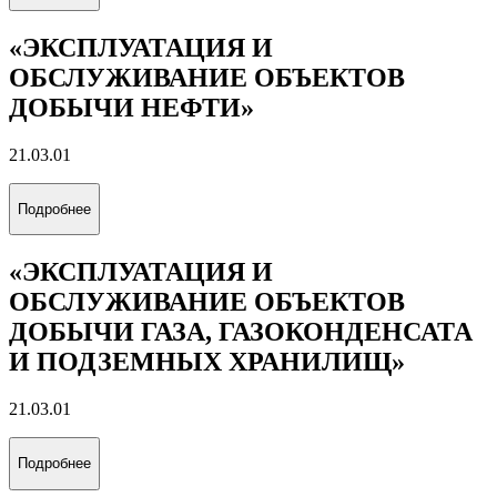
«ЭКСПЛУАТАЦИЯ И
ОБСЛУЖИВАНИЕ ОБЪЕКТОВ
ДОБЫЧИ НЕФТИ»
21.03.01
Подробнее
«ЭКСПЛУАТАЦИЯ И
ОБСЛУЖИВАНИЕ ОБЪЕКТОВ
ДОБЫЧИ ГАЗА, ГАЗОКОНДЕНСАТА
И ПОДЗЕМНЫХ ХРАНИЛИЩ»
21.03.01
Подробнее