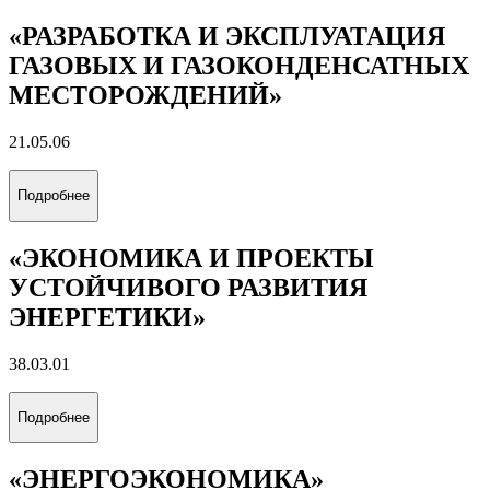
«РАЗРАБОТКА И ЭКСПЛУАТАЦИЯ
ГАЗОВЫХ И ГАЗОКОНДЕНСАТНЫХ
МЕСТОРОЖДЕНИЙ»
21.05.06
Подробнее
«ЭКОНОМИКА И ПРОЕКТЫ
УСТОЙЧИВОГО РАЗВИТИЯ
ЭНЕРГЕТИКИ»
38.03.01
Подробнее
«ЭНЕРГОЭКОНОМИКА»