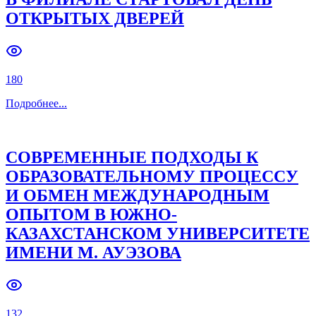
ОТКРЫТЫХ ДВЕРЕЙ
Previous slide
Next slide
180
Подробнее
...
СОВРЕМЕННЫЕ ПОДХОДЫ К
ОБРАЗОВАТЕЛЬНОМУ ПРОЦЕССУ
И ОБМЕН МЕЖДУНАРОДНЫМ
ОПЫТОМ В ЮЖНО-
КАЗАХСТАНСКОМ УНИВЕРСИТЕТЕ
ИМЕНИ М. АУЭЗОВА
132