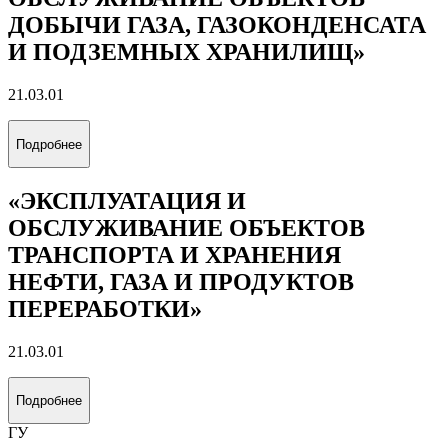
ДОБЫЧИ ГАЗА, ГАЗОКОНДЕНСАТА
И ПОДЗЕМНЫХ ХРАНИЛИЩ»
21.03.01
Подробнее
«ЭКСПЛУАТАЦИЯ И
ОБСЛУЖИВАНИЕ ОБЪЕКТОВ
ТРАНСПОРТА И ХРАНЕНИЯ
НЕФТИ, ГАЗА И ПРОДУКТОВ
ПЕРЕРАБОТКИ»
21.03.01
Подробнее
ГУ