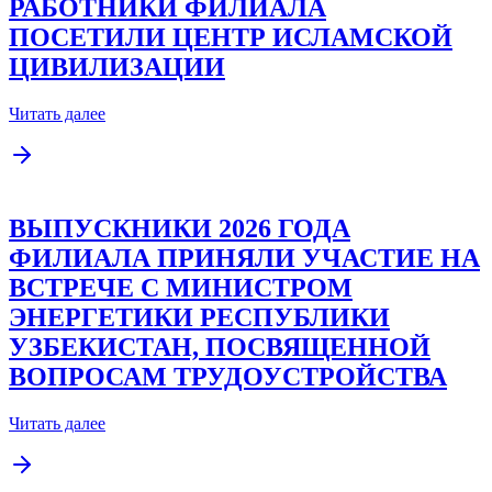
РАБОТНИКИ ФИЛИАЛА
ПОСЕТИЛИ ЦЕНТР ИСЛАМСКОЙ
ЦИВИЛИЗАЦИИ
Читать далее
ВЫПУСКНИКИ 2026 ГОДА
ФИЛИАЛА ПРИНЯЛИ УЧАСТИЕ НА
ВСТРЕЧЕ С МИНИСТРОМ
ЭНЕРГЕТИКИ РЕСПУБЛИКИ
УЗБЕКИСТАН, ПОСВЯЩЕННОЙ
ВОПРОСАМ ТРУДОУСТРОЙСТВА
Читать далее