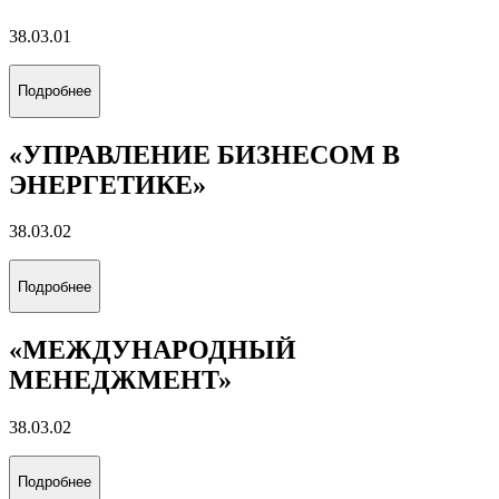
38.03.01
Подробнее
«УПРАВЛЕНИЕ БИЗНЕСОМ В
ЭНЕРГЕТИКЕ»
38.03.02
Подробнее
«МЕЖДУНАРОДНЫЙ
МЕНЕДЖМЕНТ»
38.03.02
Подробнее