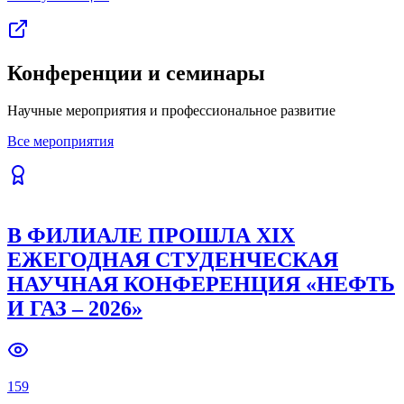
Конференции и семинары
Научные мероприятия и профессиональное развитие
Все мероприятия
В ФИЛИАЛЕ ПРОШЛА XIX
ЕЖЕГОДНАЯ СТУДЕНЧЕСКАЯ
НАУЧНАЯ КОНФЕРЕНЦИЯ «НЕФТЬ
И ГАЗ – 2026»
159