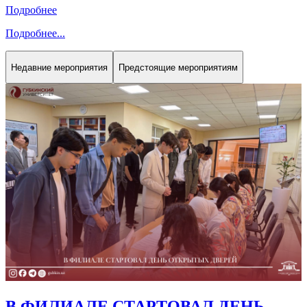
Подробнее
Подробнее
...
Недавние мероприятия
Предстоящие мероприятиям
В ФИЛИАЛЕ СТАРТОВАЛ ДЕНЬ