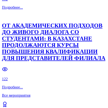
Подробнее
...
ОТ АКАДЕМИЧЕСКИХ ПОДХОДОВ
ДО ЖИВОГО ДИАЛОГА СО
СТУДЕНТАМИ: В КАЗАХСТАНЕ
ПРОДОЛЖАЮТСЯ КУРСЫ
ПОВЫШЕНИЯ КВАЛИФИКАЦИИ
ДЛЯ ПРЕДСТАВИТЕЛЕЙ ФИЛИАЛА
122
Подробнее
...
Все мероприятия