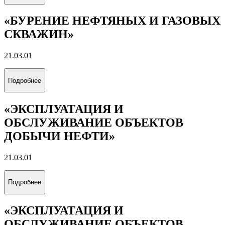
«БУРЕНИЕ НЕФТЯНЫХ И ГАЗОВЫХ
СКВАЖИН»
21.03.01
Подробнее
«ЭКСПЛУАТАЦИЯ И
ОБСЛУЖИВАНИЕ ОБЪЕКТОВ
ДОБЫЧИ НЕФТИ»
21.03.01
Подробнее
«ЭКСПЛУАТАЦИЯ И
ОБСЛУЖИВАНИЕ ОБЪЕКТОВ