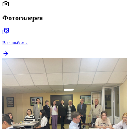
Фотогалерея
Все альбомы