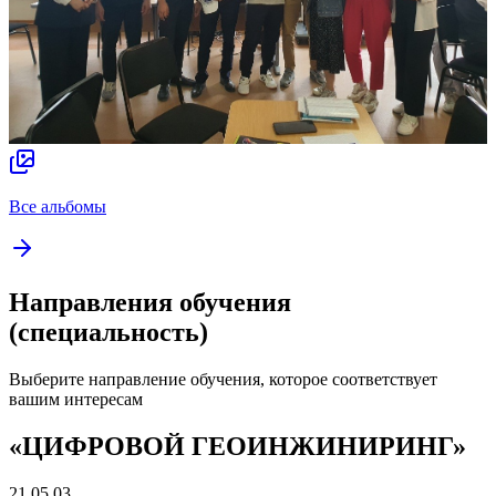
Все альбомы
Направления обучения
(специальность)
Выберите направление обучения, которое соответствует
вашим интересам
«ЦИФРОВОЙ ГЕОИНЖИНИРИНГ»
21.05.03