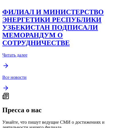
ФИЛИАЛ И МИНИСТЕРСТВО
ЭНЕРГЕТИКИ РЕСПУБЛИКИ
УЗБЕКИСТАН ПОДПИСАЛИ
МЕМОРАНДУМ О
СОТРУДНИЧЕСТВЕ
Читать далее
Все новости
Пресса о нас
Узнайте, что пишут ведущие СМИ о достижениях и
деятельности нашего филиала