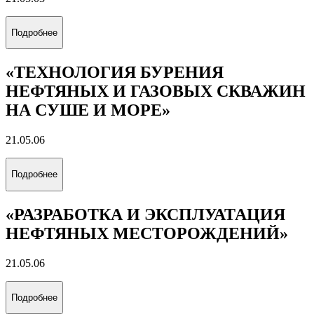
Подробнее
«ТЕХНОЛОГИЯ БУРЕНИЯ
НЕФТЯНЫХ И ГАЗОВЫХ СКВАЖИН
НА СУШЕ И МОРЕ»
21.05.06
Подробнее
«РАЗРАБОТКА И ЭКСПЛУАТАЦИЯ
НЕФТЯНЫХ МЕСТОРОЖДЕНИЙ»
21.05.06
Подробнее