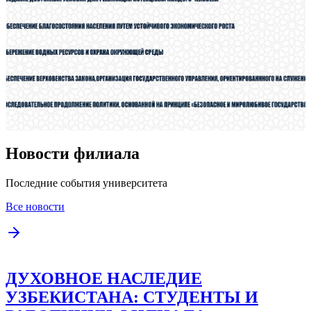
Новости филиала
Последние события университета
Все новости
ДУХОВНОЕ НАСЛЕДИЕ
УЗБЕКИСТАНА: СТУДЕНТЫ И