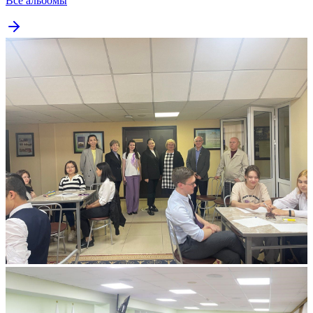
Все альбомы