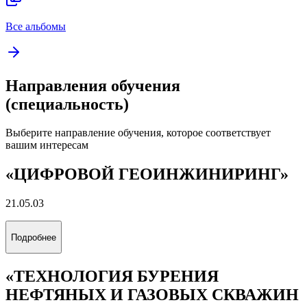
Все альбомы
Направления обучения
(специальность)
Выберите направление обучения, которое соответствует
вашим интересам
«ЦИФРОВОЙ ГЕОИНЖИНИРИНГ»
21.05.03
Подробнее
«ТЕХНОЛОГИЯ БУРЕНИЯ
НЕФТЯНЫХ И ГАЗОВЫХ СКВАЖИН