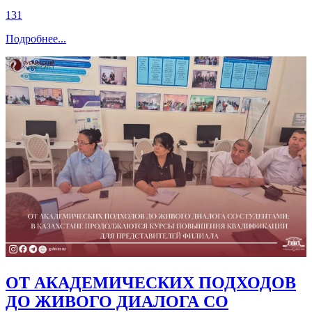
131
Подробнее
...
ОТ АКАДЕМИЧЕСКИХ ПОДХОДОВ
ДО ЖИВОГО ДИАЛОГА СО