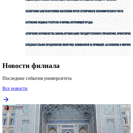
Новости филиала
Последние события университета
Все новости