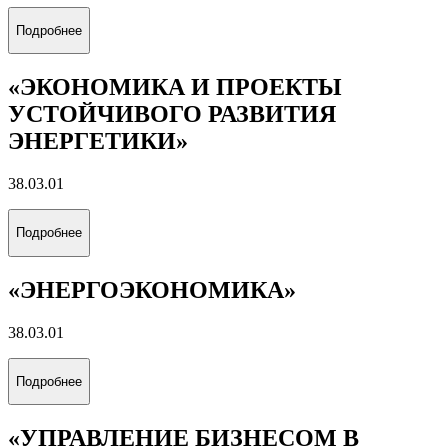
Подробнее
«ЭКОНОМИКА И ПРОЕКТЫ
УСТОЙЧИВОГО РАЗВИТИЯ
ЭНЕРГЕТИКИ»
38.03.01
Подробнее
«ЭНЕРГОЭКОНОМИКА»
38.03.01
Подробнее
«УПРАВЛЕНИЕ БИЗНЕСОМ В