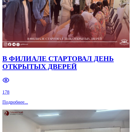
В ФИЛИАЛЕ СТАРТОВАЛ ДЕНЬ
ОТКРЫТЫХ ДВЕРЕЙ
178
Подробнее
...