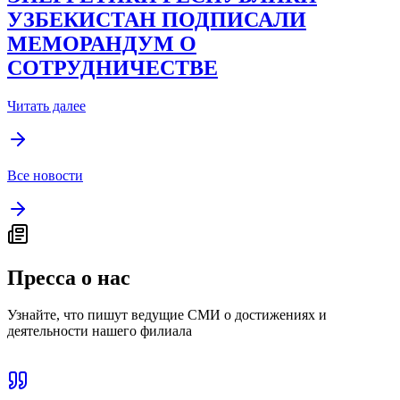
УЗБЕКИСТАН ПОДПИСАЛИ
МЕМОРАНДУМ О
СОТРУДНИЧЕСТВЕ
Читать далее
Все новости
Пресса о нас
Узнайте, что пишут ведущие СМИ о достижениях и
деятельности нашего филиала