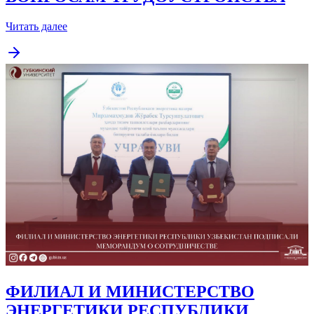
Читать далее
ФИЛИАЛ И МИНИСТЕРСТВО
ЭНЕРГЕТИКИ РЕСПУБЛИКИ