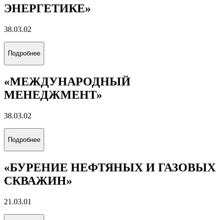
ЭНЕРГЕТИКЕ»
38.03.02
Подробнее
«МЕЖДУНАРОДНЫЙ
МЕНЕДЖМЕНТ»
38.03.02
Подробнее
«БУРЕНИЕ НЕФТЯНЫХ И ГАЗОВЫХ
СКВАЖИН»
21.03.01