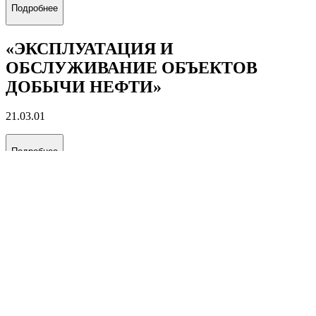
Подробнее
«ЭКСПЛУАТАЦИЯ И
ОБСЛУЖИВАНИЕ ОБЪЕКТОВ
ДОБЫЧИ НЕФТИ»
21.03.01
Подробнее
«ЭКСПЛУАТАЦИЯ И
ОБСЛУЖИВАНИЕ ОБЪЕКТОВ
ДОБЫЧИ ГАЗА, ГАЗОКОНДЕНСАТА
И ПОДЗЕМНЫХ ХРАНИЛИЩ»
21.03.01
Подробнее