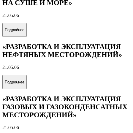
НА СУШЕ И МОРЕ»
21.05.06
Подробнее
«РАЗРАБОТКА И ЭКСПЛУАТАЦИЯ
НЕФТЯНЫХ МЕСТОРОЖДЕНИЙ»
21.05.06
Подробнее
«РАЗРАБОТКА И ЭКСПЛУАТАЦИЯ
ГАЗОВЫХ И ГАЗОКОНДЕНСАТНЫХ
МЕСТОРОЖДЕНИЙ»
21.05.06