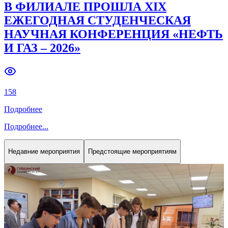
В ФИЛИАЛЕ ПРОШЛА XIX
ЕЖЕГОДНАЯ СТУДЕНЧЕСКАЯ
НАУЧНАЯ КОНФЕРЕНЦИЯ «НЕФТЬ
И ГАЗ – 2026»
158
Подробнее
Подробнее
...
Недавние мероприятия
Предстоящие мероприятиям