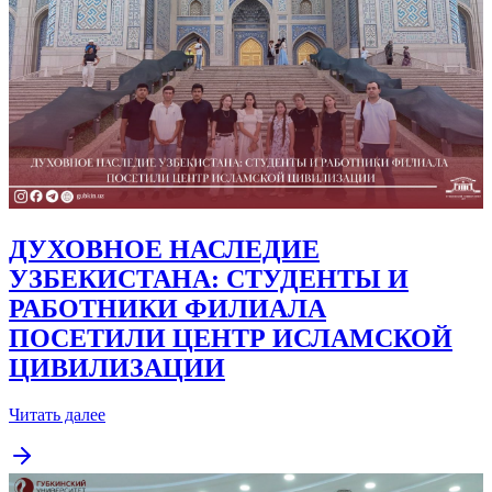
ДУХОВНОЕ НАСЛЕДИЕ
УЗБЕКИСТАНА: СТУДЕНТЫ И
РАБОТНИКИ ФИЛИАЛА
ПОСЕТИЛИ ЦЕНТР ИСЛАМСКОЙ
ЦИВИЛИЗАЦИИ
Читать далее