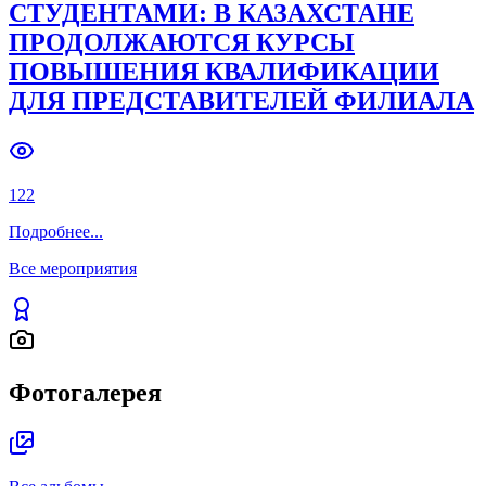
СТУДЕНТАМИ: В КАЗАХСТАНЕ
ПРОДОЛЖАЮТСЯ КУРСЫ
ПОВЫШЕНИЯ КВАЛИФИКАЦИИ
ДЛЯ ПРЕДСТАВИТЕЛЕЙ ФИЛИАЛА
122
Подробнее
...
Все мероприятия
Фотогалерея