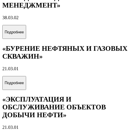
МЕНЕДЖМЕНТ»
38.03.02
Подробнее
«БУРЕНИЕ НЕФТЯНЫХ И ГАЗОВЫХ
СКВАЖИН»
21.03.01
Подробнее
«ЭКСПЛУАТАЦИЯ И
ОБСЛУЖИВАНИЕ ОБЪЕКТОВ
ДОБЫЧИ НЕФТИ»
21.03.01