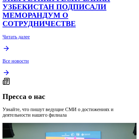
УЗБЕКИСТАН ПОДПИСАЛИ
МЕМОРАНДУМ О
СОТРУДНИЧЕСТВЕ
Читать далее
Все новости
Пресса о нас
Узнайте, что пишут ведущие СМИ о достижениях и
деятельности нашего филиала