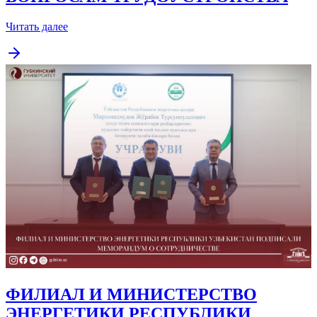
Читать далее
ФИЛИАЛ И МИНИСТЕРСТВО
ЭНЕРГЕТИКИ РЕСПУБЛИКИ