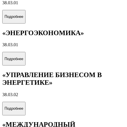
38.03.01
Подробнее
«ЭНЕРГОЭКОНОМИКА»
38.03.01
Подробнее
«УПРАВЛЕНИЕ БИЗНЕСОМ В
ЭНЕРГЕТИКЕ»
38.03.02
Подробнее
«МЕЖДУНАРОДНЫЙ