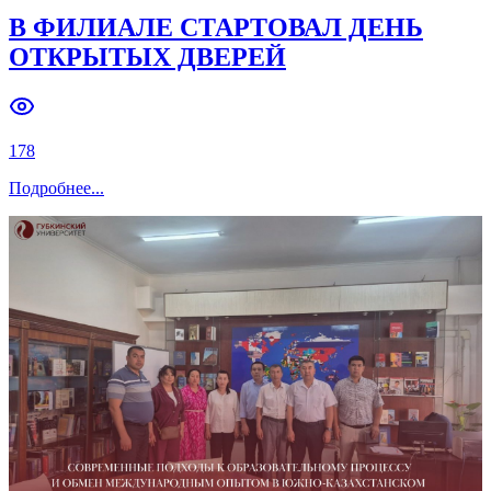
В ФИЛИАЛЕ СТАРТОВАЛ ДЕНЬ
ОТКРЫТЫХ ДВЕРЕЙ
178
Подробнее
...