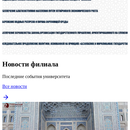
Новости филиала
Последние события университета
Все новости