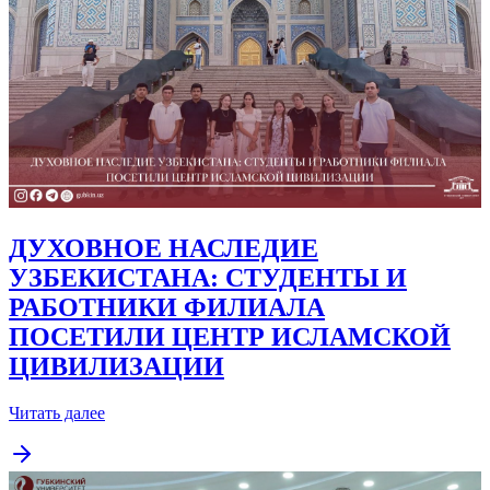
ДУХОВНОЕ НАСЛЕДИЕ
УЗБЕКИСТАНА: СТУДЕНТЫ И
РАБОТНИКИ ФИЛИАЛА
ПОСЕТИЛИ ЦЕНТР ИСЛАМСКОЙ
ЦИВИЛИЗАЦИИ
Читать далее