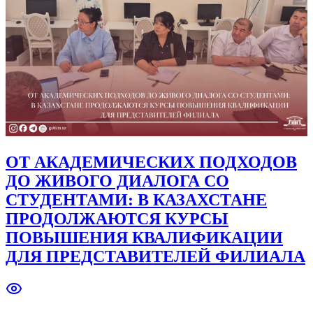
ОТ АКАДЕМИЧЕСКИХ ПОДХОДОВ
ДО ЖИВОГО ДИАЛОГА СО
СТУДЕНТАМИ: В КАЗАХСТАНЕ
ПРОДОЛЖАЮТСЯ КУРСЫ
ПОВЫШЕНИЯ КВАЛИФИКАЦИИ
ДЛЯ ПРЕДСТАВИТЕЛЕЙ ФИЛИАЛА