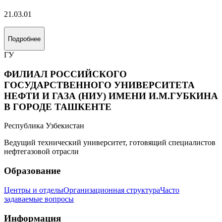
21.03.01
Подробнее
ГУ
ФИЛИАЛ РОССИЙСКОГО
ГОСУДАРСТВЕННОГО УНИВЕРСИТЕТА
НЕФТИ И ГАЗА (НИУ) ИМЕНИ И.М.ГУБКИНА
В ГОРОДЕ ТАШКЕНТЕ
Республика Узбекистан
Ведущий технический университет, готовящий специалистов
нефтегазовой отрасли
Образование
Центры и отделы
Организационная структура
Часто
задаваемые вопросы
Информация