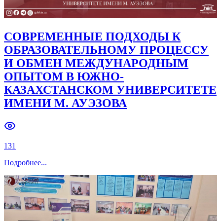
СОВРЕМЕННЫЕ ПОДХОДЫ К
ОБРАЗОВАТЕЛЬНОМУ ПРОЦЕССУ
И ОБМЕН МЕЖДУНАРОДНЫМ
ОПЫТОМ В ЮЖНО-
КАЗАХСТАНСКОМ УНИВЕРСИТЕТЕ
ИМЕНИ М. АУЭЗОВА
131
Подробнее
...