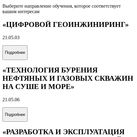
Выберите направление обучения, которое соответствует
вашим интересам
«ЦИФРОВОЙ ГЕОИНЖИНИРИНГ»
21.05.03
Подробнее
«ТЕХНОЛОГИЯ БУРЕНИЯ
НЕФТЯНЫХ И ГАЗОВЫХ СКВАЖИН
НА СУШЕ И МОРЕ»
21.05.06
Подробнее
«РАЗРАБОТКА И ЭКСПЛУАТАЦИЯ