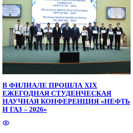
В ФИЛИАЛЕ ПРОШЛА XIX
ЕЖЕГОДНАЯ СТУДЕНЧЕСКАЯ
НАУЧНАЯ КОНФЕРЕНЦИЯ «НЕФТЬ
И ГАЗ – 2026»