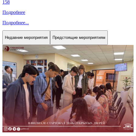
158
Подробнее
Подробнее
...
Недавние мероприятия
Предстоящие мероприятиям