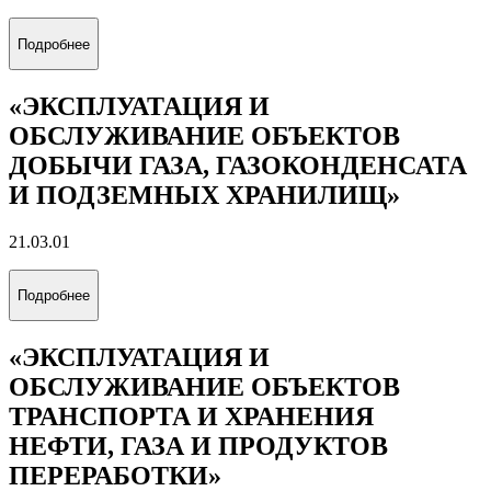
Подробнее
«ЭКСПЛУАТАЦИЯ И
ОБСЛУЖИВАНИЕ ОБЪЕКТОВ
ДОБЫЧИ ГАЗА, ГАЗОКОНДЕНСАТА
И ПОДЗЕМНЫХ ХРАНИЛИЩ»
21.03.01
Подробнее
«ЭКСПЛУАТАЦИЯ И
ОБСЛУЖИВАНИЕ ОБЪЕКТОВ
ТРАНСПОРТА И ХРАНЕНИЯ
НЕФТИ, ГАЗА И ПРОДУКТОВ
ПЕРЕРАБОТКИ»