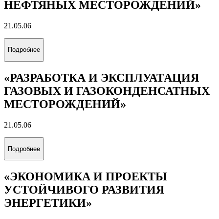
НЕФТЯНЫХ МЕСТОРОЖДЕНИЙ»
21.05.06
Подробнее
«РАЗРАБОТКА И ЭКСПЛУАТАЦИЯ
ГАЗОВЫХ И ГАЗОКОНДЕНСАТНЫХ
МЕСТОРОЖДЕНИЙ»
21.05.06
Подробнее
«ЭКОНОМИКА И ПРОЕКТЫ
УСТОЙЧИВОГО РАЗВИТИЯ
ЭНЕРГЕТИКИ»