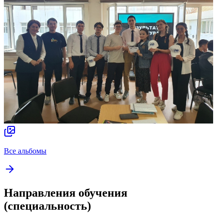
Все альбомы
Направления обучения
(специальность)