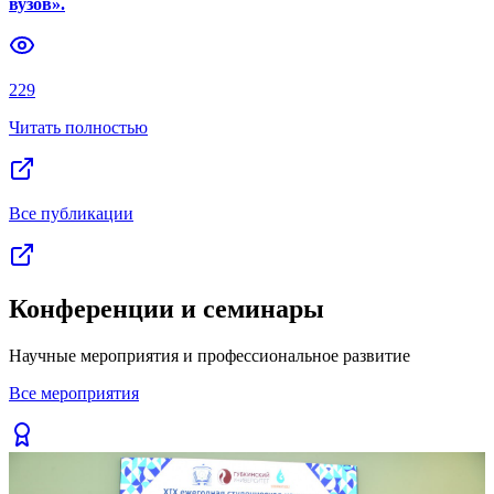
вузов».
Previous slide
Next slide
229
Читать полностью
Все публикации
Конференции и семинары
Научные мероприятия и профессиональное развитие
Все мероприятия