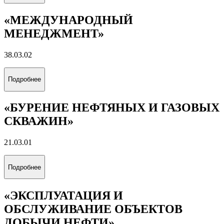
«МЕЖДУНАРОДНЫЙ
МЕНЕДЖМЕНТ»
38.03.02
Подробнее
«БУРЕНИЕ НЕФТЯНЫХ И ГАЗОВЫХ
СКВАЖИН»
21.03.01
Подробнее
«ЭКСПЛУАТАЦИЯ И
ОБСЛУЖИВАНИЕ ОБЪЕКТОВ
ДОБЫЧИ НЕФТИ»