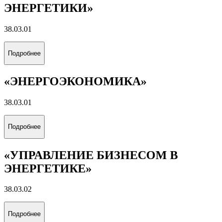
ЭНЕРГЕТИКИ»
38.03.01
Подробнее
«ЭНЕРГОЭКОНОМИКА»
38.03.01
Подробнее
«УПРАВЛЕНИЕ БИЗНЕСОМ В
ЭНЕРГЕТИКЕ»
38.03.02
Подробнее