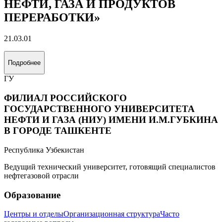
НЕФТИ, ГАЗА И ПРОДУКТОВ
ПЕРЕРАБОТКИ»
21.03.01
Подробнее
ГУ
ФИЛИАЛ РОССИЙСКОГО
ГОСУДАРСТВЕННОГО УНИВЕРСИТЕТА
НЕФТИ И ГАЗА (НИУ) ИМЕНИ И.М.ГУБКИНА
В ГОРОДЕ ТАШКЕНТЕ
Республика Узбекистан
Ведущий технический университет, готовящий специалистов
нефтегазовой отрасли
Образование
Центры и отделы
Организационная структура
Часто