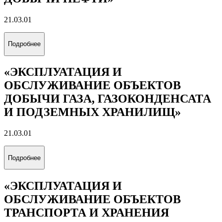
21.03.01
Подробнее
«ЭКСПЛУАТАЦИЯ И
ОБСЛУЖИВАНИЕ ОБЪЕКТОВ
ДОБЫЧИ ГАЗА, ГАЗОКОНДЕНСАТА
И ПОДЗЕМНЫХ ХРАНИЛИЩ»
21.03.01
Подробнее
«ЭКСПЛУАТАЦИЯ И
ОБСЛУЖИВАНИЕ ОБЪЕКТОВ
ТРАНСПОРТА И ХРАНЕНИЯ