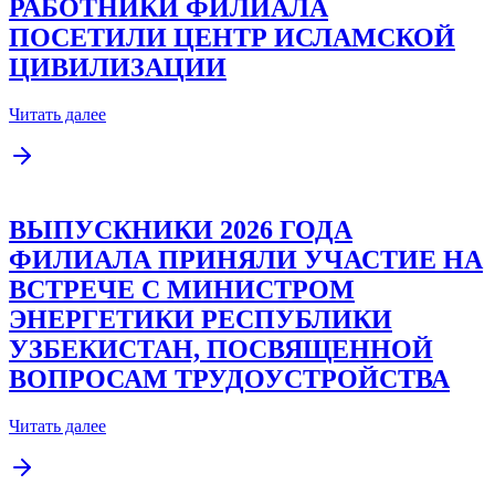
РАБОТНИКИ ФИЛИАЛА
ПОСЕТИЛИ ЦЕНТР ИСЛАМСКОЙ
ЦИВИЛИЗАЦИИ
Читать далее
ВЫПУСКНИКИ 2026 ГОДА
ФИЛИАЛА ПРИНЯЛИ УЧАСТИЕ НА
ВСТРЕЧЕ С МИНИСТРОМ
ЭНЕРГЕТИКИ РЕСПУБЛИКИ
УЗБЕКИСТАН, ПОСВЯЩЕННОЙ
ВОПРОСАМ ТРУДОУСТРОЙСТВА
Читать далее