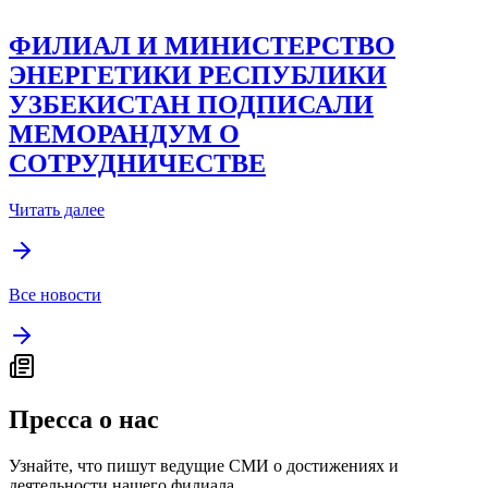
ФИЛИАЛ И МИНИСТЕРСТВО
ЭНЕРГЕТИКИ РЕСПУБЛИКИ
УЗБЕКИСТАН ПОДПИСАЛИ
МЕМОРАНДУМ О
СОТРУДНИЧЕСТВЕ
Читать далее
Все новости
Пресса о нас
Узнайте, что пишут ведущие СМИ о достижениях и
деятельности нашего филиала