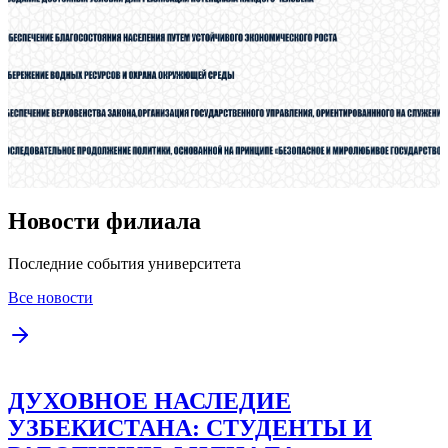
Новости филиала
Последние события университета
Все новости
ДУХОВНОЕ НАСЛЕДИЕ
УЗБЕКИСТАНА: СТУДЕНТЫ И