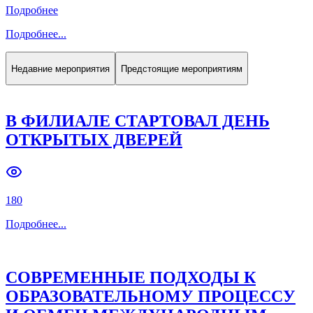
Подробнее
Подробнее
...
Недавние мероприятия
Предстоящие мероприятиям
В ФИЛИАЛЕ СТАРТОВАЛ ДЕНЬ
ОТКРЫТЫХ ДВЕРЕЙ
180
Подробнее
...
СОВРЕМЕННЫЕ ПОДХОДЫ К
ОБРАЗОВАТЕЛЬНОМУ ПРОЦЕССУ