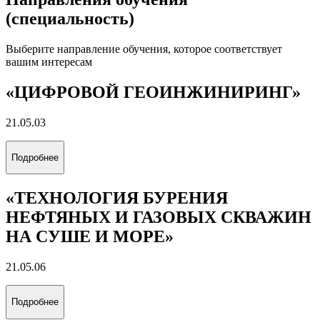
(специальность)
Выберите направление обучения, которое соответствует
вашим интересам
«ЦИФРОВОЙ ГЕОИНЖИНИРИНГ»
21.05.03
Подробнее
«ТЕХНОЛОГИЯ БУРЕНИЯ
НЕФТЯНЫХ И ГАЗОВЫХ СКВАЖИН
НА СУШЕ И МОРЕ»
21.05.06
Подробнее