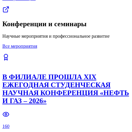
Конференции и семинары
Научные мероприятия и профессиональное развитие
Все мероприятия
В ФИЛИАЛЕ ПРОШЛА XIX
ЕЖЕГОДНАЯ СТУДЕНЧЕСКАЯ
НАУЧНАЯ КОНФЕРЕНЦИЯ «НЕФТЬ
И ГАЗ – 2026»
160