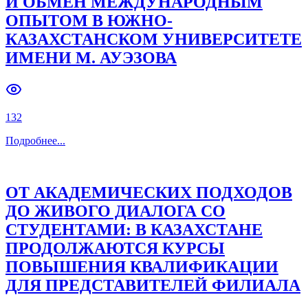
И ОБМЕН МЕЖДУНАРОДНЫМ
ОПЫТОМ В ЮЖНО-
Previous slide
Next slide
КАЗАХСТАНСКОМ УНИВЕРСИТЕТЕ
ИМЕНИ М. АУЭЗОВА
132
Подробнее
...
ОТ АКАДЕМИЧЕСКИХ ПОДХОДОВ
ДО ЖИВОГО ДИАЛОГА СО
СТУДЕНТАМИ: В КАЗАХСТАНЕ
ПРОДОЛЖАЮТСЯ КУРСЫ
ПОВЫШЕНИЯ КВАЛИФИКАЦИИ
ДЛЯ ПРЕДСТАВИТЕЛЕЙ ФИЛИАЛА