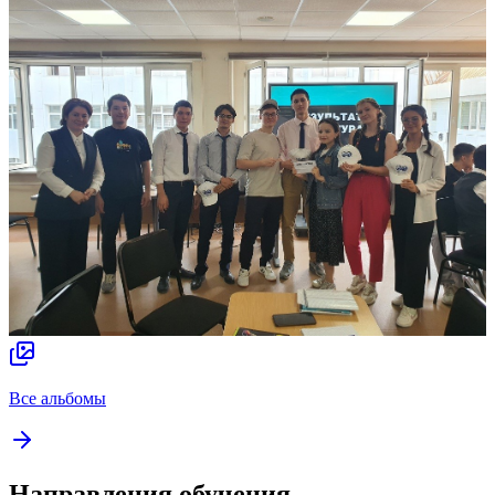
Все альбомы
Направления обучения