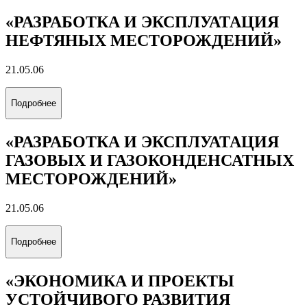
«РАЗРАБОТКА И ЭКСПЛУАТАЦИЯ
НЕФТЯНЫХ МЕСТОРОЖДЕНИЙ»
21.05.06
Подробнее
«РАЗРАБОТКА И ЭКСПЛУАТАЦИЯ
ГАЗОВЫХ И ГАЗОКОНДЕНСАТНЫХ
МЕСТОРОЖДЕНИЙ»
21.05.06
Подробнее
«ЭКОНОМИКА И ПРОЕКТЫ
УСТОЙЧИВОГО РАЗВИТИЯ