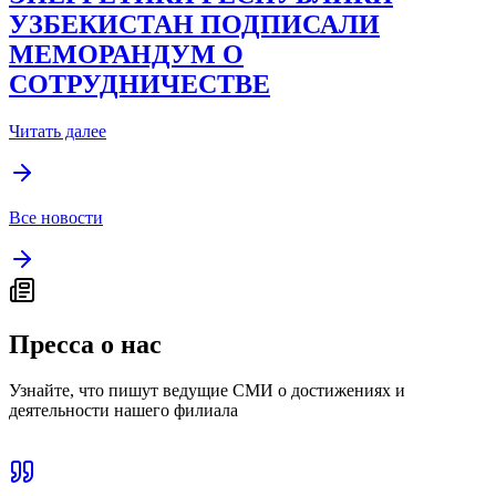
УЗБЕКИСТАН ПОДПИСАЛИ
МЕМОРАНДУМ О
СОТРУДНИЧЕСТВЕ
Читать далее
Все новости
Пресса о нас
Узнайте, что пишут ведущие СМИ о достижениях и
деятельности нашего филиала