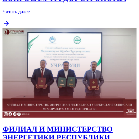
Читать далее
ФИЛИАЛ И МИНИСТЕРСТВО
ЭНЕРГЕТИКИ РЕСПУБЛИКИ