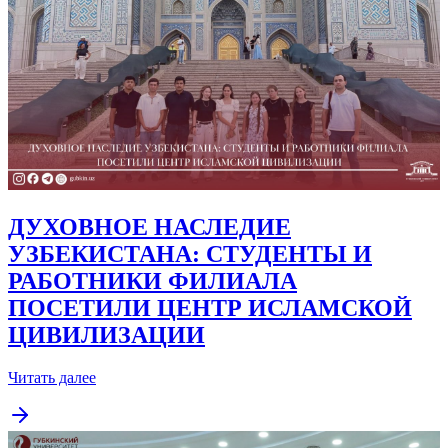
ДУХОВНОЕ НАСЛЕДИЕ
УЗБЕКИСТАНА: СТУДЕНТЫ И
РАБОТНИКИ ФИЛИАЛА
ПОСЕТИЛИ ЦЕНТР ИСЛАМСКОЙ
ЦИВИЛИЗАЦИИ
Читать далее