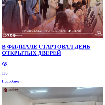
В ФИЛИАЛЕ СТАРТОВАЛ ДЕНЬ
ОТКРЫТЫХ ДВЕРЕЙ
180
Подробнее
...