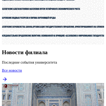
Новости филиала
Последние события университета
Все новости