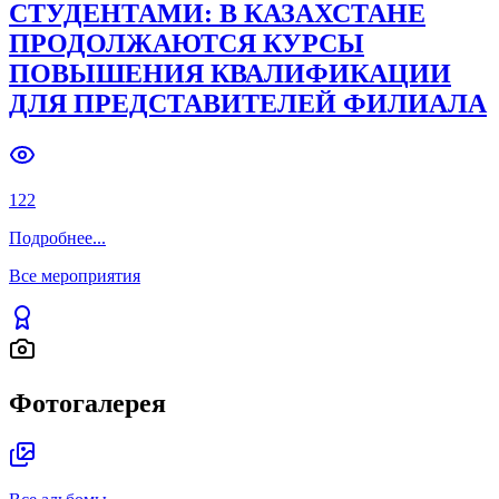
СТУДЕНТАМИ: В КАЗАХСТАНЕ
ПРОДОЛЖАЮТСЯ КУРСЫ
ПОВЫШЕНИЯ КВАЛИФИКАЦИИ
ДЛЯ ПРЕДСТАВИТЕЛЕЙ ФИЛИАЛА
122
Подробнее
...
Все мероприятия
Фотогалерея