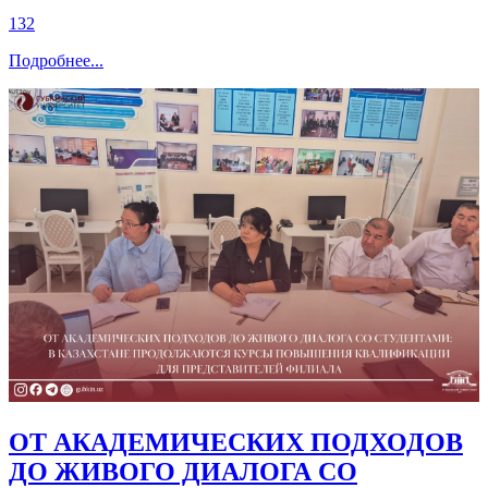
132
Подробнее
...
ОТ АКАДЕМИЧЕСКИХ ПОДХОДОВ
ДО ЖИВОГО ДИАЛОГА СО