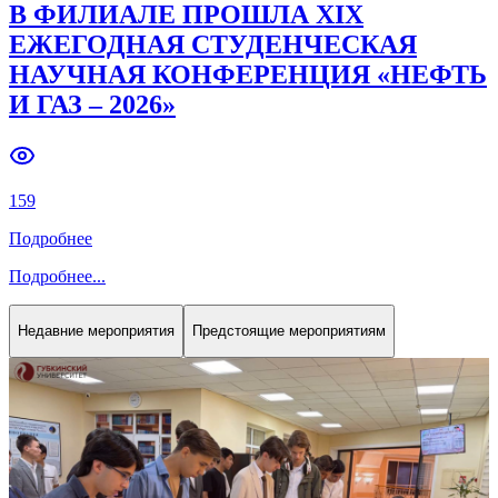
В ФИЛИАЛЕ ПРОШЛА XIX
ЕЖЕГОДНАЯ СТУДЕНЧЕСКАЯ
НАУЧНАЯ КОНФЕРЕНЦИЯ «НЕФТЬ
И ГАЗ – 2026»
159
Подробнее
Подробнее
...
Недавние мероприятия
Предстоящие мероприятиям