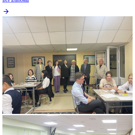
Все альбомы