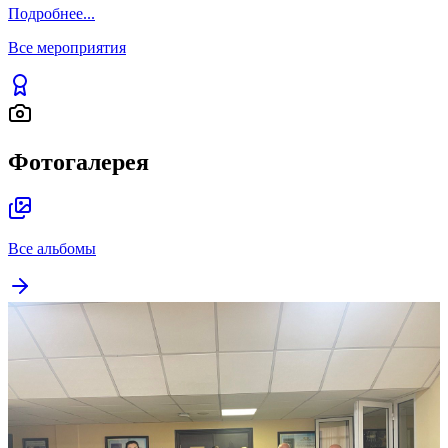
Подробнее
...
Все мероприятия
Фотогалерея
Все альбомы