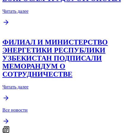
Читать далее
ФИЛИАЛ И МИНИСТЕРСТВО
ЭНЕРГЕТИКИ РЕСПУБЛИКИ
УЗБЕКИСТАН ПОДПИСАЛИ
МЕМОРАНДУМ О
СОТРУДНИЧЕСТВЕ
Читать далее
Все новости