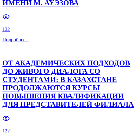
ИМЕНИ М. АУЭЗОВА
132
Подробнее
...
ОТ АКАДЕМИЧЕСКИХ ПОДХОДОВ
ДО ЖИВОГО ДИАЛОГА СО
СТУДЕНТАМИ: В КАЗАХСТАНЕ
ПРОДОЛЖАЮТСЯ КУРСЫ
ПОВЫШЕНИЯ КВАЛИФИКАЦИИ
ДЛЯ ПРЕДСТАВИТЕЛЕЙ ФИЛИАЛА
122