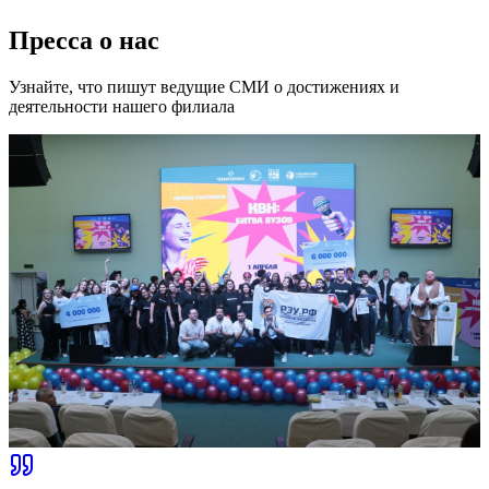
Пресса о нас
Узнайте, что пишут ведущие СМИ о достижениях и
деятельности нашего филиала