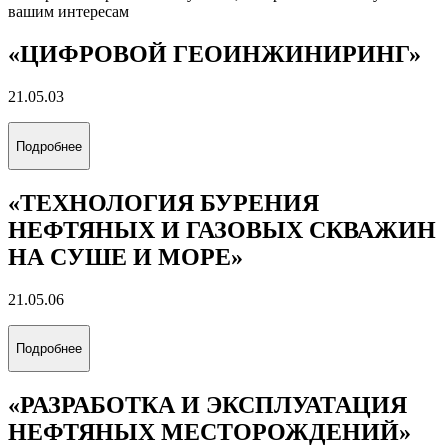
вашим интересам
«ЦИФРОВОЙ ГЕОИНЖИНИРИНГ»
21.05.03
Подробнее
«ТЕХНОЛОГИЯ БУРЕНИЯ
НЕФТЯНЫХ И ГАЗОВЫХ СКВАЖИН
НА СУШЕ И МОРЕ»
21.05.06
Подробнее
«РАЗРАБОТКА И ЭКСПЛУАТАЦИЯ
НЕФТЯНЫХ МЕСТОРОЖДЕНИЙ»