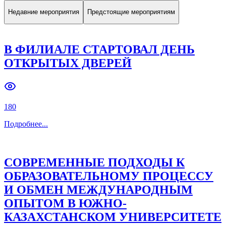
Недавние мероприятия
Предстоящие мероприятиям
В ФИЛИАЛЕ СТАРТОВАЛ ДЕНЬ
ОТКРЫТЫХ ДВЕРЕЙ
180
Подробнее
...
СОВРЕМЕННЫЕ ПОДХОДЫ К
ОБРАЗОВАТЕЛЬНОМУ ПРОЦЕССУ
И ОБМЕН МЕЖДУНАРОДНЫМ
ОПЫТОМ В ЮЖНО-
КАЗАХСТАНСКОМ УНИВЕРСИТЕТЕ