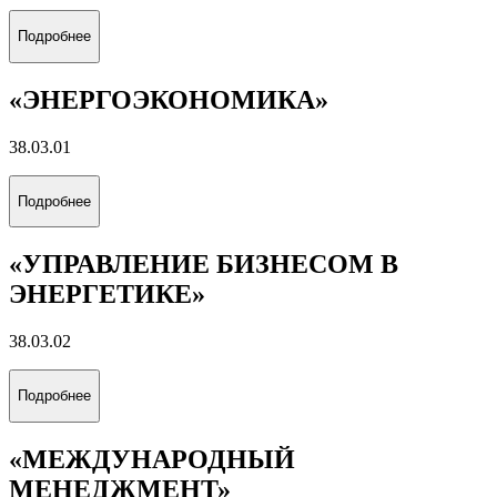
Подробнее
«ЭНЕРГОЭКОНОМИКА»
38.03.01
Подробнее
«УПРАВЛЕНИЕ БИЗНЕСОМ В
ЭНЕРГЕТИКЕ»
38.03.02
Подробнее
«МЕЖДУНАРОДНЫЙ
МЕНЕДЖМЕНТ»