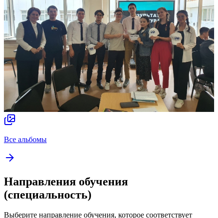
Все альбомы
Направления обучения
(специальность)
Выберите направление обучения, которое соответствует