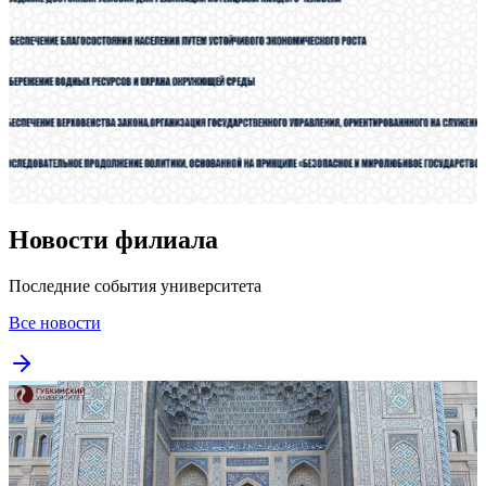
Новости филиала
Последние события университета
Все новости