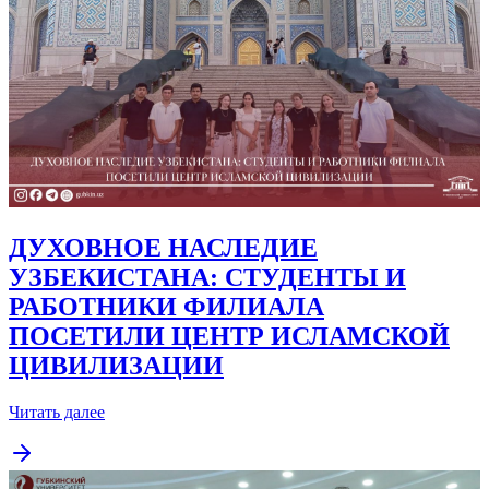
ДУХОВНОЕ НАСЛЕДИЕ
УЗБЕКИСТАНА: СТУДЕНТЫ И
РАБОТНИКИ ФИЛИАЛА
ПОСЕТИЛИ ЦЕНТР ИСЛАМСКОЙ
ЦИВИЛИЗАЦИИ
Читать далее