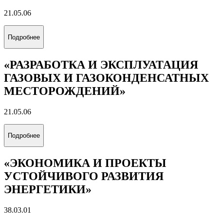
21.05.06
Подробнее
«РАЗРАБОТКА И ЭКСПЛУАТАЦИЯ
ГАЗОВЫХ И ГАЗОКОНДЕНСАТНЫХ
МЕСТОРОЖДЕНИЙ»
21.05.06
Подробнее
«ЭКОНОМИКА И ПРОЕКТЫ
УСТОЙЧИВОГО РАЗВИТИЯ
ЭНЕРГЕТИКИ»
38.03.01