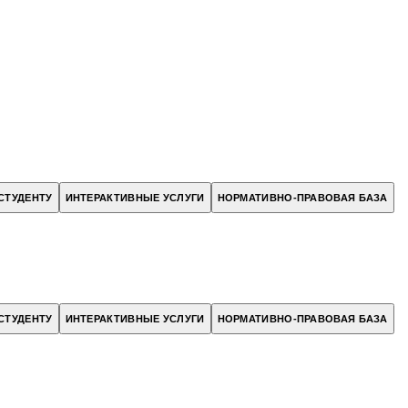
СТУДЕНТУ
ИНТЕРАКТИВНЫЕ УСЛУГИ
НОРМАТИВНО-ПРАВОВАЯ БАЗА
СТУДЕНТУ
ИНТЕРАКТИВНЫЕ УСЛУГИ
НОРМАТИВНО-ПРАВОВАЯ БАЗА