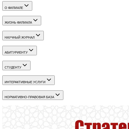
О ФИЛИАЛЕ
ЖИЗНЬ ФИЛИАЛА
НАУЧНЫЙ ЖУРНАЛ
АБИТУРИЕНТУ
СТУДЕНТУ
ИНТЕРАКТИВНЫЕ УСЛУГИ
НОРМАТИВНО-ПРАВОВАЯ БАЗА