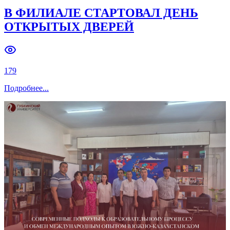
В ФИЛИАЛЕ СТАРТОВАЛ ДЕНЬ
ОТКРЫТЫХ ДВЕРЕЙ
179
Подробнее
...