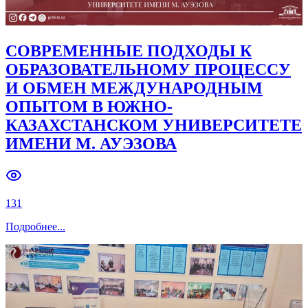
СОВРЕМЕННЫЕ ПОДХОДЫ К
ОБРАЗОВАТЕЛЬНОМУ ПРОЦЕССУ
И ОБМЕН МЕЖДУНАРОДНЫМ
ОПЫТОМ В ЮЖНО-
КАЗАХСТАНСКОМ УНИВЕРСИТЕТЕ
ИМЕНИ М. АУЭЗОВА
131
Подробнее
...