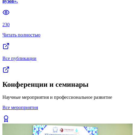
вузов».
Previous slide
Next slide
230
Читать полностью
Все публикации
Конференции и семинары
Научные мероприятия и профессиональное развитие
Все мероприятия