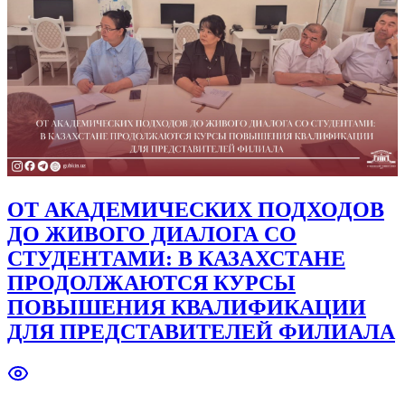
ОТ АКАДЕМИЧЕСКИХ ПОДХОДОВ
ДО ЖИВОГО ДИАЛОГА СО
СТУДЕНТАМИ: В КАЗАХСТАНЕ
ПРОДОЛЖАЮТСЯ КУРСЫ
ПОВЫШЕНИЯ КВАЛИФИКАЦИИ
ДЛЯ ПРЕДСТАВИТЕЛЕЙ ФИЛИАЛА