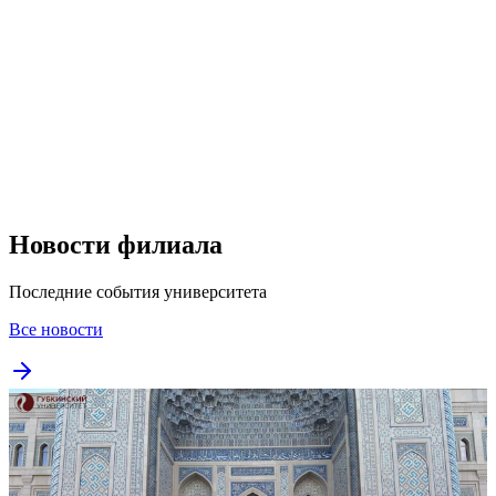
Новости филиала
Последние события университета
Все новости