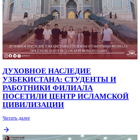
ДУХОВНОЕ НАСЛЕДИЕ
УЗБЕКИСТАНА: СТУДЕНТЫ И
РАБОТНИКИ ФИЛИАЛА
ПОСЕТИЛИ ЦЕНТР ИСЛАМСКОЙ
ЦИВИЛИЗАЦИИ
Читать далее