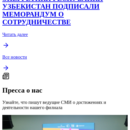
УЗБЕКИСТАН ПОДПИСАЛИ
МЕМОРАНДУМ О
СОТРУДНИЧЕСТВЕ
Читать далее
Все новости
Пресса о нас
Узнайте, что пишут ведущие СМИ о достижениях и
деятельности нашего филиала