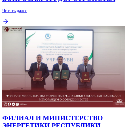
Читать далее
ФИЛИАЛ И МИНИСТЕРСТВО
ЭНЕРГЕТИКИ РЕСПУБЛИКИ