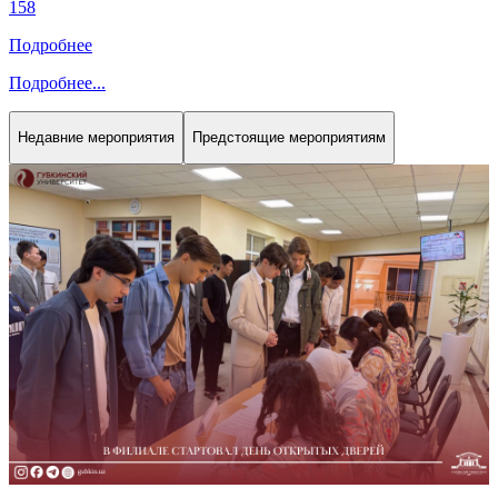
158
Подробнее
Подробнее
...
Недавние мероприятия
Предстоящие мероприятиям