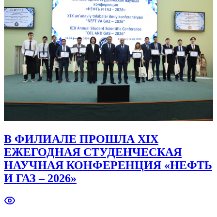
В ФИЛИАЛЕ ПРОШЛА XIX
ЕЖЕГОДНАЯ СТУДЕНЧЕСКАЯ
НАУЧНАЯ КОНФЕРЕНЦИЯ «НЕФТЬ
И ГАЗ – 2026»