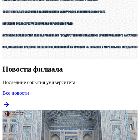
Новости филиала
Последние события университета
Все новости