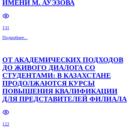
ИМЕНИ М. АУЭЗОВА
131
Подробнее
...
ОТ АКАДЕМИЧЕСКИХ ПОДХОДОВ
ДО ЖИВОГО ДИАЛОГА СО
СТУДЕНТАМИ: В КАЗАХСТАНЕ
ПРОДОЛЖАЮТСЯ КУРСЫ
ПОВЫШЕНИЯ КВАЛИФИКАЦИИ
ДЛЯ ПРЕДСТАВИТЕЛЕЙ ФИЛИАЛА
122