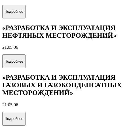
Подробнее
«РАЗРАБОТКА И ЭКСПЛУАТАЦИЯ
НЕФТЯНЫХ МЕСТОРОЖДЕНИЙ»
21.05.06
Подробнее
«РАЗРАБОТКА И ЭКСПЛУАТАЦИЯ
ГАЗОВЫХ И ГАЗОКОНДЕНСАТНЫХ
МЕСТОРОЖДЕНИЙ»
21.05.06
Подробнее