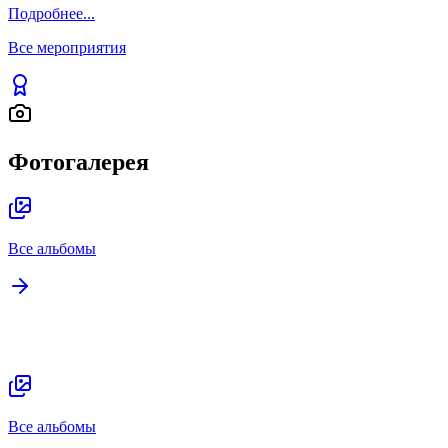
Подробнее
...
Все мероприятия
Фотогалерея
Все альбомы
Все альбомы