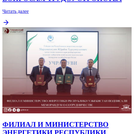
Читать далее
ФИЛИАЛ И МИНИСТЕРСТВО
ЭНЕРГЕТИКИ РЕСПУБЛИКИ