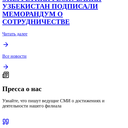
УЗБЕКИСТАН ПОДПИСАЛИ
МЕМОРАНДУМ О
СОТРУДНИЧЕСТВЕ
Читать далее
Все новости
Пресса о нас
Узнайте, что пишут ведущие СМИ о достижениях и
деятельности нашего филиала