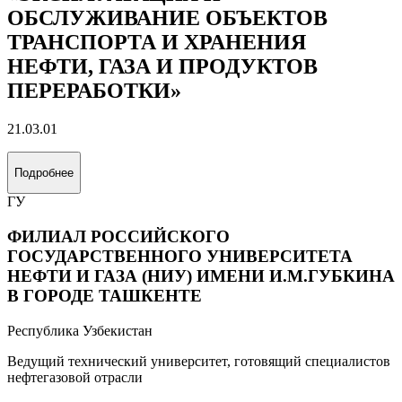
ОБСЛУЖИВАНИЕ ОБЪЕКТОВ
ТРАНСПОРТА И ХРАНЕНИЯ
НЕФТИ, ГАЗА И ПРОДУКТОВ
ПЕРЕРАБОТКИ»
21.03.01
Подробнее
ГУ
ФИЛИАЛ РОССИЙСКОГО
ГОСУДАРСТВЕННОГО УНИВЕРСИТЕТА
НЕФТИ И ГАЗА (НИУ) ИМЕНИ И.М.ГУБКИНА
В ГОРОДЕ ТАШКЕНТЕ
Республика Узбекистан
Ведущий технический университет, готовящий специалистов
нефтегазовой отрасли