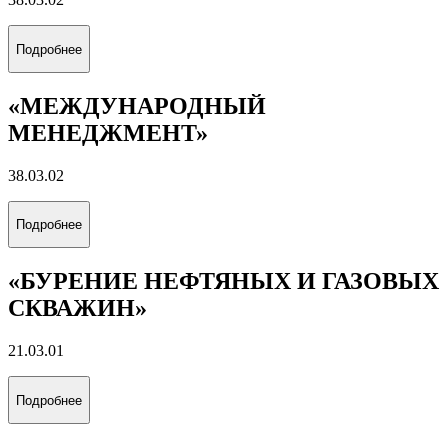
Подробнее
«МЕЖДУНАРОДНЫЙ
МЕНЕДЖМЕНТ»
38.03.02
Подробнее
«БУРЕНИЕ НЕФТЯНЫХ И ГАЗОВЫХ
СКВАЖИН»
21.03.01
Подробнее