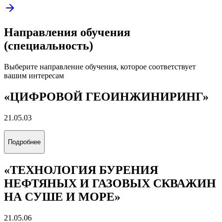
Направления обучения
(специальность)
Выберите направление обучения, которое соответствует
вашим интересам
«ЦИФРОВОЙ ГЕОИНЖИНИРИНГ»
21.05.03
Подробнее
«ТЕХНОЛОГИЯ БУРЕНИЯ
НЕФТЯНЫХ И ГАЗОВЫХ СКВАЖИН
НА СУШЕ И МОРЕ»
21.05.06