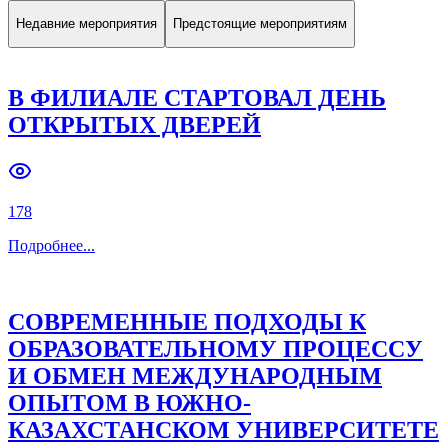
Недавние мероприятия
Предстоящие мероприятиям
В ФИЛИАЛЕ СТАРТОВАЛ ДЕНЬ
ОТКРЫТЫХ ДВЕРЕЙ
178
Подробнее
...
СОВРЕМЕННЫЕ ПОДХОДЫ К
ОБРАЗОВАТЕЛЬНОМУ ПРОЦЕССУ
И ОБМЕН МЕЖДУНАРОДНЫМ
ОПЫТОМ В ЮЖНО-
КАЗАХСТАНСКОМ УНИВЕРСИТЕТЕ