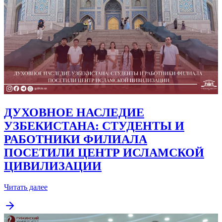
ДУХОВНОЕ НАСЛЕДИЕ
УЗБЕКИСТАНА: СТУДЕНТЫ И
РАБОТНИКИ ФИЛИАЛА
ПОСЕТИЛИ ЦЕНТР ИСЛАМСКОЙ
ЦИВИЛИЗАЦИИ
Читать далее