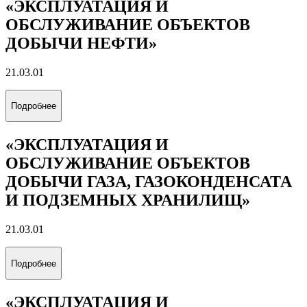
«ЭКСПЛУАТАЦИЯ И
ОБСЛУЖИВАНИЕ ОБЪЕКТОВ
ДОБЫЧИ НЕФТИ»
21.03.01
Подробнее
«ЭКСПЛУАТАЦИЯ И
ОБСЛУЖИВАНИЕ ОБЪЕКТОВ
ДОБЫЧИ ГАЗА, ГАЗОКОНДЕНСАТА
И ПОДЗЕМНЫХ ХРАНИЛИЩ»
21.03.01
Подробнее
«ЭКСПЛУАТАЦИЯ И