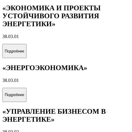
«ЭКОНОМИКА И ПРОЕКТЫ
УСТОЙЧИВОГО РАЗВИТИЯ
ЭНЕРГЕТИКИ»
38.03.01
Подробнее
«ЭНЕРГОЭКОНОМИКА»
38.03.01
Подробнее
«УПРАВЛЕНИЕ БИЗНЕСОМ В
ЭНЕРГЕТИКЕ»
38.03.02