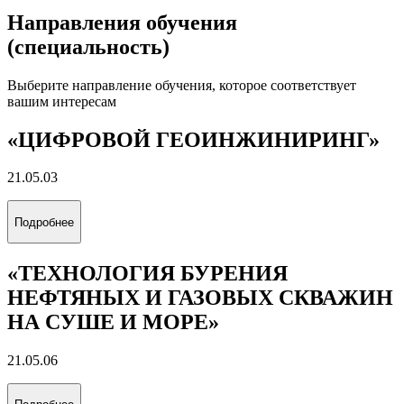
Все альбомы
Направления обучения
(специальность)
Выберите направление обучения, которое соответствует
вашим интересам
«ЦИФРОВОЙ ГЕОИНЖИНИРИНГ»