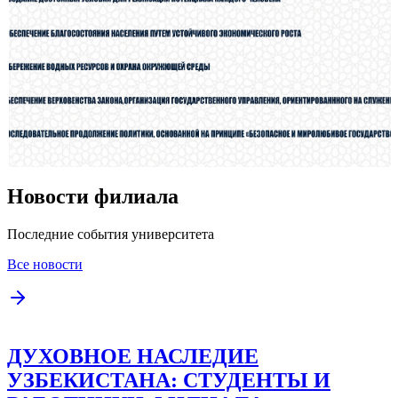
Новости филиала
Последние события университета
Все новости