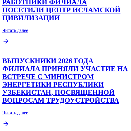
ДУХОВНОЕ НАСЛЕДИЕ
УЗБЕКИСТАНА: СТУДЕНТЫ И
РАБОТНИКИ ФИЛИАЛА
ПОСЕТИЛИ ЦЕНТР ИСЛАМСКОЙ
ЦИВИЛИЗАЦИИ
Читать далее