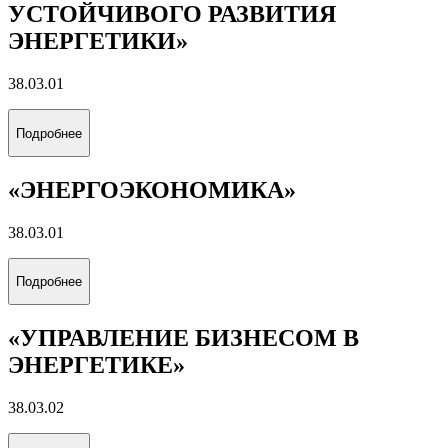
Подробнее
«РАЗРАБОТКА И ЭКСПЛУАТАЦИЯ
ГАЗОВЫХ И ГАЗОКОНДЕНСАТНЫХ
МЕСТОРОЖДЕНИЙ»
21.05.06
Подробнее
«ЭКОНОМИКА И ПРОЕКТЫ
УСТОЙЧИВОГО РАЗВИТИЯ
ЭНЕРГЕТИКИ»
38.03.01
Подробнее