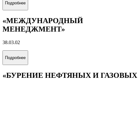
«ЭНЕРГОЭКОНОМИКА»
38.03.01
Подробнее
«УПРАВЛЕНИЕ БИЗНЕСОМ В
ЭНЕРГЕТИКЕ»
38.03.02
Подробнее
«МЕЖДУНАРОДНЫЙ
МЕНЕДЖМЕНТ»
38.03.02