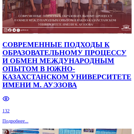
180
Подробнее
...
СОВРЕМЕННЫЕ ПОДХОДЫ К