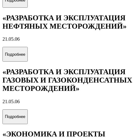
21.05.03
Подробнее
«ТЕХНОЛОГИЯ БУРЕНИЯ
НЕФТЯНЫХ И ГАЗОВЫХ СКВАЖИН
НА СУШЕ И МОРЕ»
21.05.06
Подробнее
«РАЗРАБОТКА И ЭКСПЛУАТАЦИЯ
НЕФТЯНЫХ МЕСТОРОЖДЕНИЙ»
21.05.06