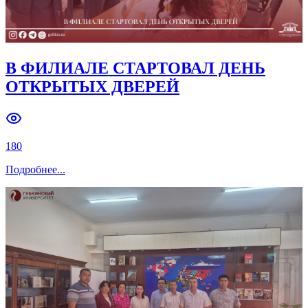
Недавние мероприятия
Предстоящие мероприятиям
В ФИЛИАЛЕ СТАРТОВАЛ ДЕНЬ
ОТКРЫТЫХ ДВЕРЕЙ