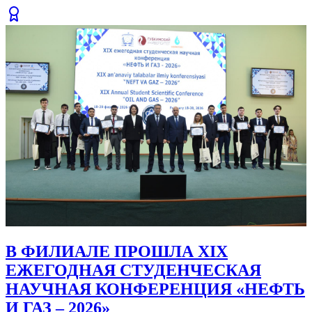
Читать полностью
Все публикации
Конференции и семинары
Научные мероприятия и профессиональное развитие
Все мероприятия