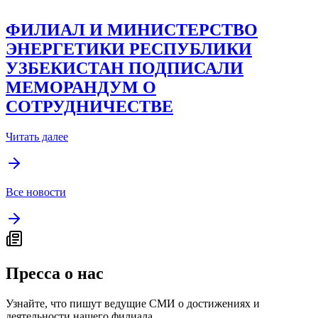
ВЫПУСКНИКИ 2026 ГОДА
ФИЛИАЛА ПРИНЯЛИ УЧАСТИЕ НА
ВСТРЕЧЕ С МИНИСТРОМ
ЭНЕРГЕТИКИ РЕСПУБЛИКИ
УЗБЕКИСТАН, ПОСВЯЩЕННОЙ
ВОПРОСАМ ТРУДОУСТРОЙСТВА
Читать далее
ФИЛИАЛ И МИНИСТЕРСТВО
ЭНЕРГЕТИКИ РЕСПУБЛИКИ
УЗБЕКИСТАН ПОДПИСАЛИ
МЕМОРАНДУМ О
СОТРУДНИЧЕСТВЕ