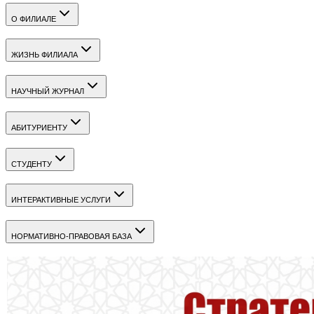
О ФИЛИАЛЕ
ЖИЗНЬ ФИЛИАЛА
НАУЧНЫЙ ЖУРНАЛ
АБИТУРИЕНТУ
СТУДЕНТУ
ИНТЕРАКТИВНЫЕ УСЛУГИ
НОРМАТИВНО-ПРАВОВАЯ БАЗА