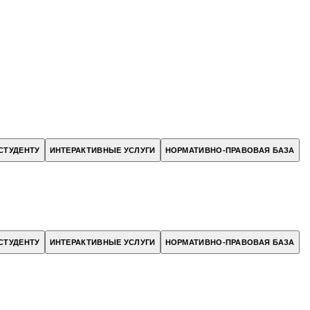
СТУДЕНТУ
ИНТЕРАКТИВНЫЕ УСЛУГИ
НОРМАТИВНО-ПРАВОВАЯ БАЗА
СТУДЕНТУ
ИНТЕРАКТИВНЫЕ УСЛУГИ
НОРМАТИВНО-ПРАВОВАЯ БАЗА