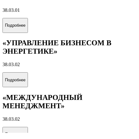
38.03.01
Подробнее
«УПРАВЛЕНИЕ БИЗНЕСОМ В
ЭНЕРГЕТИКЕ»
38.03.02
Подробнее
«МЕЖДУНАРОДНЫЙ
МЕНЕДЖМЕНТ»
38.03.02
Подробнее