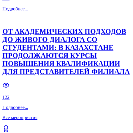
Подробнее
...
ОТ АКАДЕМИЧЕСКИХ ПОДХОДОВ
ДО ЖИВОГО ДИАЛОГА СО
СТУДЕНТАМИ: В КАЗАХСТАНЕ
ПРОДОЛЖАЮТСЯ КУРСЫ
ПОВЫШЕНИЯ КВАЛИФИКАЦИИ
ДЛЯ ПРЕДСТАВИТЕЛЕЙ ФИЛИАЛА
122
Подробнее
...
Все мероприятия