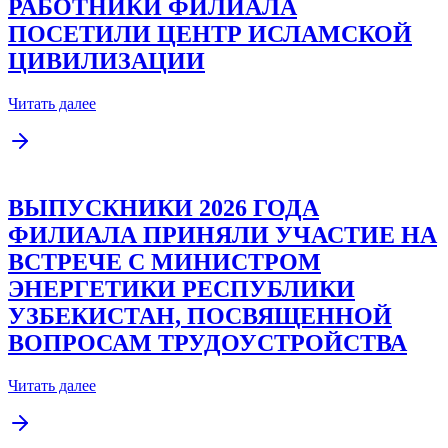
РАБОТНИКИ ФИЛИАЛА
ПОСЕТИЛИ ЦЕНТР ИСЛАМСКОЙ
ЦИВИЛИЗАЦИИ
Читать далее
ВЫПУСКНИКИ 2026 ГОДА
ФИЛИАЛА ПРИНЯЛИ УЧАСТИЕ НА
ВСТРЕЧЕ С МИНИСТРОМ
ЭНЕРГЕТИКИ РЕСПУБЛИКИ
УЗБЕКИСТАН, ПОСВЯЩЕННОЙ
ВОПРОСАМ ТРУДОУСТРОЙСТВА
Читать далее