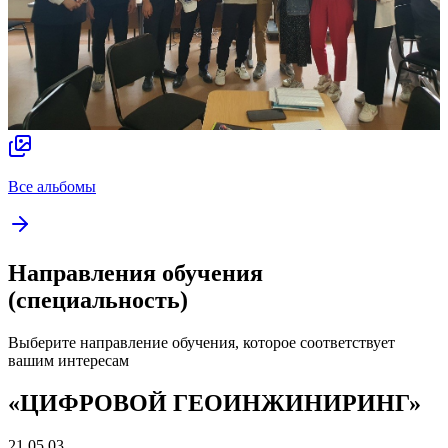
Все альбомы
Направления обучения
(специальность)
Выберите направление обучения, которое соответствует
вашим интересам
«ЦИФРОВОЙ ГЕОИНЖИНИРИНГ»
21.05.03