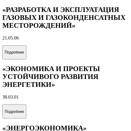
«РАЗРАБОТКА И ЭКСПЛУАТАЦИЯ
ГАЗОВЫХ И ГАЗОКОНДЕНСАТНЫХ
МЕСТОРОЖДЕНИЙ»
21.05.06
Подробнее
«ЭКОНОМИКА И ПРОЕКТЫ
УСТОЙЧИВОГО РАЗВИТИЯ
ЭНЕРГЕТИКИ»
38.03.01
Подробнее
«ЭНЕРГОЭКОНОМИКА»