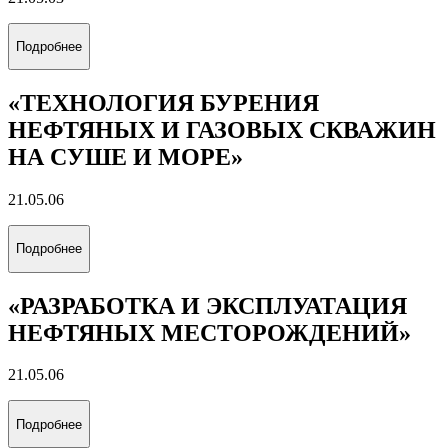
Подробнее
«ТЕХНОЛОГИЯ БУРЕНИЯ
НЕФТЯНЫХ И ГАЗОВЫХ СКВАЖИН
НА СУШЕ И МОРЕ»
21.05.06
Подробнее
«РАЗРАБОТКА И ЭКСПЛУАТАЦИЯ
НЕФТЯНЫХ МЕСТОРОЖДЕНИЙ»
21.05.06
Подробнее