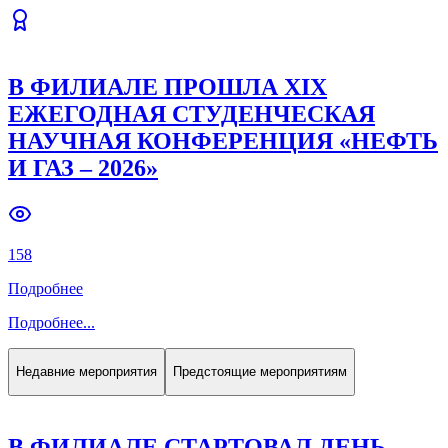
В ФИЛИАЛЕ ПРОШЛА XIX
ЕЖЕГОДНАЯ СТУДЕНЧЕСКАЯ
НАУЧНАЯ КОНФЕРЕНЦИЯ «НЕФТЬ
И ГАЗ – 2026»
158
Подробнее
Подробнее
...
Недавние мероприятия
Предстоящие мероприятиям
В ФИЛИАЛЕ СТАРТОВАЛ ДЕНЬ