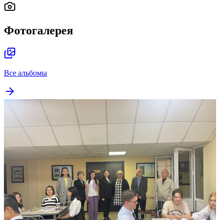
Фотогалерея
Все альбомы