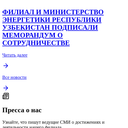
ФИЛИАЛ И МИНИСТЕРСТВО
ЭНЕРГЕТИКИ РЕСПУБЛИКИ
УЗБЕКИСТАН ПОДПИСАЛИ
МЕМОРАНДУМ О
СОТРУДНИЧЕСТВЕ
Читать далее
Все новости
Пресса о нас
Узнайте, что пишут ведущие СМИ о достижениях и
деятельности нашего филиала