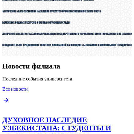
Новости филиала
Последние события университета
Все новости
ДУХОВНОЕ НАСЛЕДИЕ
УЗБЕКИСТАНА: СТУДЕНТЫ И