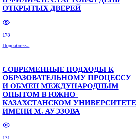
ОТКРЫТЫХ ДВЕРЕЙ
Previous slide
Next slide
178
Подробнее
...
СОВРЕМЕННЫЕ ПОДХОДЫ К
ОБРАЗОВАТЕЛЬНОМУ ПРОЦЕССУ
И ОБМЕН МЕЖДУНАРОДНЫМ
ОПЫТОМ В ЮЖНО-
КАЗАХСТАНСКОМ УНИВЕРСИТЕТЕ
ИМЕНИ М. АУЭЗОВА
131