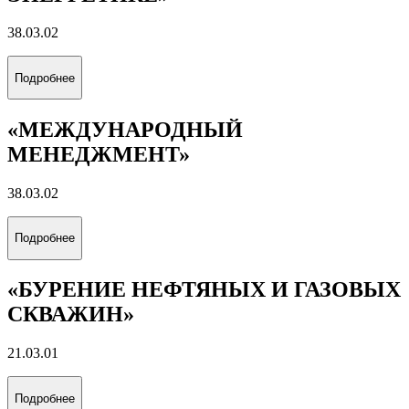
38.03.02
Подробнее
«МЕЖДУНАРОДНЫЙ
МЕНЕДЖМЕНТ»
38.03.02
Подробнее
«БУРЕНИЕ НЕФТЯНЫХ И ГАЗОВЫХ
СКВАЖИН»
21.03.01
Подробнее