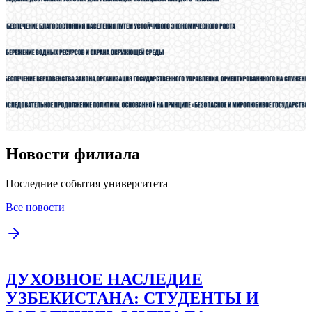
Новости филиала
Последние события университета
Все новости
ДУХОВНОЕ НАСЛЕДИЕ
УЗБЕКИСТАНА: СТУДЕНТЫ И