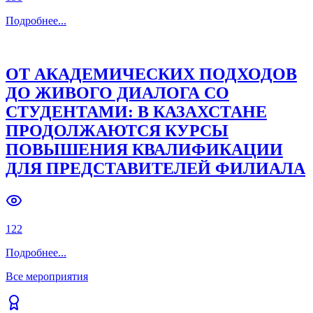
Подробнее
...
ОТ АКАДЕМИЧЕСКИХ ПОДХОДОВ
ДО ЖИВОГО ДИАЛОГА СО
СТУДЕНТАМИ: В КАЗАХСТАНЕ
ПРОДОЛЖАЮТСЯ КУРСЫ
ПОВЫШЕНИЯ КВАЛИФИКАЦИИ
ДЛЯ ПРЕДСТАВИТЕЛЕЙ ФИЛИАЛА
122
Подробнее
...
Все мероприятия