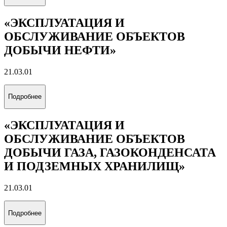
«ЭКСПЛУАТАЦИЯ И
ОБСЛУЖИВАНИЕ ОБЪЕКТОВ
ДОБЫЧИ НЕФТИ»
21.03.01
Подробнее
«ЭКСПЛУАТАЦИЯ И
ОБСЛУЖИВАНИЕ ОБЪЕКТОВ
ДОБЫЧИ ГАЗА, ГАЗОКОНДЕНСАТА
И ПОДЗЕМНЫХ ХРАНИЛИЩ»
21.03.01
Подробнее