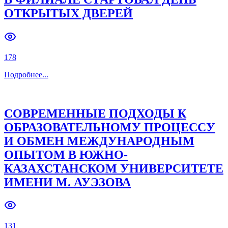
ОТКРЫТЫХ ДВЕРЕЙ
Previous slide
Next slide
178
Подробнее
...
СОВРЕМЕННЫЕ ПОДХОДЫ К
ОБРАЗОВАТЕЛЬНОМУ ПРОЦЕССУ
И ОБМЕН МЕЖДУНАРОДНЫМ
ОПЫТОМ В ЮЖНО-
КАЗАХСТАНСКОМ УНИВЕРСИТЕТЕ
ИМЕНИ М. АУЭЗОВА
131