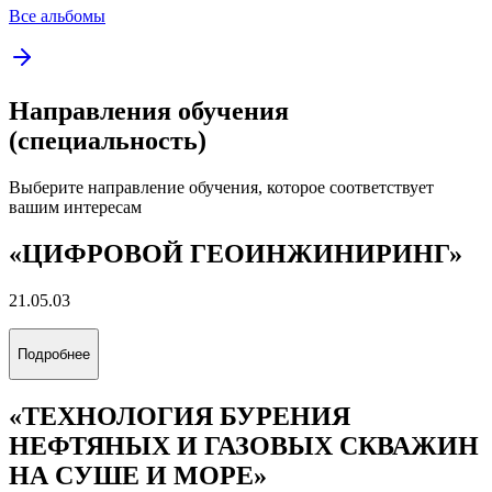
Все альбомы
Направления обучения
(специальность)
Выберите направление обучения, которое соответствует
вашим интересам
«ЦИФРОВОЙ ГЕОИНЖИНИРИНГ»
21.05.03
Подробнее
«ТЕХНОЛОГИЯ БУРЕНИЯ
НЕФТЯНЫХ И ГАЗОВЫХ СКВАЖИН
НА СУШЕ И МОРЕ»