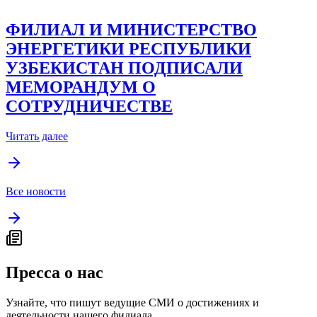
ФИЛИАЛ И МИНИСТЕРСТВО
ЭНЕРГЕТИКИ РЕСПУБЛИКИ
УЗБЕКИСТАН ПОДПИСАЛИ
МЕМОРАНДУМ О
СОТРУДНИЧЕСТВЕ
Читать далее
Все новости
Пресса о нас
Узнайте, что пишут ведущие СМИ о достижениях и
деятельности нашего филиала