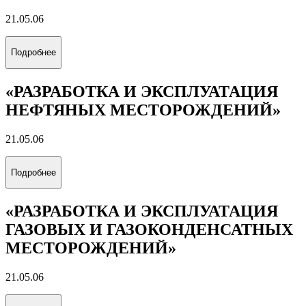
21.05.06
Подробнее
«РАЗРАБОТКА И ЭКСПЛУАТАЦИЯ
НЕФТЯНЫХ МЕСТОРОЖДЕНИЙ»
21.05.06
Подробнее
«РАЗРАБОТКА И ЭКСПЛУАТАЦИЯ
ГАЗОВЫХ И ГАЗОКОНДЕНСАТНЫХ
МЕСТОРОЖДЕНИЙ»
21.05.06