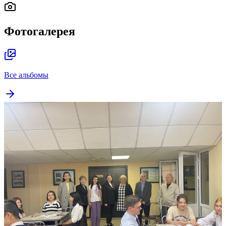
Фотогалерея
Все альбомы