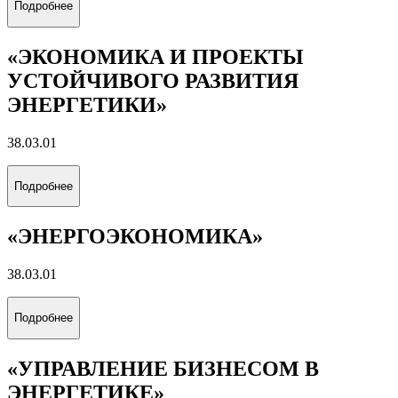
Подробнее
«ЭКОНОМИКА И ПРОЕКТЫ
УСТОЙЧИВОГО РАЗВИТИЯ
ЭНЕРГЕТИКИ»
38.03.01
Подробнее
«ЭНЕРГОЭКОНОМИКА»
38.03.01
Подробнее
«УПРАВЛЕНИЕ БИЗНЕСОМ В
ЭНЕРГЕТИКЕ»