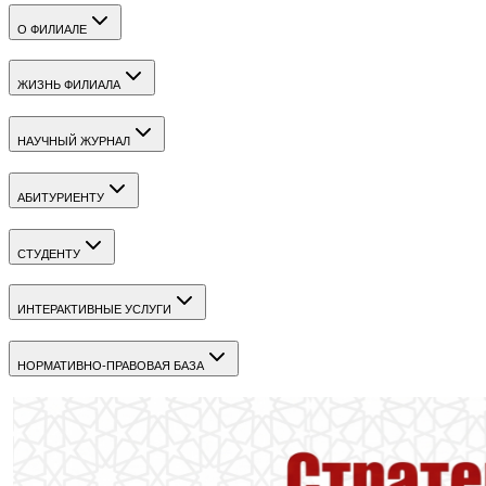
О ФИЛИАЛЕ
ЖИЗНЬ ФИЛИАЛА
НАУЧНЫЙ ЖУРНАЛ
АБИТУРИЕНТУ
СТУДЕНТУ
ИНТЕРАКТИВНЫЕ УСЛУГИ
НОРМАТИВНО-ПРАВОВАЯ БАЗА