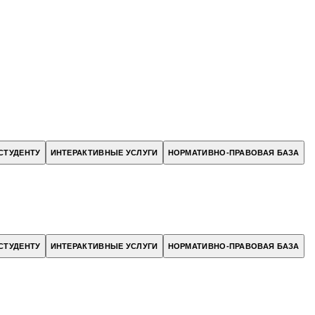
СТУДЕНТУ
ИНТЕРАКТИВНЫЕ УСЛУГИ
НОРМАТИВНО-ПРАВОВАЯ БАЗА
СТУДЕНТУ
ИНТЕРАКТИВНЫЕ УСЛУГИ
НОРМАТИВНО-ПРАВОВАЯ БАЗА