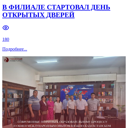
В ФИЛИАЛЕ СТАРТОВАЛ ДЕНЬ
ОТКРЫТЫХ ДВЕРЕЙ
180
Подробнее
...