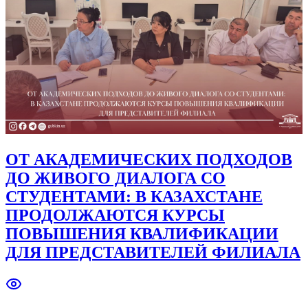
ОТ АКАДЕМИЧЕСКИХ ПОДХОДОВ
ДО ЖИВОГО ДИАЛОГА СО
СТУДЕНТАМИ: В КАЗАХСТАНЕ
ПРОДОЛЖАЮТСЯ КУРСЫ
ПОВЫШЕНИЯ КВАЛИФИКАЦИИ
ДЛЯ ПРЕДСТАВИТЕЛЕЙ ФИЛИАЛА