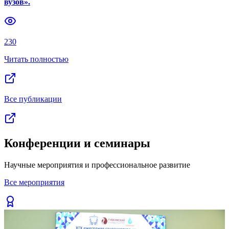
вузов».
Previous slide
Next slide
230
Читать полностью
Все публикации
Конференции и семинары
Научные мероприятия и профессиональное развитие
Все мероприятия