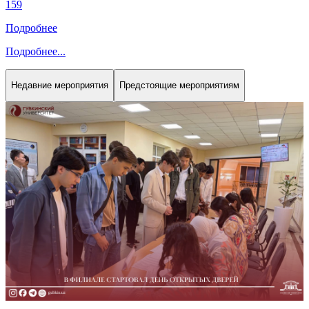
159
Подробнее
Подробнее
...
Недавние мероприятия
Предстоящие мероприятиям