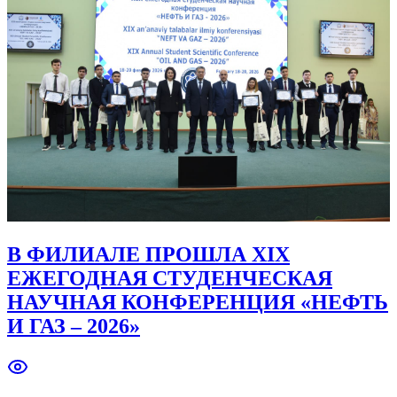
В ФИЛИАЛЕ ПРОШЛА XIX
ЕЖЕГОДНАЯ СТУДЕНЧЕСКАЯ
НАУЧНАЯ КОНФЕРЕНЦИЯ «НЕФТЬ
И ГАЗ – 2026»