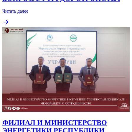
Читать далее
ФИЛИАЛ И МИНИСТЕРСТВО
ЭНЕРГЕТИКИ РЕСПУБЛИКИ