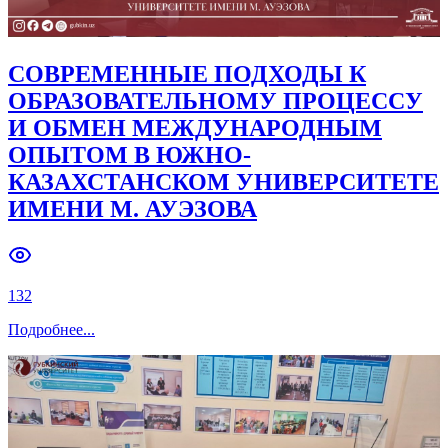
СОВРЕМЕННЫЕ ПОДХОДЫ К
ОБРАЗОВАТЕЛЬНОМУ ПРОЦЕССУ
И ОБМЕН МЕЖДУНАРОДНЫМ
ОПЫТОМ В ЮЖНО-
КАЗАХСТАНСКОМ УНИВЕРСИТЕТЕ
ИМЕНИ М. АУЭЗОВА
132
Подробнее
...