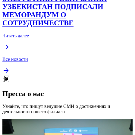
УЗБЕКИСТАН ПОДПИСАЛИ
МЕМОРАНДУМ О
СОТРУДНИЧЕСТВЕ
Читать далее
Все новости
Пресса о нас
Узнайте, что пишут ведущие СМИ о достижениях и
деятельности нашего филиала