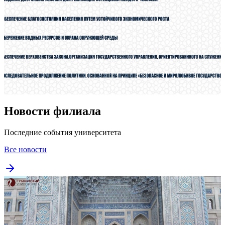
Новости филиала
Последние события университета
Все новости