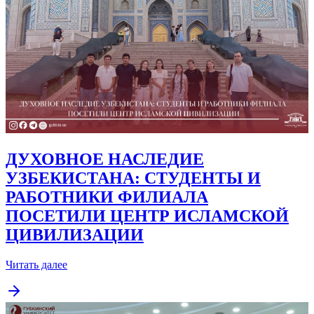
ДУХОВНОЕ НАСЛЕДИЕ
УЗБЕКИСТАНА: СТУДЕНТЫ И
РАБОТНИКИ ФИЛИАЛА
ПОСЕТИЛИ ЦЕНТР ИСЛАМСКОЙ
ЦИВИЛИЗАЦИИ
Читать далее