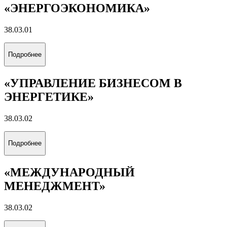
«ЭНЕРГОЭКОНОМИКА»
38.03.01
Подробнее
«УПРАВЛЕНИЕ БИЗНЕСОМ В
ЭНЕРГЕТИКЕ»
38.03.02
Подробнее
«МЕЖДУНАРОДНЫЙ
МЕНЕДЖМЕНТ»
38.03.02