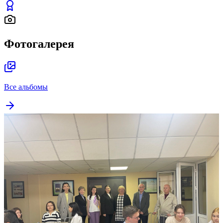
Фотогалерея
Все альбомы