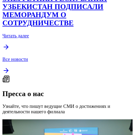
УЗБЕКИСТАН ПОДПИСАЛИ
МЕМОРАНДУМ О
СОТРУДНИЧЕСТВЕ
Читать далее
Все новости
Пресса о нас
Узнайте, что пишут ведущие СМИ о достижениях и
деятельности нашего филиала