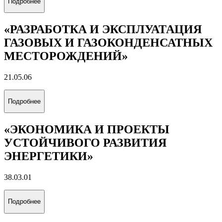
Подробнее
«РАЗРАБОТКА И ЭКСПЛУАТАЦИЯ
ГАЗОВЫХ И ГАЗОКОНДЕНСАТНЫХ
МЕСТОРОЖДЕНИЙ»
21.05.06
Подробнее
«ЭКОНОМИКА И ПРОЕКТЫ
УСТОЙЧИВОГО РАЗВИТИЯ
ЭНЕРГЕТИКИ»
38.03.01
Подробнее