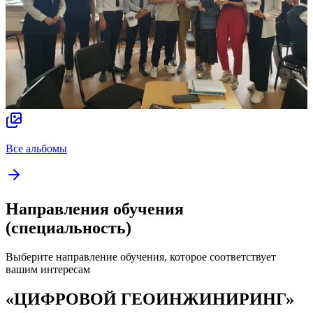
Все альбомы
Направления обучения
(специальность)
Выберите направление обучения, которое соответствует
вашим интересам
«ЦИФРОВОЙ ГЕОИНЖИНИРИНГ»