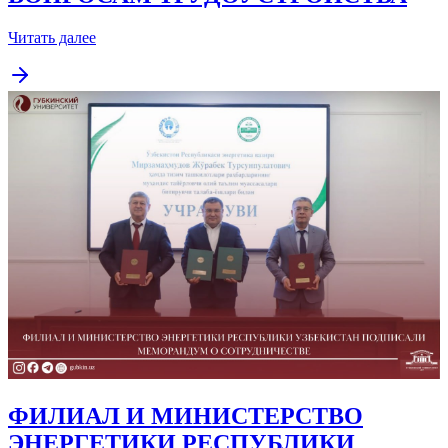
Читать далее
ФИЛИАЛ И МИНИСТЕРСТВО
ЭНЕРГЕТИКИ РЕСПУБЛИКИ