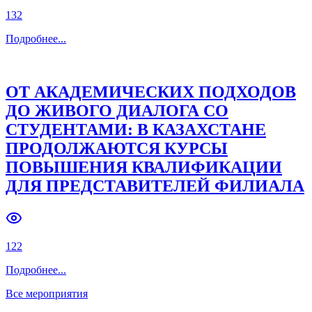
132
Подробнее
...
ОТ АКАДЕМИЧЕСКИХ ПОДХОДОВ
ДО ЖИВОГО ДИАЛОГА СО
СТУДЕНТАМИ: В КАЗАХСТАНЕ
ПРОДОЛЖАЮТСЯ КУРСЫ
ПОВЫШЕНИЯ КВАЛИФИКАЦИИ
ДЛЯ ПРЕДСТАВИТЕЛЕЙ ФИЛИАЛА
122
Подробнее
...
Все мероприятия