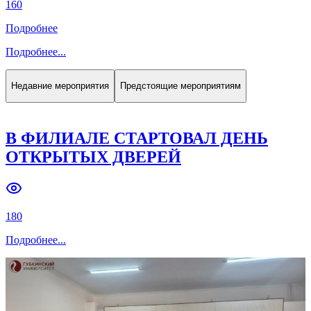
160
Подробнее
Подробнее
...
Недавние мероприятия
Предстоящие мероприятиям
В ФИЛИАЛЕ СТАРТОВАЛ ДЕНЬ
ОТКРЫТЫХ ДВЕРЕЙ
180
Подробнее
...