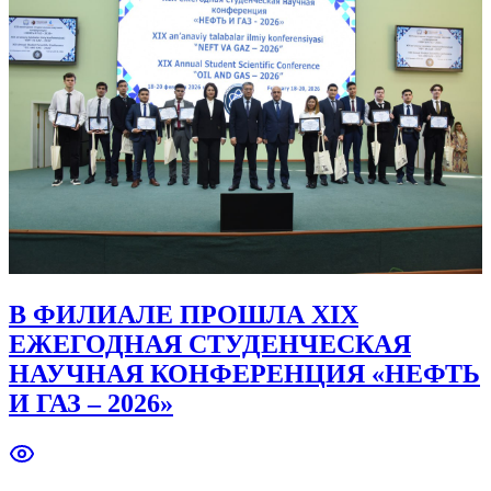
В ФИЛИАЛЕ ПРОШЛА XIX
ЕЖЕГОДНАЯ СТУДЕНЧЕСКАЯ
НАУЧНАЯ КОНФЕРЕНЦИЯ «НЕФТЬ
И ГАЗ – 2026»