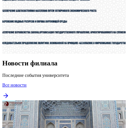
Новости филиала
Последние события университета
Все новости