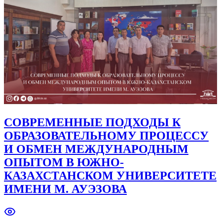
СОВРЕМЕННЫЕ ПОДХОДЫ К
ОБРАЗОВАТЕЛЬНОМУ ПРОЦЕССУ
И ОБМЕН МЕЖДУНАРОДНЫМ
ОПЫТОМ В ЮЖНО-
КАЗАХСТАНСКОМ УНИВЕРСИТЕТЕ
ИМЕНИ М. АУЭЗОВА