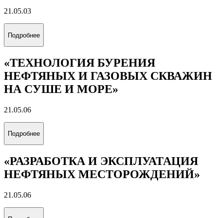
21.05.03
Подробнее
«ТЕХНОЛОГИЯ БУРЕНИЯ
НЕФТЯНЫХ И ГАЗОВЫХ СКВАЖИН
НА СУШЕ И МОРЕ»
21.05.06
Подробнее
«РАЗРАБОТКА И ЭКСПЛУАТАЦИЯ
НЕФТЯНЫХ МЕСТОРОЖДЕНИЙ»
21.05.06