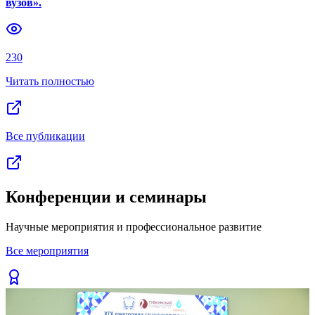
вузов».
Previous slide
Next slide
230
Читать полностью
Все публикации
Конференции и семинары
Научные мероприятия и профессиональное развитие
Все мероприятия