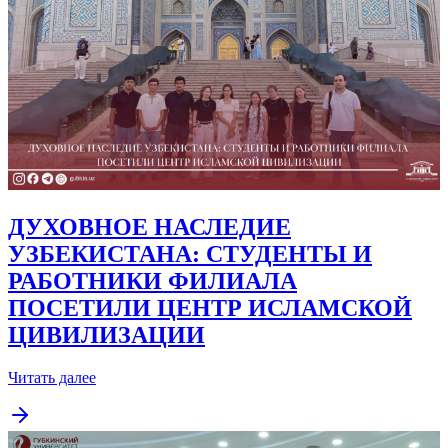
ДУХОВНОЕ НАСЛЕДИЕ
УЗБЕКИСТАНА: СТУДЕНТЫ И
РАБОТНИКИ ФИЛИАЛА
ПОСЕТИЛИ ЦЕНТР ИСЛАМСКОЙ
ЦИВИЛИЗАЦИИ
Читать далее