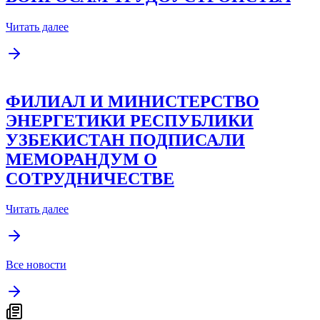
Читать далее
ФИЛИАЛ И МИНИСТЕРСТВО
ЭНЕРГЕТИКИ РЕСПУБЛИКИ
УЗБЕКИСТАН ПОДПИСАЛИ
МЕМОРАНДУМ О
СОТРУДНИЧЕСТВЕ
Читать далее
Все новости