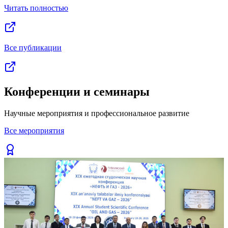
Читать полностью
Все публикации
Конференции и семинары
Научные мероприятия и профессиональное развитие
Все мероприятия