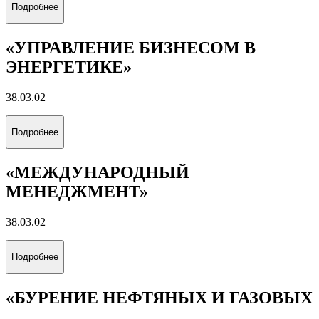
Подробнее
«УПРАВЛЕНИЕ БИЗНЕСОМ В
ЭНЕРГЕТИКЕ»
38.03.02
Подробнее
«МЕЖДУНАРОДНЫЙ
МЕНЕДЖМЕНТ»
38.03.02
Подробнее
«БУРЕНИЕ НЕФТЯНЫХ И ГАЗОВЫХ
СКВАЖИН»