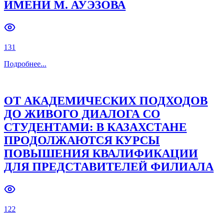
ИМЕНИ М. АУЭЗОВА
131
Подробнее
...
ОТ АКАДЕМИЧЕСКИХ ПОДХОДОВ
ДО ЖИВОГО ДИАЛОГА СО
СТУДЕНТАМИ: В КАЗАХСТАНЕ
ПРОДОЛЖАЮТСЯ КУРСЫ
ПОВЫШЕНИЯ КВАЛИФИКАЦИИ
ДЛЯ ПРЕДСТАВИТЕЛЕЙ ФИЛИАЛА
122