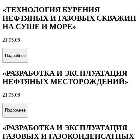
«ТЕХНОЛОГИЯ БУРЕНИЯ
НЕФТЯНЫХ И ГАЗОВЫХ СКВАЖИН
НА СУШЕ И МОРЕ»
21.05.06
Подробнее
«РАЗРАБОТКА И ЭКСПЛУАТАЦИЯ
НЕФТЯНЫХ МЕСТОРОЖДЕНИЙ»
21.05.06
Подробнее
«РАЗРАБОТКА И ЭКСПЛУАТАЦИЯ
ГАЗОВЫХ И ГАЗОКОНДЕНСАТНЫХ