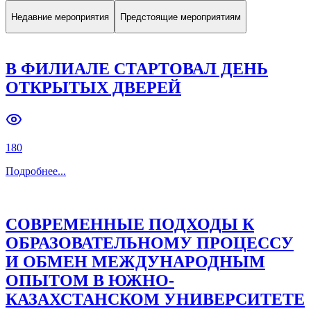
Недавние мероприятия
Предстоящие мероприятиям
В ФИЛИАЛЕ СТАРТОВАЛ ДЕНЬ
ОТКРЫТЫХ ДВЕРЕЙ
180
Подробнее
...
СОВРЕМЕННЫЕ ПОДХОДЫ К
ОБРАЗОВАТЕЛЬНОМУ ПРОЦЕССУ
И ОБМЕН МЕЖДУНАРОДНЫМ
ОПЫТОМ В ЮЖНО-
КАЗАХСТАНСКОМ УНИВЕРСИТЕТЕ