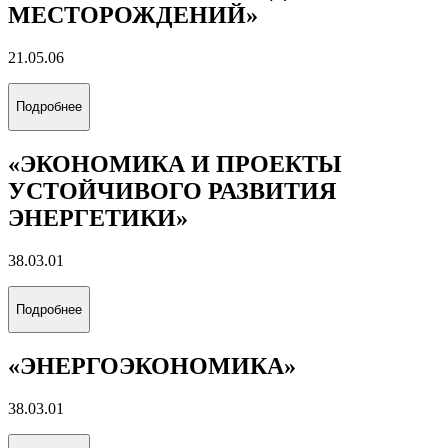
МЕСТОРОЖДЕНИЙ»
21.05.06
Подробнее
«ЭКОНОМИКА И ПРОЕКТЫ
УСТОЙЧИВОГО РАЗВИТИЯ
ЭНЕРГЕТИКИ»
38.03.01
Подробнее
«ЭНЕРГОЭКОНОМИКА»
38.03.01