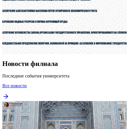
Новости филиала
Последние события университета
Все новости