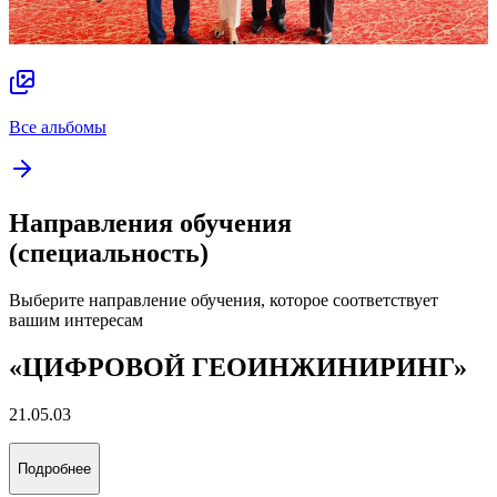
Все альбомы
Направления обучения
(специальность)
Выберите направление обучения, которое соответствует
вашим интересам
«ЦИФРОВОЙ ГЕОИНЖИНИРИНГ»
21.05.03
Подробнее