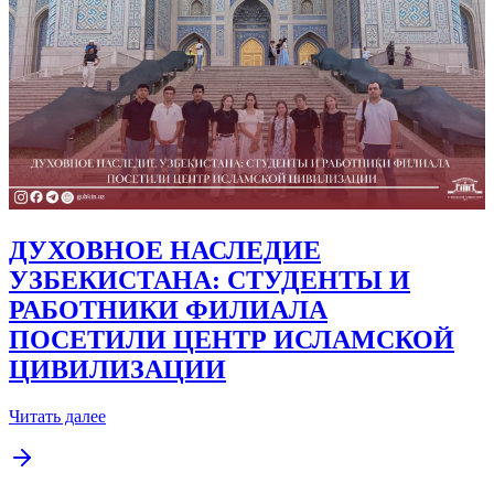
ДУХОВНОЕ НАСЛЕДИЕ
УЗБЕКИСТАНА: СТУДЕНТЫ И
РАБОТНИКИ ФИЛИАЛА
ПОСЕТИЛИ ЦЕНТР ИСЛАМСКОЙ
ЦИВИЛИЗАЦИИ
Читать далее