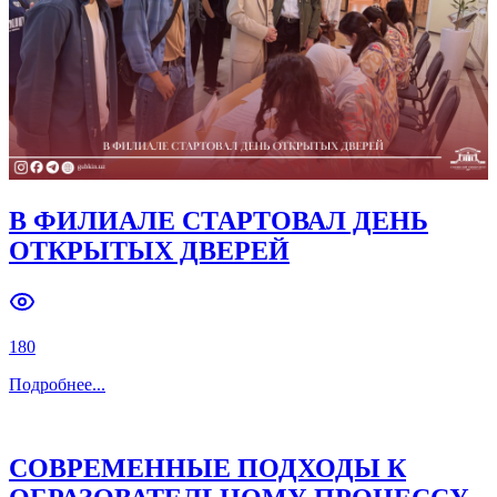
В ФИЛИАЛЕ СТАРТОВАЛ ДЕНЬ
ОТКРЫТЫХ ДВЕРЕЙ
180
Подробнее
...
СОВРЕМЕННЫЕ ПОДХОДЫ К