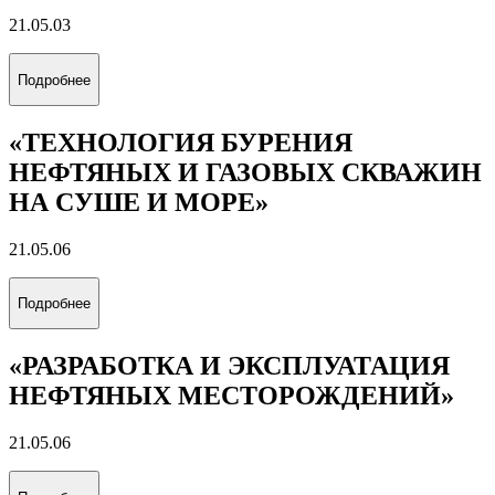
21.05.03
Подробнее
«ТЕХНОЛОГИЯ БУРЕНИЯ
НЕФТЯНЫХ И ГАЗОВЫХ СКВАЖИН
НА СУШЕ И МОРЕ»
21.05.06
Подробнее
«РАЗРАБОТКА И ЭКСПЛУАТАЦИЯ
НЕФТЯНЫХ МЕСТОРОЖДЕНИЙ»
21.05.06