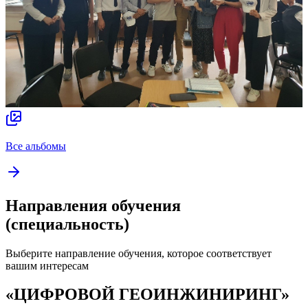
Все альбомы
Направления обучения
(специальность)
Выберите направление обучения, которое соответствует
вашим интересам
«ЦИФРОВОЙ ГЕОИНЖИНИРИНГ»