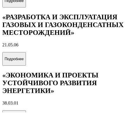
Подробнее
«РАЗРАБОТКА И ЭКСПЛУАТАЦИЯ
ГАЗОВЫХ И ГАЗОКОНДЕНСАТНЫХ
МЕСТОРОЖДЕНИЙ»
21.05.06
Подробнее
«ЭКОНОМИКА И ПРОЕКТЫ
УСТОЙЧИВОГО РАЗВИТИЯ
ЭНЕРГЕТИКИ»
38.03.01
Подробнее