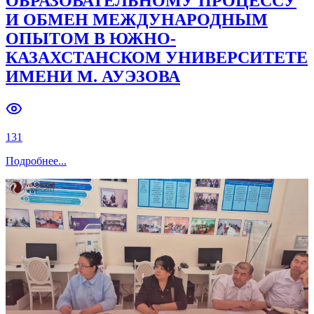
ОБРАЗОВАТЕЛЬНОМУ ПРОЦЕССУ
И ОБМЕН МЕЖДУНАРОДНЫМ
ОПЫТОМ В ЮЖНО-
КАЗАХСТАНСКОМ УНИВЕРСИТЕТЕ
ИМЕНИ М. АУЭЗОВА
131
Подробнее
...