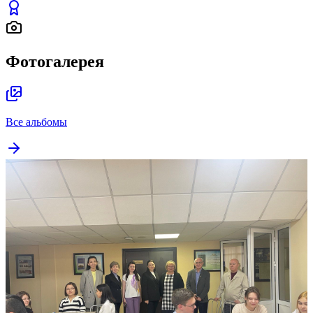
Фотогалерея
Все альбомы