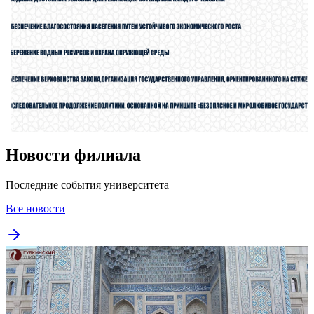
Новости филиала
Последние события университета
Все новости