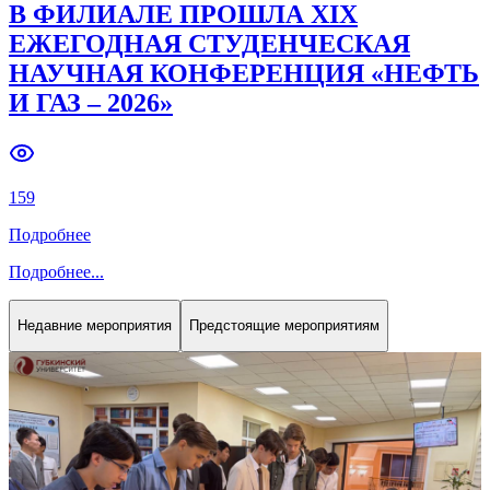
В ФИЛИАЛЕ ПРОШЛА XIX
ЕЖЕГОДНАЯ СТУДЕНЧЕСКАЯ
НАУЧНАЯ КОНФЕРЕНЦИЯ «НЕФТЬ
И ГАЗ – 2026»
159
Подробнее
Подробнее
...
Недавние мероприятия
Предстоящие мероприятиям