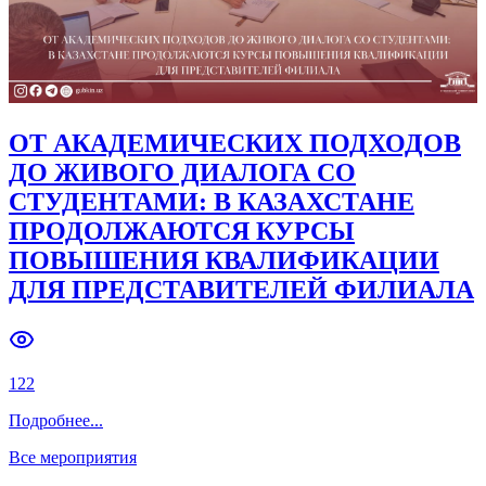
ОТ АКАДЕМИЧЕСКИХ ПОДХОДОВ
ДО ЖИВОГО ДИАЛОГА СО
СТУДЕНТАМИ: В КАЗАХСТАНЕ
ПРОДОЛЖАЮТСЯ КУРСЫ
ПОВЫШЕНИЯ КВАЛИФИКАЦИИ
ДЛЯ ПРЕДСТАВИТЕЛЕЙ ФИЛИАЛА
122
Подробнее
...
Все мероприятия