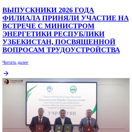
ВЫПУСКНИКИ 2026 ГОДА
ФИЛИАЛА ПРИНЯЛИ УЧАСТИЕ НА
ВСТРЕЧЕ С МИНИСТРОМ
ЭНЕРГЕТИКИ РЕСПУБЛИКИ
УЗБЕКИСТАН, ПОСВЯЩЕННОЙ
ВОПРОСАМ ТРУДОУСТРОЙСТВА
Читать далее