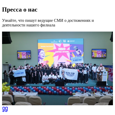
Пресса о нас
Узнайте, что пишут ведущие СМИ о достижениях и
деятельности нашего филиала