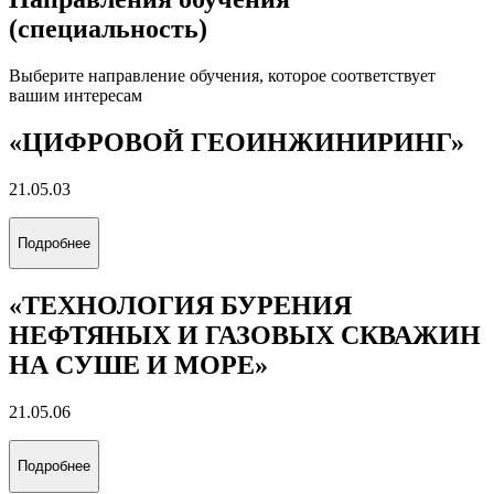
(специальность)
Выберите направление обучения, которое соответствует
вашим интересам
«ЦИФРОВОЙ ГЕОИНЖИНИРИНГ»
21.05.03
Подробнее
«ТЕХНОЛОГИЯ БУРЕНИЯ
НЕФТЯНЫХ И ГАЗОВЫХ СКВАЖИН
НА СУШЕ И МОРЕ»
21.05.06
Подробнее