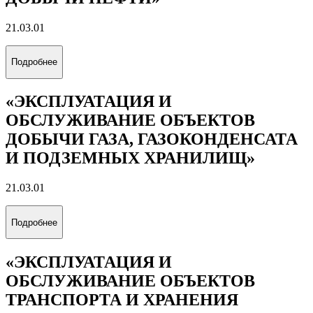
21.03.01
Подробнее
«ЭКСПЛУАТАЦИЯ И
ОБСЛУЖИВАНИЕ ОБЪЕКТОВ
ДОБЫЧИ ГАЗА, ГАЗОКОНДЕНСАТА
И ПОДЗЕМНЫХ ХРАНИЛИЩ»
21.03.01
Подробнее
«ЭКСПЛУАТАЦИЯ И
ОБСЛУЖИВАНИЕ ОБЪЕКТОВ
ТРАНСПОРТА И ХРАНЕНИЯ