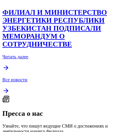
ФИЛИАЛ И МИНИСТЕРСТВО
ЭНЕРГЕТИКИ РЕСПУБЛИКИ
УЗБЕКИСТАН ПОДПИСАЛИ
МЕМОРАНДУМ О
СОТРУДНИЧЕСТВЕ
Читать далее
Все новости
Пресса о нас
Узнайте, что пишут ведущие СМИ о достижениях и
деятельности нашего филиала