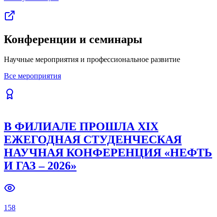
Конференции и семинары
Научные мероприятия и профессиональное развитие
Все мероприятия
В ФИЛИАЛЕ ПРОШЛА XIX
ЕЖЕГОДНАЯ СТУДЕНЧЕСКАЯ
НАУЧНАЯ КОНФЕРЕНЦИЯ «НЕФТЬ
И ГАЗ – 2026»
158