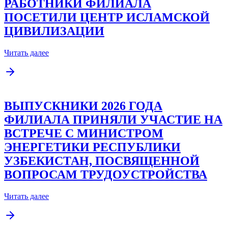
РАБОТНИКИ ФИЛИАЛА
ПОСЕТИЛИ ЦЕНТР ИСЛАМСКОЙ
ЦИВИЛИЗАЦИИ
Читать далее
ВЫПУСКНИКИ 2026 ГОДА
ФИЛИАЛА ПРИНЯЛИ УЧАСТИЕ НА
ВСТРЕЧЕ С МИНИСТРОМ
ЭНЕРГЕТИКИ РЕСПУБЛИКИ
УЗБЕКИСТАН, ПОСВЯЩЕННОЙ
ВОПРОСАМ ТРУДОУСТРОЙСТВА
Читать далее