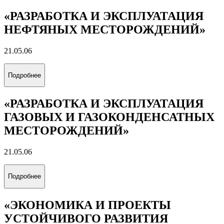
«РАЗРАБОТКА И ЭКСПЛУАТАЦИЯ
НЕФТЯНЫХ МЕСТОРОЖДЕНИЙ»
21.05.06
Подробнее
«РАЗРАБОТКА И ЭКСПЛУАТАЦИЯ
ГАЗОВЫХ И ГАЗОКОНДЕНСАТНЫХ
МЕСТОРОЖДЕНИЙ»
21.05.06
Подробнее
«ЭКОНОМИКА И ПРОЕКТЫ
УСТОЙЧИВОГО РАЗВИТИЯ