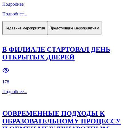
Подробнее
Подробнее
...
Недавние мероприятия
Предстоящие мероприятиям
В ФИЛИАЛЕ СТАРТОВАЛ ДЕНЬ
ОТКРЫТЫХ ДВЕРЕЙ
178
Подробнее
...
СОВРЕМЕННЫЕ ПОДХОДЫ К
ОБРАЗОВАТЕЛЬНОМУ ПРОЦЕССУ