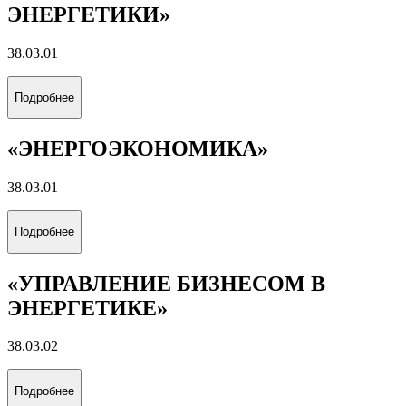
ЭНЕРГЕТИКИ»
38.03.01
Подробнее
«ЭНЕРГОЭКОНОМИКА»
38.03.01
Подробнее
«УПРАВЛЕНИЕ БИЗНЕСОМ В
ЭНЕРГЕТИКЕ»
38.03.02
Подробнее