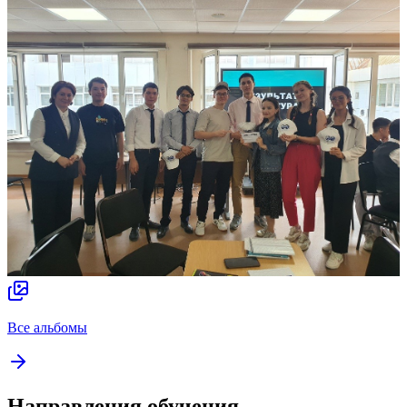
Все альбомы
Направления обучения