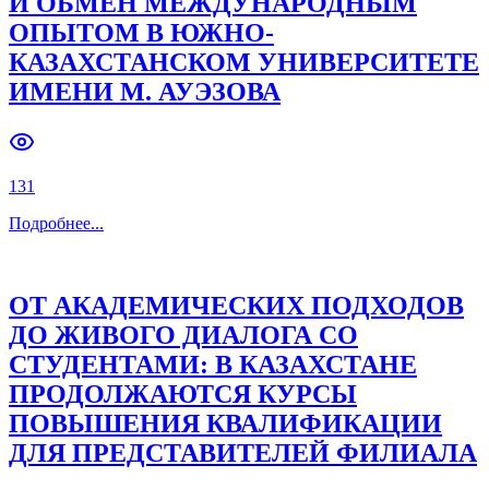
И ОБМЕН МЕЖДУНАРОДНЫМ
ОПЫТОМ В ЮЖНО-
Previous slide
Next slide
КАЗАХСТАНСКОМ УНИВЕРСИТЕТЕ
ИМЕНИ М. АУЭЗОВА
131
Подробнее
...
ОТ АКАДЕМИЧЕСКИХ ПОДХОДОВ
ДО ЖИВОГО ДИАЛОГА СО
СТУДЕНТАМИ: В КАЗАХСТАНЕ
ПРОДОЛЖАЮТСЯ КУРСЫ
ПОВЫШЕНИЯ КВАЛИФИКАЦИИ
ДЛЯ ПРЕДСТАВИТЕЛЕЙ ФИЛИАЛА