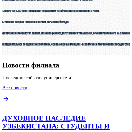
Новости филиала
Последние события университета
Все новости
ДУХОВНОЕ НАСЛЕДИЕ
УЗБЕКИСТАНА: СТУДЕНТЫ И