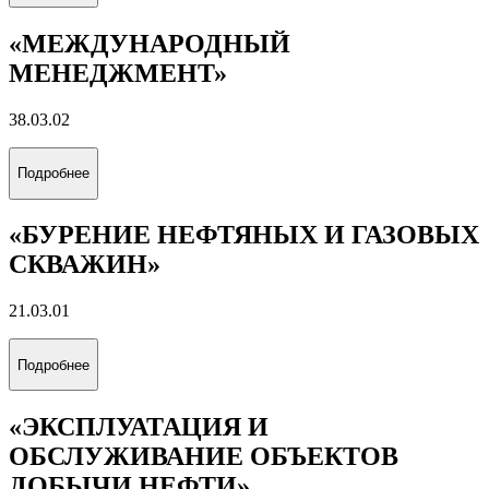
«МЕЖДУНАРОДНЫЙ
МЕНЕДЖМЕНТ»
38.03.02
Подробнее
«БУРЕНИЕ НЕФТЯНЫХ И ГАЗОВЫХ
СКВАЖИН»
21.03.01
Подробнее
«ЭКСПЛУАТАЦИЯ И
ОБСЛУЖИВАНИЕ ОБЪЕКТОВ
ДОБЫЧИ НЕФТИ»