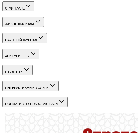
О ФИЛИАЛЕ
ЖИЗНЬ ФИЛИАЛА
НАУЧНЫЙ ЖУРНАЛ
АБИТУРИЕНТУ
СТУДЕНТУ
ИНТЕРАКТИВНЫЕ УСЛУГИ
НОРМАТИВНО-ПРАВОВАЯ БАЗА