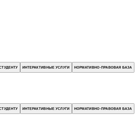
СТУДЕНТУ
ИНТЕРАКТИВНЫЕ УСЛУГИ
НОРМАТИВНО-ПРАВОВАЯ БАЗА
СТУДЕНТУ
ИНТЕРАКТИВНЫЕ УСЛУГИ
НОРМАТИВНО-ПРАВОВАЯ БАЗА