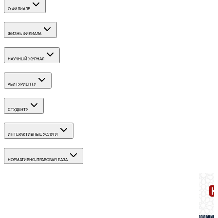
О ФИЛИАЛЕ
ЖИЗНЬ ФИЛИАЛА
НАУЧНЫЙ ЖУРНАЛ
АБИТУРИЕНТУ
СТУДЕНТУ
ИНТЕРАКТИВНЫЕ УСЛУГИ
НОРМАТИВНО-ПРАВОВАЯ БАЗА