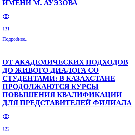
ИМЕНИ М. АУЭЗОВА
131
Подробнее
...
ОТ АКАДЕМИЧЕСКИХ ПОДХОДОВ
ДО ЖИВОГО ДИАЛОГА СО
СТУДЕНТАМИ: В КАЗАХСТАНЕ
ПРОДОЛЖАЮТСЯ КУРСЫ
ПОВЫШЕНИЯ КВАЛИФИКАЦИИ
ДЛЯ ПРЕДСТАВИТЕЛЕЙ ФИЛИАЛА
122