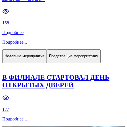
Previous slide
Next slide
158
Подробнее
Подробнее
...
Недавние мероприятия
Предстоящие мероприятиям
В ФИЛИАЛЕ СТАРТОВАЛ ДЕНЬ
ОТКРЫТЫХ ДВЕРЕЙ
177
Подробнее
...