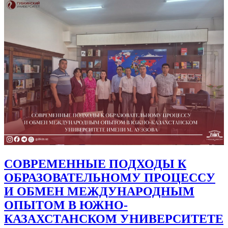
СОВРЕМЕННЫЕ ПОДХОДЫ К
ОБРАЗОВАТЕЛЬНОМУ ПРОЦЕССУ
И ОБМЕН МЕЖДУНАРОДНЫМ
ОПЫТОМ В ЮЖНО-
КАЗАХСТАНСКОМ УНИВЕРСИТЕТЕ