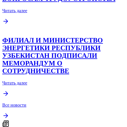
Читать далее
ФИЛИАЛ И МИНИСТЕРСТВО
ЭНЕРГЕТИКИ РЕСПУБЛИКИ
УЗБЕКИСТАН ПОДПИСАЛИ
МЕМОРАНДУМ О
СОТРУДНИЧЕСТВЕ
Читать далее
Все новости