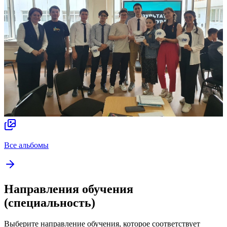
Все альбомы
Направления обучения
(специальность)
Выберите направление обучения, которое соответствует