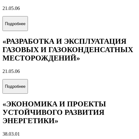
21.05.06
Подробнее
«РАЗРАБОТКА И ЭКСПЛУАТАЦИЯ
ГАЗОВЫХ И ГАЗОКОНДЕНСАТНЫХ
МЕСТОРОЖДЕНИЙ»
21.05.06
Подробнее
«ЭКОНОМИКА И ПРОЕКТЫ
УСТОЙЧИВОГО РАЗВИТИЯ
ЭНЕРГЕТИКИ»
38.03.01