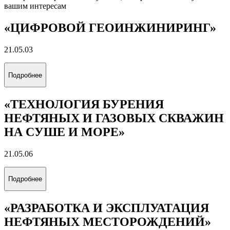
вашим интересам
«ЦИФРОВОЙ ГЕОИНЖИНИРИНГ»
21.05.03
Подробнее
«ТЕХНОЛОГИЯ БУРЕНИЯ
НЕФТЯНЫХ И ГАЗОВЫХ СКВАЖИН
НА СУШЕ И МОРЕ»
21.05.06
Подробнее
«РАЗРАБОТКА И ЭКСПЛУАТАЦИЯ
НЕФТЯНЫХ МЕСТОРОЖДЕНИЙ»