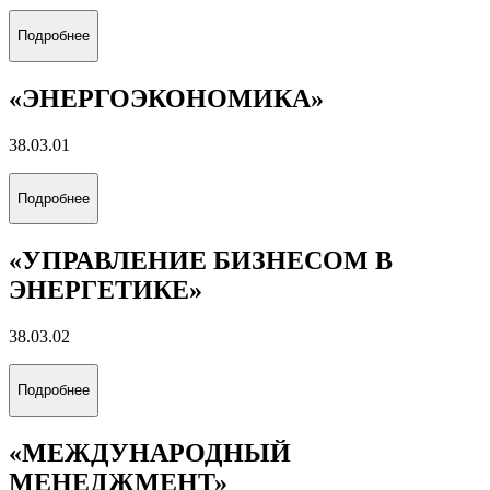
Подробнее
«ЭНЕРГОЭКОНОМИКА»
38.03.01
Подробнее
«УПРАВЛЕНИЕ БИЗНЕСОМ В
ЭНЕРГЕТИКЕ»
38.03.02
Подробнее
«МЕЖДУНАРОДНЫЙ
МЕНЕДЖМЕНТ»