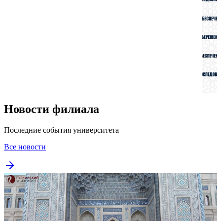
Новости филиала
Последние события университета
Все новости