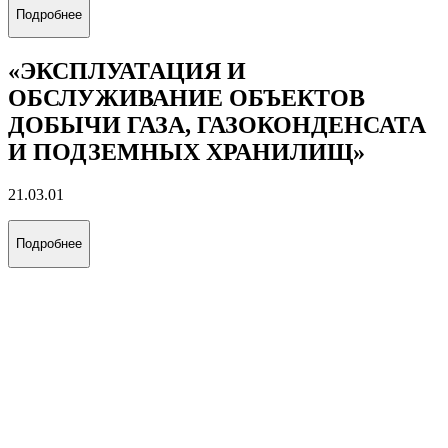
Подробнее
«ЭКСПЛУАТАЦИЯ И
ОБСЛУЖИВАНИЕ ОБЪЕКТОВ
ДОБЫЧИ ГАЗА, ГАЗОКОНДЕНСАТА
И ПОДЗЕМНЫХ ХРАНИЛИЩ»
21.03.01
Подробнее
«ЭКСПЛУАТАЦИЯ И
ОБСЛУЖИВАНИЕ ОБЪЕКТОВ
ТРАНСПОРТА И ХРАНЕНИЯ
НЕФТИ, ГАЗА И ПРОДУКТОВ
ПЕРЕРАБОТКИ»