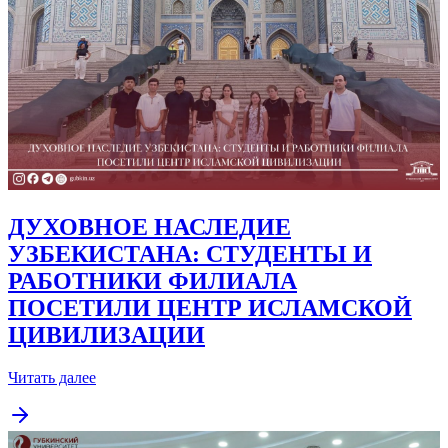
ДУХОВНОЕ НАСЛЕДИЕ
УЗБЕКИСТАНА: СТУДЕНТЫ И
РАБОТНИКИ ФИЛИАЛА
ПОСЕТИЛИ ЦЕНТР ИСЛАМСКОЙ
ЦИВИЛИЗАЦИИ
Читать далее