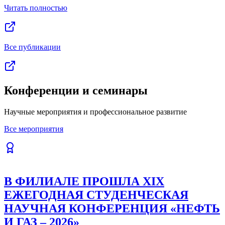
Читать полностью
Все публикации
Конференции и семинары
Научные мероприятия и профессиональное развитие
Все мероприятия
В ФИЛИАЛЕ ПРОШЛА XIX
ЕЖЕГОДНАЯ СТУДЕНЧЕСКАЯ
НАУЧНАЯ КОНФЕРЕНЦИЯ «НЕФТЬ
И ГАЗ – 2026»