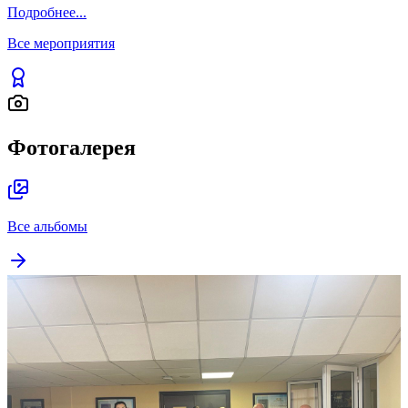
Подробнее
...
Все мероприятия
Фотогалерея
Все альбомы