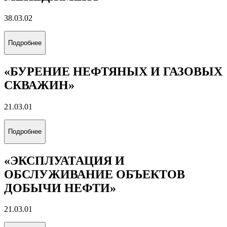
38.03.02
Подробнее
«БУРЕНИЕ НЕФТЯНЫХ И ГАЗОВЫХ
СКВАЖИН»
21.03.01
Подробнее
«ЭКСПЛУАТАЦИЯ И
ОБСЛУЖИВАНИЕ ОБЪЕКТОВ
ДОБЫЧИ НЕФТИ»
21.03.01