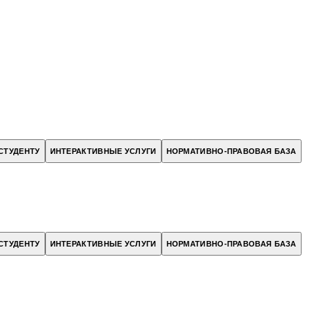
СТУДЕНТУ
ИНТЕРАКТИВНЫЕ УСЛУГИ
НОРМАТИВНО-ПРАВОВАЯ БАЗА
СТУДЕНТУ
ИНТЕРАКТИВНЫЕ УСЛУГИ
НОРМАТИВНО-ПРАВОВАЯ БАЗА