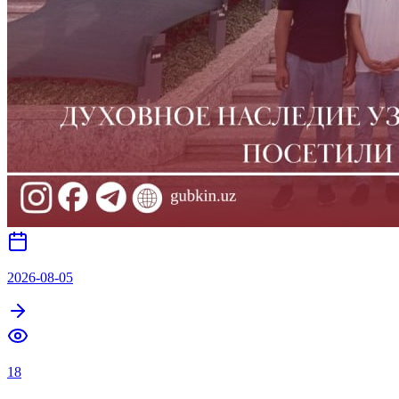
2026-08-05
18