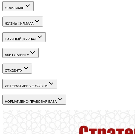
О ФИЛИАЛЕ
ЖИЗНЬ ФИЛИАЛА
НАУЧНЫЙ ЖУРНАЛ
АБИТУРИЕНТУ
СТУДЕНТУ
ИНТЕРАКТИВНЫЕ УСЛУГИ
НОРМАТИВНО-ПРАВОВАЯ БАЗА