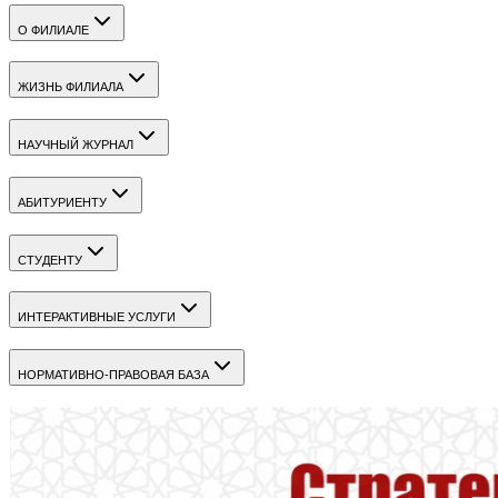
О ФИЛИАЛЕ
ЖИЗНЬ ФИЛИАЛА
НАУЧНЫЙ ЖУРНАЛ
АБИТУРИЕНТУ
СТУДЕНТУ
ИНТЕРАКТИВНЫЕ УСЛУГИ
НОРМАТИВНО-ПРАВОВАЯ БАЗА