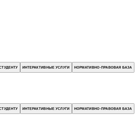
СТУДЕНТУ
ИНТЕРАКТИВНЫЕ УСЛУГИ
НОРМАТИВНО-ПРАВОВАЯ БАЗА
СТУДЕНТУ
ИНТЕРАКТИВНЫЕ УСЛУГИ
НОРМАТИВНО-ПРАВОВАЯ БАЗА