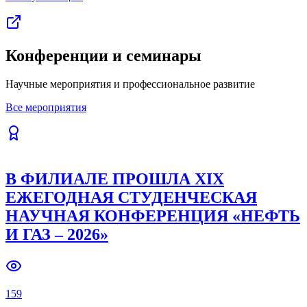
Конференции и семинары
Научные мероприятия и профессиональное развитие
Все мероприятия
В ФИЛИАЛЕ ПРОШЛА XIX
ЕЖЕГОДНАЯ СТУДЕНЧЕСКАЯ
НАУЧНАЯ КОНФЕРЕНЦИЯ «НЕФТЬ
И ГАЗ – 2026»
159