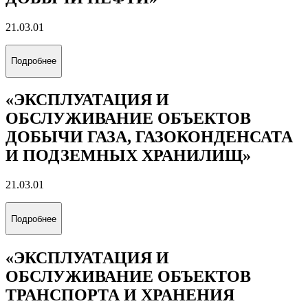
21.03.01
Подробнее
«ЭКСПЛУАТАЦИЯ И
ОБСЛУЖИВАНИЕ ОБЪЕКТОВ
ДОБЫЧИ ГАЗА, ГАЗОКОНДЕНСАТА
И ПОДЗЕМНЫХ ХРАНИЛИЩ»
21.03.01
Подробнее
«ЭКСПЛУАТАЦИЯ И
ОБСЛУЖИВАНИЕ ОБЪЕКТОВ
ТРАНСПОРТА И ХРАНЕНИЯ