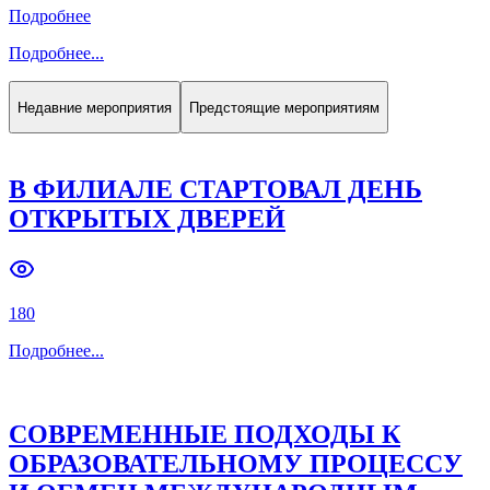
Подробнее
Подробнее
...
Недавние мероприятия
Предстоящие мероприятиям
В ФИЛИАЛЕ СТАРТОВАЛ ДЕНЬ
ОТКРЫТЫХ ДВЕРЕЙ
180
Подробнее
...
СОВРЕМЕННЫЕ ПОДХОДЫ К
ОБРАЗОВАТЕЛЬНОМУ ПРОЦЕССУ