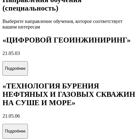
(специальность)
Выберите направление обучения, которое соответствует
вашим интересам
«ЦИФРОВОЙ ГЕОИНЖИНИРИНГ»
21.05.03
Подробнее
«ТЕХНОЛОГИЯ БУРЕНИЯ
НЕФТЯНЫХ И ГАЗОВЫХ СКВАЖИН
НА СУШЕ И МОРЕ»
21.05.06
Подробнее