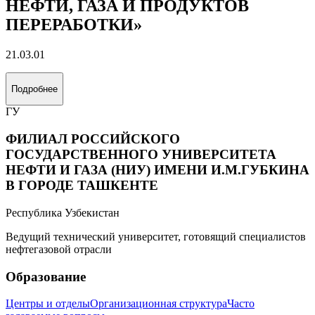
НЕФТИ, ГАЗА И ПРОДУКТОВ
ПЕРЕРАБОТКИ»
21.03.01
Подробнее
ГУ
ФИЛИАЛ РОССИЙСКОГО
ГОСУДАРСТВЕННОГО УНИВЕРСИТЕТА
НЕФТИ И ГАЗА (НИУ) ИМЕНИ И.М.ГУБКИНА
В ГОРОДЕ ТАШКЕНТЕ
Республика Узбекистан
Ведущий технический университет, готовящий специалистов
нефтегазовой отрасли
Образование
Центры и отделы
Организационная структура
Часто