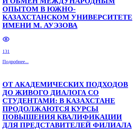
И ОБМЕН МЕЖДУНАРОДНЫМ
ОПЫТОМ В ЮЖНО-
Previous slide
Next slide
КАЗАХСТАНСКОМ УНИВЕРСИТЕТЕ
ИМЕНИ М. АУЭЗОВА
131
Подробнее
...
ОТ АКАДЕМИЧЕСКИХ ПОДХОДОВ
ДО ЖИВОГО ДИАЛОГА СО
СТУДЕНТАМИ: В КАЗАХСТАНЕ
ПРОДОЛЖАЮТСЯ КУРСЫ
ПОВЫШЕНИЯ КВАЛИФИКАЦИИ
ДЛЯ ПРЕДСТАВИТЕЛЕЙ ФИЛИАЛА