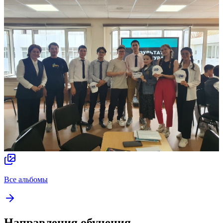
Все альбомы
Направления обучения