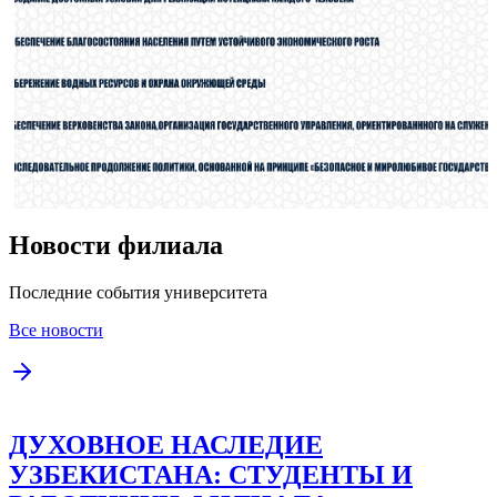
Новости филиала
Последние события университета
Все новости
ДУХОВНОЕ НАСЛЕДИЕ
УЗБЕКИСТАНА: СТУДЕНТЫ И