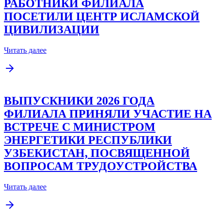
РАБОТНИКИ ФИЛИАЛА
ПОСЕТИЛИ ЦЕНТР ИСЛАМСКОЙ
ЦИВИЛИЗАЦИИ
Читать далее
ВЫПУСКНИКИ 2026 ГОДА
ФИЛИАЛА ПРИНЯЛИ УЧАСТИЕ НА
ВСТРЕЧЕ С МИНИСТРОМ
ЭНЕРГЕТИКИ РЕСПУБЛИКИ
УЗБЕКИСТАН, ПОСВЯЩЕННОЙ
ВОПРОСАМ ТРУДОУСТРОЙСТВА
Читать далее