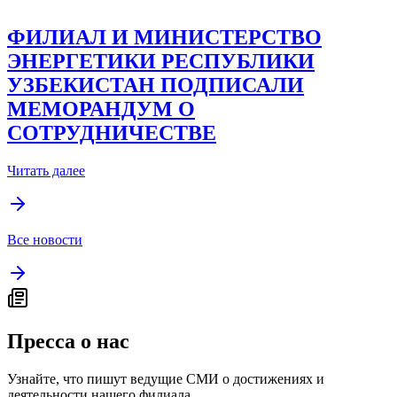
ФИЛИАЛ И МИНИСТЕРСТВО
ЭНЕРГЕТИКИ РЕСПУБЛИКИ
УЗБЕКИСТАН ПОДПИСАЛИ
МЕМОРАНДУМ О
СОТРУДНИЧЕСТВЕ
Читать далее
Все новости
Пресса о нас
Узнайте, что пишут ведущие СМИ о достижениях и
деятельности нашего филиала