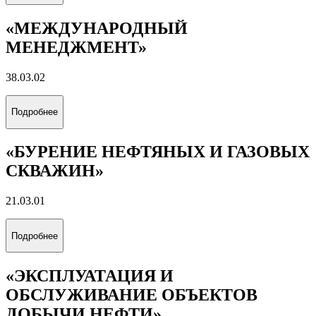
«МЕЖДУНАРОДНЫЙ
МЕНЕДЖМЕНТ»
38.03.02
Подробнее
«БУРЕНИЕ НЕФТЯНЫХ И ГАЗОВЫХ
СКВАЖИН»
21.03.01
Подробнее
«ЭКСПЛУАТАЦИЯ И
ОБСЛУЖИВАНИЕ ОБЪЕКТОВ
ДОБЫЧИ НЕФТИ»