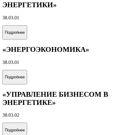
ЭНЕРГЕТИКИ»
38.03.01
Подробнее
«ЭНЕРГОЭКОНОМИКА»
38.03.01
Подробнее
«УПРАВЛЕНИЕ БИЗНЕСОМ В
ЭНЕРГЕТИКЕ»
38.03.02
Подробнее