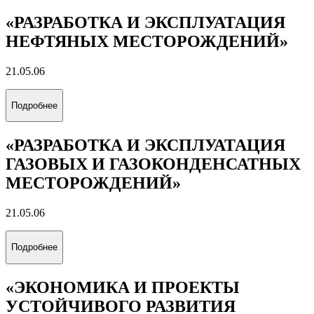
«РАЗРАБОТКА И ЭКСПЛУАТАЦИЯ
НЕФТЯНЫХ МЕСТОРОЖДЕНИЙ»
21.05.06
Подробнее
«РАЗРАБОТКА И ЭКСПЛУАТАЦИЯ
ГАЗОВЫХ И ГАЗОКОНДЕНСАТНЫХ
МЕСТОРОЖДЕНИЙ»
21.05.06
Подробнее
«ЭКОНОМИКА И ПРОЕКТЫ
УСТОЙЧИВОГО РАЗВИТИЯ