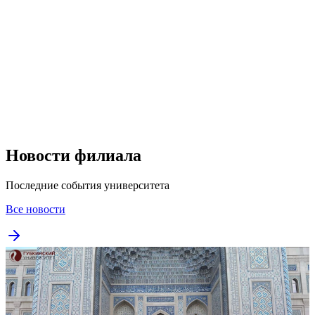
Новости филиала
Последние события университета
Все новости