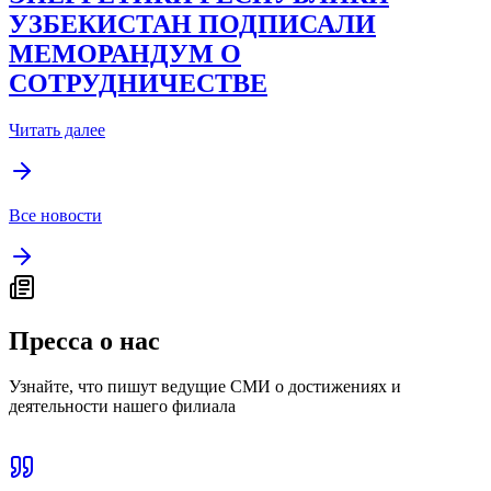
УЗБЕКИСТАН ПОДПИСАЛИ
МЕМОРАНДУМ О
СОТРУДНИЧЕСТВЕ
Читать далее
Все новости
Пресса о нас
Узнайте, что пишут ведущие СМИ о достижениях и
деятельности нашего филиала