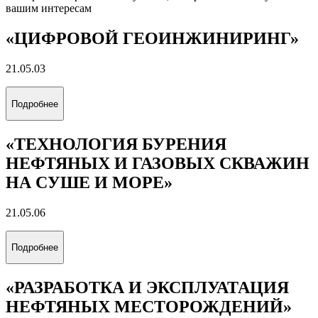
вашим интересам
«ЦИФРОВОЙ ГЕОИНЖИНИРИНГ»
21.05.03
Подробнее
«ТЕХНОЛОГИЯ БУРЕНИЯ
НЕФТЯНЫХ И ГАЗОВЫХ СКВАЖИН
НА СУШЕ И МОРЕ»
21.05.06
Подробнее
«РАЗРАБОТКА И ЭКСПЛУАТАЦИЯ
НЕФТЯНЫХ МЕСТОРОЖДЕНИЙ»