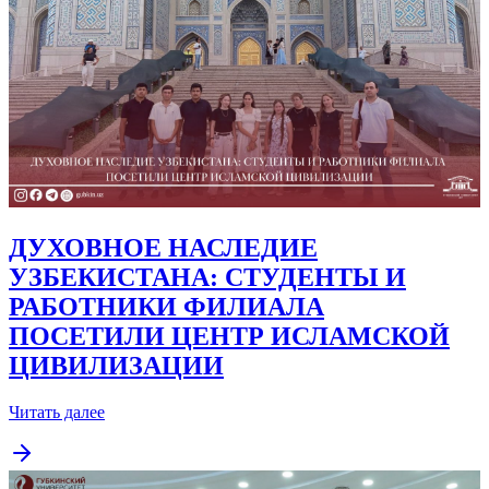
ДУХОВНОЕ НАСЛЕДИЕ
УЗБЕКИСТАНА: СТУДЕНТЫ И
РАБОТНИКИ ФИЛИАЛА
ПОСЕТИЛИ ЦЕНТР ИСЛАМСКОЙ
ЦИВИЛИЗАЦИИ
Читать далее