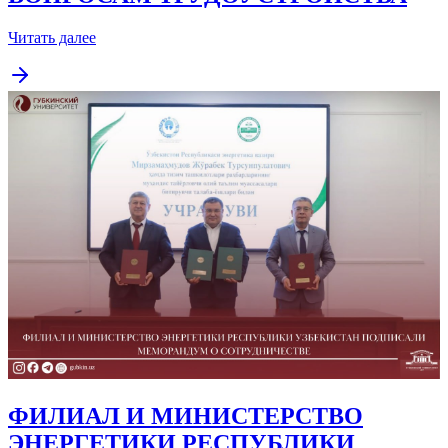
Читать далее
ФИЛИАЛ И МИНИСТЕРСТВО
ЭНЕРГЕТИКИ РЕСПУБЛИКИ