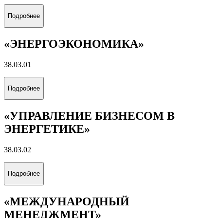
Подробнее
«ЭНЕРГОЭКОНОМИКА»
38.03.01
Подробнее
«УПРАВЛЕНИЕ БИЗНЕСОМ В
ЭНЕРГЕТИКЕ»
38.03.02
Подробнее
«МЕЖДУНАРОДНЫЙ
МЕНЕДЖМЕНТ»