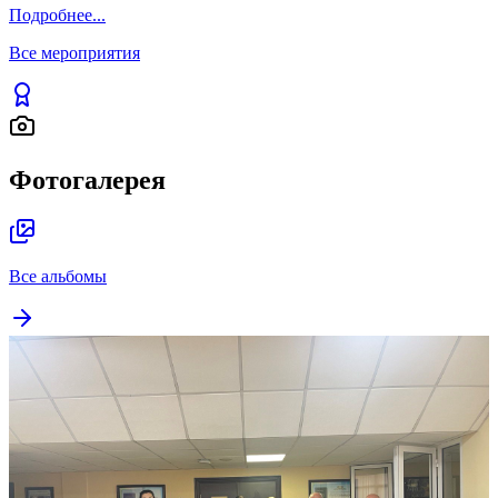
Подробнее
...
Все мероприятия
Фотогалерея
Все альбомы