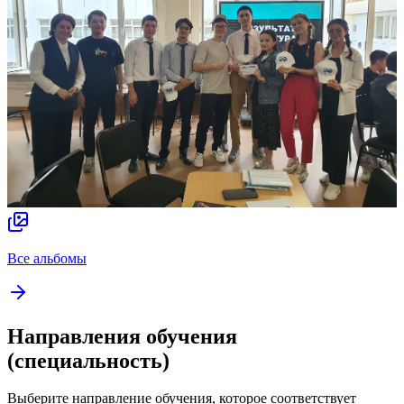
Все альбомы
Направления обучения
(специальность)
Выберите направление обучения, которое соответствует