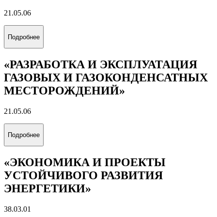
21.05.06
Подробнее
«РАЗРАБОТКА И ЭКСПЛУАТАЦИЯ
ГАЗОВЫХ И ГАЗОКОНДЕНСАТНЫХ
МЕСТОРОЖДЕНИЙ»
21.05.06
Подробнее
«ЭКОНОМИКА И ПРОЕКТЫ
УСТОЙЧИВОГО РАЗВИТИЯ
ЭНЕРГЕТИКИ»
38.03.01