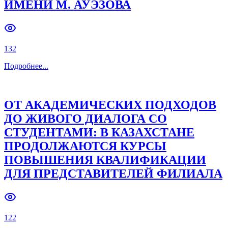
ИМЕНИ М. АУЭЗОВА
132
Подробнее
...
ОТ АКАДЕМИЧЕСКИХ ПОДХОДОВ
ДО ЖИВОГО ДИАЛОГА СО
СТУДЕНТАМИ: В КАЗАХСТАНЕ
ПРОДОЛЖАЮТСЯ КУРСЫ
ПОВЫШЕНИЯ КВАЛИФИКАЦИИ
ДЛЯ ПРЕДСТАВИТЕЛЕЙ ФИЛИАЛА
122