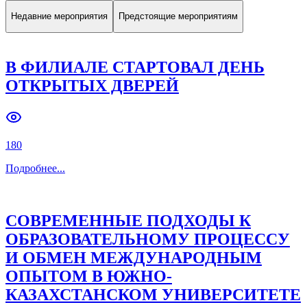
Недавние мероприятия
Предстоящие мероприятиям
В ФИЛИАЛЕ СТАРТОВАЛ ДЕНЬ
ОТКРЫТЫХ ДВЕРЕЙ
180
Подробнее
...
СОВРЕМЕННЫЕ ПОДХОДЫ К
ОБРАЗОВАТЕЛЬНОМУ ПРОЦЕССУ
И ОБМЕН МЕЖДУНАРОДНЫМ
ОПЫТОМ В ЮЖНО-
КАЗАХСТАНСКОМ УНИВЕРСИТЕТЕ