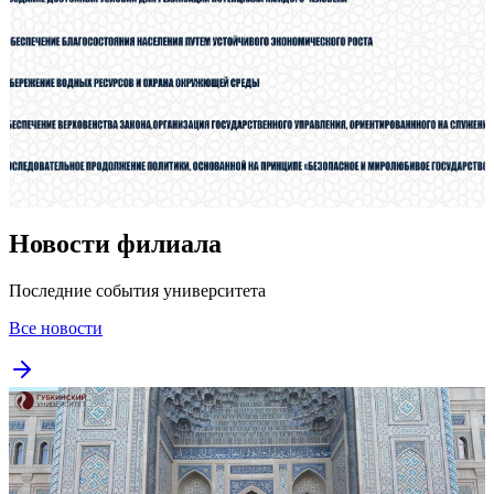
Новости филиала
Последние события университета
Все новости