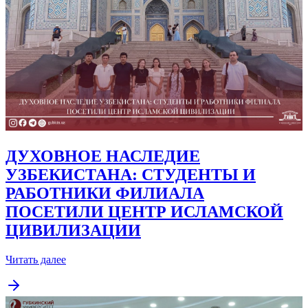
ДУХОВНОЕ НАСЛЕДИЕ
УЗБЕКИСТАНА: СТУДЕНТЫ И
РАБОТНИКИ ФИЛИАЛА
ПОСЕТИЛИ ЦЕНТР ИСЛАМСКОЙ
ЦИВИЛИЗАЦИИ
Читать далее