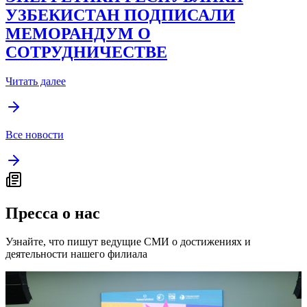
УЗБЕКИСТАН ПОДПИСАЛИ
МЕМОРАНДУМ О
СОТРУДНИЧЕСТВЕ
Читать далее
Все новости
Пресса о нас
Узнайте, что пишут ведущие СМИ о достижениях и
деятельности нашего филиала