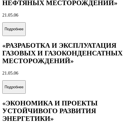
НЕФТЯНЫХ МЕСТОРОЖДЕНИЙ»
21.05.06
Подробнее
«РАЗРАБОТКА И ЭКСПЛУАТАЦИЯ
ГАЗОВЫХ И ГАЗОКОНДЕНСАТНЫХ
МЕСТОРОЖДЕНИЙ»
21.05.06
Подробнее
«ЭКОНОМИКА И ПРОЕКТЫ
УСТОЙЧИВОГО РАЗВИТИЯ
ЭНЕРГЕТИКИ»