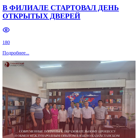
В ФИЛИАЛЕ СТАРТОВАЛ ДЕНЬ
ОТКРЫТЫХ ДВЕРЕЙ
180
Подробнее
...