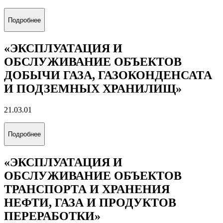
Подробнее
«ЭКСПЛУАТАЦИЯ И
ОБСЛУЖИВАНИЕ ОБЪЕКТОВ
ДОБЫЧИ ГАЗА, ГАЗОКОНДЕНСАТА
И ПОДЗЕМНЫХ ХРАНИЛИЩ»
21.03.01
Подробнее
«ЭКСПЛУАТАЦИЯ И
ОБСЛУЖИВАНИЕ ОБЪЕКТОВ
ТРАНСПОРТА И ХРАНЕНИЯ
НЕФТИ, ГАЗА И ПРОДУКТОВ
ПЕРЕРАБОТКИ»