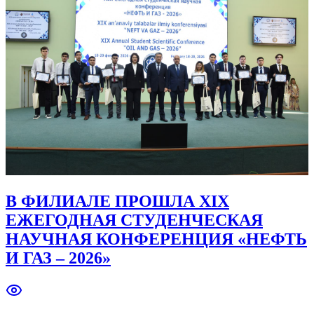
В ФИЛИАЛЕ ПРОШЛА XIX
ЕЖЕГОДНАЯ СТУДЕНЧЕСКАЯ
НАУЧНАЯ КОНФЕРЕНЦИЯ «НЕФТЬ
И ГАЗ – 2026»