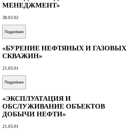
МЕНЕДЖМЕНТ»
38.03.02
Подробнее
«БУРЕНИЕ НЕФТЯНЫХ И ГАЗОВЫХ
СКВАЖИН»
21.03.01
Подробнее
«ЭКСПЛУАТАЦИЯ И
ОБСЛУЖИВАНИЕ ОБЪЕКТОВ
ДОБЫЧИ НЕФТИ»
21.03.01