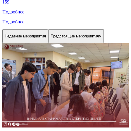
159
Подробнее
Подробнее
...
Недавние мероприятия
Предстоящие мероприятиям