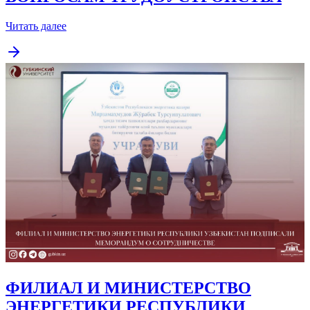
Читать далее
ФИЛИАЛ И МИНИСТЕРСТВО
ЭНЕРГЕТИКИ РЕСПУБЛИКИ