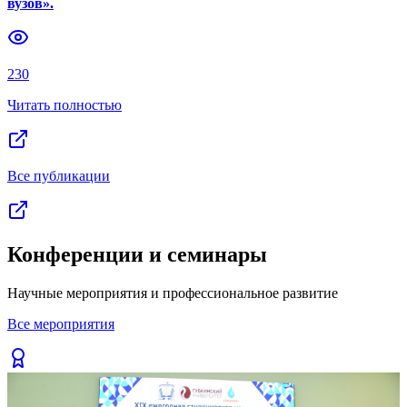
вузов».
Previous slide
Next slide
230
Читать полностью
Все публикации
Конференции и семинары
Научные мероприятия и профессиональное развитие
Все мероприятия