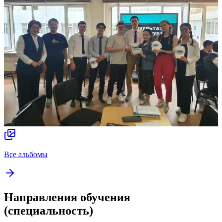
Все альбомы
Направления обучения
(специальность)