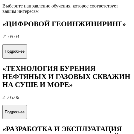
Выберите направление обучения, которое соответствует
вашим интересам
«ЦИФРОВОЙ ГЕОИНЖИНИРИНГ»
21.05.03
Подробнее
«ТЕХНОЛОГИЯ БУРЕНИЯ
НЕФТЯНЫХ И ГАЗОВЫХ СКВАЖИН
НА СУШЕ И МОРЕ»
21.05.06
Подробнее
«РАЗРАБОТКА И ЭКСПЛУАТАЦИЯ