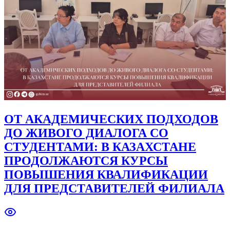
ОТ АКАДЕМИЧЕСКИХ ПОДХОДОВ
ДО ЖИВОГО ДИАЛОГА СО
СТУДЕНТАМИ: В КАЗАХСТАНЕ
ПРОДОЛЖАЮТСЯ КУРСЫ
ПОВЫШЕНИЯ КВАЛИФИКАЦИИ
ДЛЯ ПРЕДСТАВИТЕЛЕЙ ФИЛИАЛА