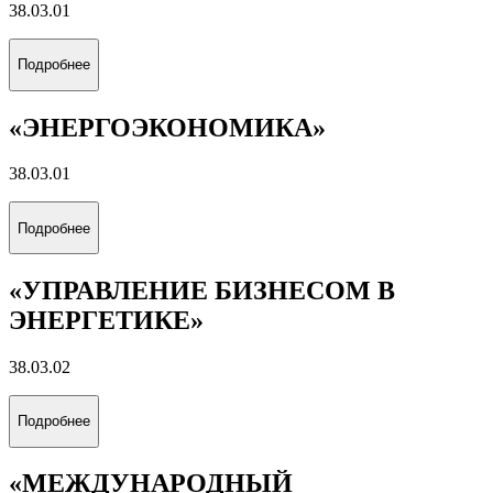
38.03.01
Подробнее
«ЭНЕРГОЭКОНОМИКА»
38.03.01
Подробнее
«УПРАВЛЕНИЕ БИЗНЕСОМ В
ЭНЕРГЕТИКЕ»
38.03.02
Подробнее
«МЕЖДУНАРОДНЫЙ