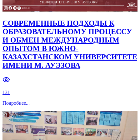
СОВРЕМЕННЫЕ ПОДХОДЫ К
ОБРАЗОВАТЕЛЬНОМУ ПРОЦЕССУ
И ОБМЕН МЕЖДУНАРОДНЫМ
ОПЫТОМ В ЮЖНО-
КАЗАХСТАНСКОМ УНИВЕРСИТЕТЕ
ИМЕНИ М. АУЭЗОВА
131
Подробнее
...