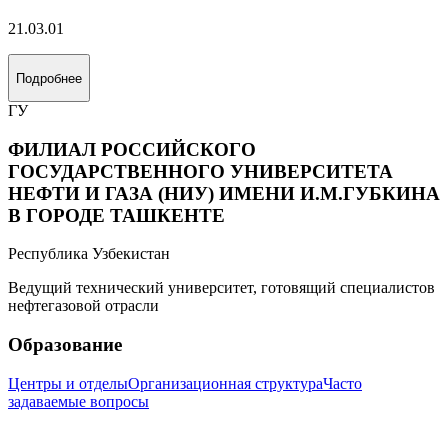
21.03.01
Подробнее
ГУ
ФИЛИАЛ РОССИЙСКОГО
ГОСУДАРСТВЕННОГО УНИВЕРСИТЕТА
НЕФТИ И ГАЗА (НИУ) ИМЕНИ И.М.ГУБКИНА
В ГОРОДЕ ТАШКЕНТЕ
Республика Узбекистан
Ведущий технический университет, готовящий специалистов
нефтегазовой отрасли
Образование
Центры и отделы
Организационная структура
Часто
задаваемые вопросы
Информация