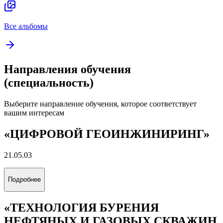
Все альбомы
Направления обучения
(специальность)