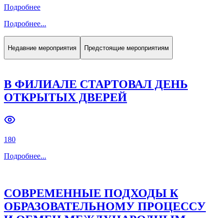
Подробнее
Подробнее
...
Недавние мероприятия
Предстоящие мероприятиям
В ФИЛИАЛЕ СТАРТОВАЛ ДЕНЬ
ОТКРЫТЫХ ДВЕРЕЙ
180
Подробнее
...
СОВРЕМЕННЫЕ ПОДХОДЫ К
ОБРАЗОВАТЕЛЬНОМУ ПРОЦЕССУ