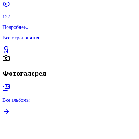
122
Подробнее
...
Все мероприятия
Фотогалерея
Все альбомы