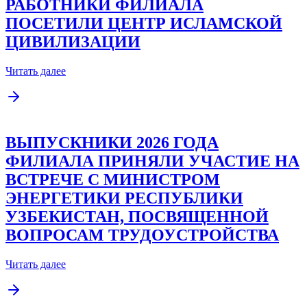
РАБОТНИКИ ФИЛИАЛА
ПОСЕТИЛИ ЦЕНТР ИСЛАМСКОЙ
ЦИВИЛИЗАЦИИ
Читать далее
ВЫПУСКНИКИ 2026 ГОДА
ФИЛИАЛА ПРИНЯЛИ УЧАСТИЕ НА
ВСТРЕЧЕ С МИНИСТРОМ
ЭНЕРГЕТИКИ РЕСПУБЛИКИ
УЗБЕКИСТАН, ПОСВЯЩЕННОЙ
ВОПРОСАМ ТРУДОУСТРОЙСТВА
Читать далее