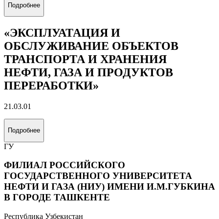
21.03.01
Подробнее
«ЭКСПЛУАТАЦИЯ И
ОБСЛУЖИВАНИЕ ОБЪЕКТОВ
ДОБЫЧИ ГАЗА, ГАЗОКОНДЕНСАТА
И ПОДЗЕМНЫХ ХРАНИЛИЩ»
21.03.01
Подробнее
«ЭКСПЛУАТАЦИЯ И
ОБСЛУЖИВАНИЕ ОБЪЕКТОВ
ТРАНСПОРТА И ХРАНЕНИЯ
НЕФТИ, ГАЗА И ПРОДУКТОВ