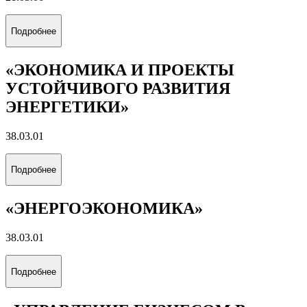
НЕФТЯНЫХ МЕСТОРОЖДЕНИЙ»
21.05.06
Подробнее
«РАЗРАБОТКА И ЭКСПЛУАТАЦИЯ
ГАЗОВЫХ И ГАЗОКОНДЕНСАТНЫХ
МЕСТОРОЖДЕНИЙ»
21.05.06
Подробнее
«ЭКОНОМИКА И ПРОЕКТЫ
УСТОЙЧИВОГО РАЗВИТИЯ
ЭНЕРГЕТИКИ»