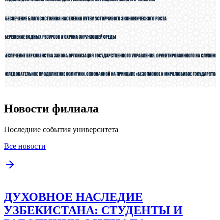
Новости филиала
Последние события университета
Все новости
ДУХОВНОЕ НАСЛЕДИЕ
УЗБЕКИСТАНА: СТУДЕНТЫ И