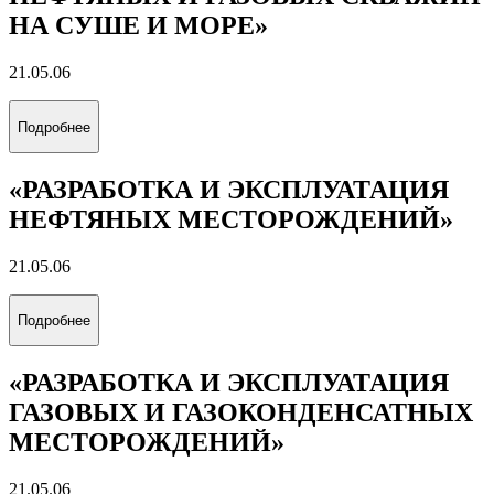
Выберите направление обучения, которое соответствует
вашим интересам
«ЦИФРОВОЙ ГЕОИНЖИНИРИНГ»
21.05.03
Подробнее
«ТЕХНОЛОГИЯ БУРЕНИЯ
НЕФТЯНЫХ И ГАЗОВЫХ СКВАЖИН
НА СУШЕ И МОРЕ»
21.05.06
Подробнее
«РАЗРАБОТКА И ЭКСПЛУАТАЦИЯ