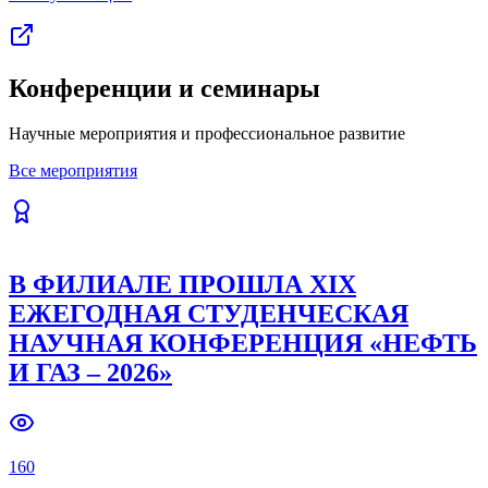
Конференции и семинары
Научные мероприятия и профессиональное развитие
Все мероприятия
В ФИЛИАЛЕ ПРОШЛА XIX
ЕЖЕГОДНАЯ СТУДЕНЧЕСКАЯ
НАУЧНАЯ КОНФЕРЕНЦИЯ «НЕФТЬ
И ГАЗ – 2026»
160