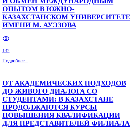
И ОБМЕН МЕЖДУНАРОДНЫМ
ОПЫТОМ В ЮЖНО-
Previous slide
Next slide
КАЗАХСТАНСКОМ УНИВЕРСИТЕТЕ
ИМЕНИ М. АУЭЗОВА
132
Подробнее
...
ОТ АКАДЕМИЧЕСКИХ ПОДХОДОВ
ДО ЖИВОГО ДИАЛОГА СО
СТУДЕНТАМИ: В КАЗАХСТАНЕ
ПРОДОЛЖАЮТСЯ КУРСЫ
ПОВЫШЕНИЯ КВАЛИФИКАЦИИ
ДЛЯ ПРЕДСТАВИТЕЛЕЙ ФИЛИАЛА