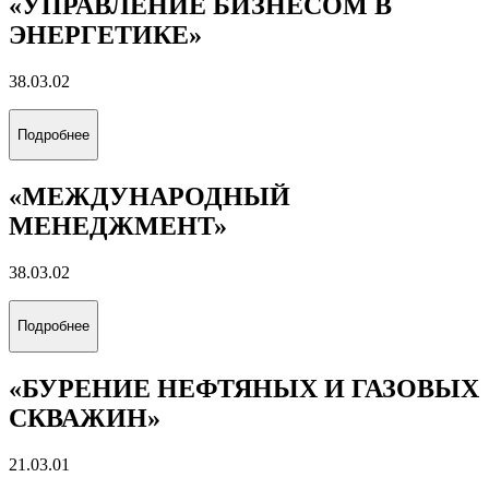
38.03.01
Подробнее
«ЭНЕРГОЭКОНОМИКА»
38.03.01
Подробнее
«УПРАВЛЕНИЕ БИЗНЕСОМ В
ЭНЕРГЕТИКЕ»
38.03.02
Подробнее