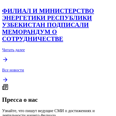
ФИЛИАЛ И МИНИСТЕРСТВО
ЭНЕРГЕТИКИ РЕСПУБЛИКИ
УЗБЕКИСТАН ПОДПИСАЛИ
МЕМОРАНДУМ О
СОТРУДНИЧЕСТВЕ
Читать далее
Все новости
Пресса о нас
Узнайте, что пишут ведущие СМИ о достижениях и
деятельности нашего филиала