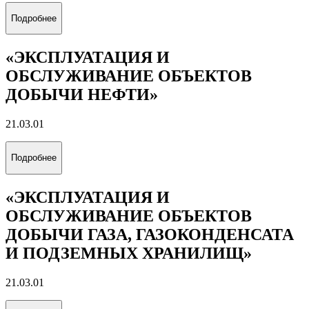
«МЕЖДУНАРОДНЫЙ
МЕНЕДЖМЕНТ»
38.03.02
Подробнее
«БУРЕНИЕ НЕФТЯНЫХ И ГАЗОВЫХ
СКВАЖИН»
21.03.01
Подробнее
«ЭКСПЛУАТАЦИЯ И
ОБСЛУЖИВАНИЕ ОБЪЕКТОВ
ДОБЫЧИ НЕФТИ»