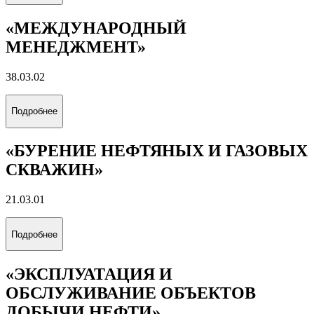
«МЕЖДУНАРОДНЫЙ
МЕНЕДЖМЕНТ»
38.03.02
Подробнее
«БУРЕНИЕ НЕФТЯНЫХ И ГАЗОВЫХ
СКВАЖИН»
21.03.01
Подробнее
«ЭКСПЛУАТАЦИЯ И
ОБСЛУЖИВАНИЕ ОБЪЕКТОВ
ДОБЫЧИ НЕФТИ»