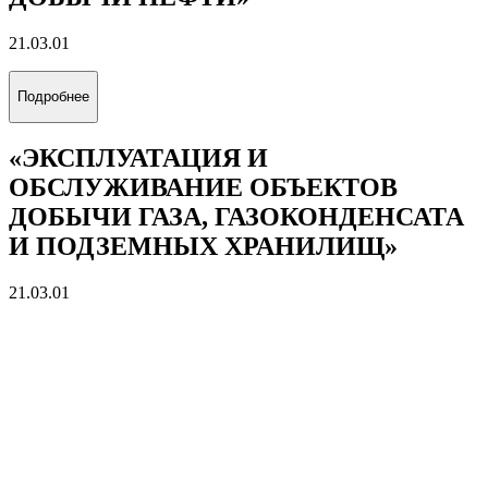
21.03.01
Подробнее
«ЭКСПЛУАТАЦИЯ И
ОБСЛУЖИВАНИЕ ОБЪЕКТОВ
ДОБЫЧИ ГАЗА, ГАЗОКОНДЕНСАТА
И ПОДЗЕМНЫХ ХРАНИЛИЩ»
21.03.01
Подробнее
«ЭКСПЛУАТАЦИЯ И
ОБСЛУЖИВАНИЕ ОБЪЕКТОВ
ТРАНСПОРТА И ХРАНЕНИЯ