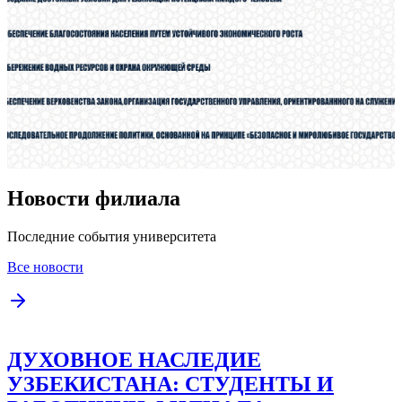
Новости филиала
Последние события университета
Все новости
ДУХОВНОЕ НАСЛЕДИЕ
УЗБЕКИСТАНА: СТУДЕНТЫ И