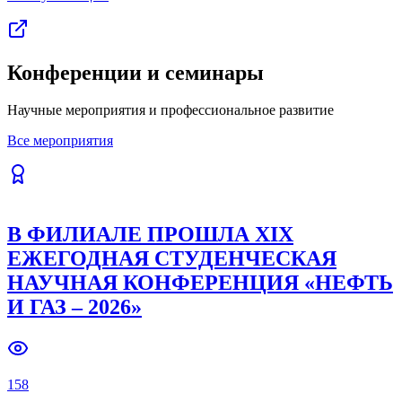
Конференции и семинары
Научные мероприятия и профессиональное развитие
Все мероприятия
В ФИЛИАЛЕ ПРОШЛА XIX
ЕЖЕГОДНАЯ СТУДЕНЧЕСКАЯ
НАУЧНАЯ КОНФЕРЕНЦИЯ «НЕФТЬ
И ГАЗ – 2026»
158