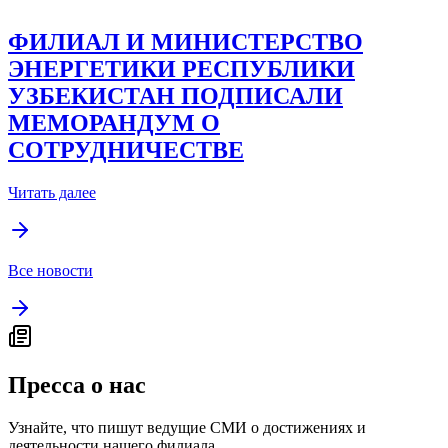
ФИЛИАЛ И МИНИСТЕРСТВО
ЭНЕРГЕТИКИ РЕСПУБЛИКИ
УЗБЕКИСТАН ПОДПИСАЛИ
МЕМОРАНДУМ О
СОТРУДНИЧЕСТВЕ
Читать далее
Все новости
Пресса о нас
Узнайте, что пишут ведущие СМИ о достижениях и
деятельности нашего филиала