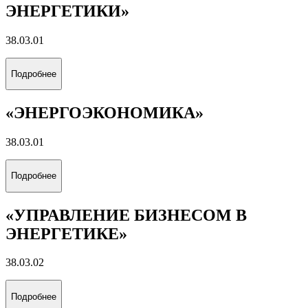
ЭНЕРГЕТИКИ»
38.03.01
Подробнее
«ЭНЕРГОЭКОНОМИКА»
38.03.01
Подробнее
«УПРАВЛЕНИЕ БИЗНЕСОМ В
ЭНЕРГЕТИКЕ»
38.03.02
Подробнее