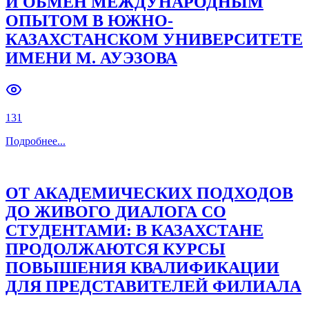
И ОБМЕН МЕЖДУНАРОДНЫМ
ОПЫТОМ В ЮЖНО-
Previous slide
Next slide
КАЗАХСТАНСКОМ УНИВЕРСИТЕТЕ
ИМЕНИ М. АУЭЗОВА
131
Подробнее
...
ОТ АКАДЕМИЧЕСКИХ ПОДХОДОВ
ДО ЖИВОГО ДИАЛОГА СО
СТУДЕНТАМИ: В КАЗАХСТАНЕ
ПРОДОЛЖАЮТСЯ КУРСЫ
ПОВЫШЕНИЯ КВАЛИФИКАЦИИ
ДЛЯ ПРЕДСТАВИТЕЛЕЙ ФИЛИАЛА