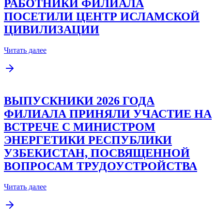
РАБОТНИКИ ФИЛИАЛА
ПОСЕТИЛИ ЦЕНТР ИСЛАМСКОЙ
ЦИВИЛИЗАЦИИ
Читать далее
ВЫПУСКНИКИ 2026 ГОДА
ФИЛИАЛА ПРИНЯЛИ УЧАСТИЕ НА
ВСТРЕЧЕ С МИНИСТРОМ
ЭНЕРГЕТИКИ РЕСПУБЛИКИ
УЗБЕКИСТАН, ПОСВЯЩЕННОЙ
ВОПРОСАМ ТРУДОУСТРОЙСТВА
Читать далее