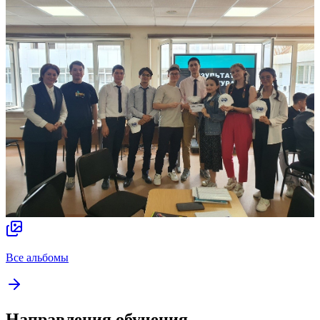
Все альбомы
Направления обучения