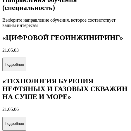
(специальность)
Выберите направление обучения, которое соответствует
вашим интересам
«ЦИФРОВОЙ ГЕОИНЖИНИРИНГ»
21.05.03
Подробнее
«ТЕХНОЛОГИЯ БУРЕНИЯ
НЕФТЯНЫХ И ГАЗОВЫХ СКВАЖИН
НА СУШЕ И МОРЕ»
21.05.06
Подробнее