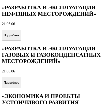
«РАЗРАБОТКА И ЭКСПЛУАТАЦИЯ
НЕФТЯНЫХ МЕСТОРОЖДЕНИЙ»
21.05.06
Подробнее
«РАЗРАБОТКА И ЭКСПЛУАТАЦИЯ
ГАЗОВЫХ И ГАЗОКОНДЕНСАТНЫХ
МЕСТОРОЖДЕНИЙ»
21.05.06
Подробнее
«ЭКОНОМИКА И ПРОЕКТЫ
УСТОЙЧИВОГО РАЗВИТИЯ