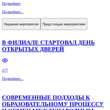
Подробнее
Подробнее
...
Недавние мероприятия
Предстоящие мероприятиям
В ФИЛИАЛЕ СТАРТОВАЛ ДЕНЬ
ОТКРЫТЫХ ДВЕРЕЙ
177
Подробнее
...
СОВРЕМЕННЫЕ ПОДХОДЫ К
ОБРАЗОВАТЕЛЬНОМУ ПРОЦЕССУ