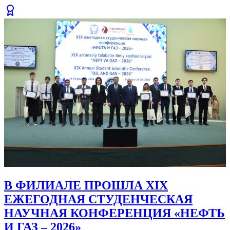
В ФИЛИАЛЕ ПРОШЛА XIX
ЕЖЕГОДНАЯ СТУДЕНЧЕСКАЯ
НАУЧНАЯ КОНФЕРЕНЦИЯ «НЕФТЬ
И ГАЗ – 2026»