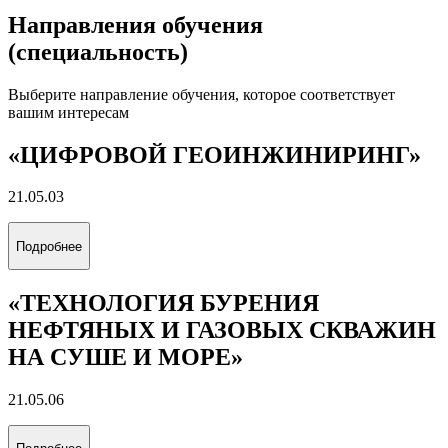
Направления обучения
(специальность)
Выберите направление обучения, которое соответствует
вашим интересам
«ЦИФРОВОЙ ГЕОИНЖИНИРИНГ»
21.05.03
Подробнее
«ТЕХНОЛОГИЯ БУРЕНИЯ
НЕФТЯНЫХ И ГАЗОВЫХ СКВАЖИН
НА СУШЕ И МОРЕ»
21.05.06