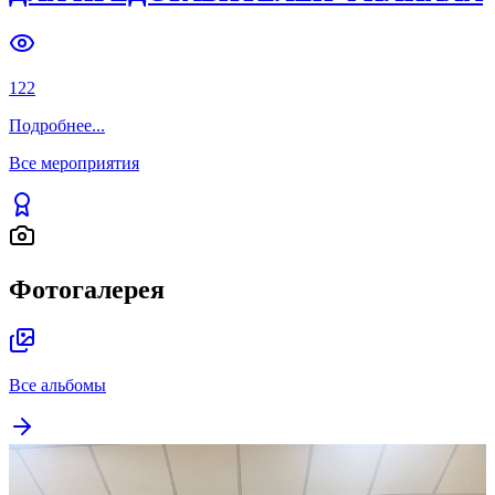
122
Подробнее
...
Все мероприятия
Фотогалерея
Все альбомы