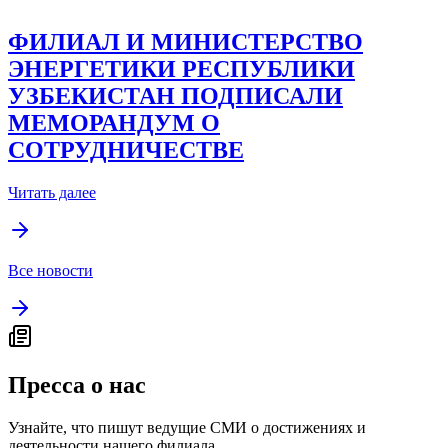
ФИЛИАЛ И МИНИСТЕРСТВО
ЭНЕРГЕТИКИ РЕСПУБЛИКИ
УЗБЕКИСТАН ПОДПИСАЛИ
МЕМОРАНДУМ О
СОТРУДНИЧЕСТВЕ
Читать далее
Все новости
Пресса о нас
Узнайте, что пишут ведущие СМИ о достижениях и
деятельности нашего филиала