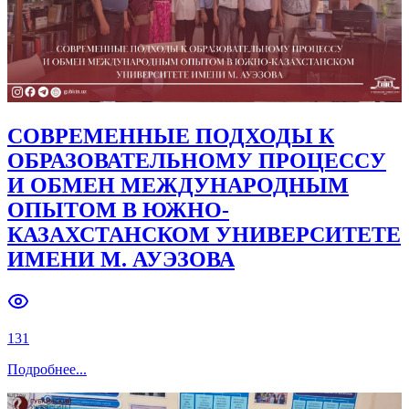
СОВРЕМЕННЫЕ ПОДХОДЫ К
ОБРАЗОВАТЕЛЬНОМУ ПРОЦЕССУ
И ОБМЕН МЕЖДУНАРОДНЫМ
ОПЫТОМ В ЮЖНО-
КАЗАХСТАНСКОМ УНИВЕРСИТЕТЕ
ИМЕНИ М. АУЭЗОВА
131
Подробнее
...