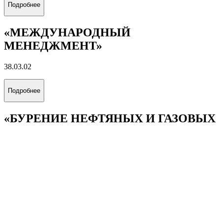
Подробнее
«МЕЖДУНАРОДНЫЙ
МЕНЕДЖМЕНТ»
38.03.02
Подробнее
«БУРЕНИЕ НЕФТЯНЫХ И ГАЗОВЫХ
СКВАЖИН»
21.03.01
Подробнее
«ЭКСПЛУАТАЦИЯ И
ОБСЛУЖИВАНИЕ ОБЪЕКТОВ