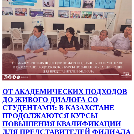
ОТ АКАДЕМИЧЕСКИХ ПОДХОДОВ
ДО ЖИВОГО ДИАЛОГА СО
СТУДЕНТАМИ: В КАЗАХСТАНЕ
ПРОДОЛЖАЮТСЯ КУРСЫ
ПОВЫШЕНИЯ КВАЛИФИКАЦИИ
ДЛЯ ПРЕДСТАВИТЕЛЕЙ ФИЛИАЛА