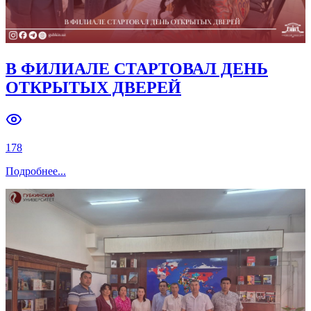
В ФИЛИАЛЕ СТАРТОВАЛ ДЕНЬ
ОТКРЫТЫХ ДВЕРЕЙ
178
Подробнее
...