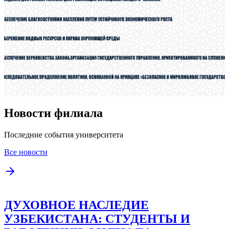
Новости филиала
Последние события университета
Все новости
ДУХОВНОЕ НАСЛЕДИЕ
УЗБЕКИСТАНА: СТУДЕНТЫ И