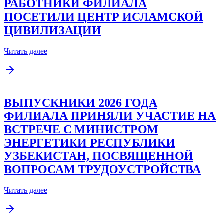
РАБОТНИКИ ФИЛИАЛА
ПОСЕТИЛИ ЦЕНТР ИСЛАМСКОЙ
ЦИВИЛИЗАЦИИ
Читать далее
ВЫПУСКНИКИ 2026 ГОДА
ФИЛИАЛА ПРИНЯЛИ УЧАСТИЕ НА
ВСТРЕЧЕ С МИНИСТРОМ
ЭНЕРГЕТИКИ РЕСПУБЛИКИ
УЗБЕКИСТАН, ПОСВЯЩЕННОЙ
ВОПРОСАМ ТРУДОУСТРОЙСТВА
Читать далее