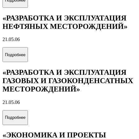
Подробнее
«РАЗРАБОТКА И ЭКСПЛУАТАЦИЯ
НЕФТЯНЫХ МЕСТОРОЖДЕНИЙ»
21.05.06
Подробнее
«РАЗРАБОТКА И ЭКСПЛУАТАЦИЯ
ГАЗОВЫХ И ГАЗОКОНДЕНСАТНЫХ
МЕСТОРОЖДЕНИЙ»
21.05.06
Подробнее
«ЭКОНОМИКА И ПРОЕКТЫ