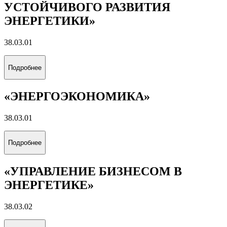
УСТОЙЧИВОГО РАЗВИТИЯ
ЭНЕРГЕТИКИ»
38.03.01
Подробнее
«ЭНЕРГОЭКОНОМИКА»
38.03.01
Подробнее
«УПРАВЛЕНИЕ БИЗНЕСОМ В
ЭНЕРГЕТИКЕ»
38.03.02