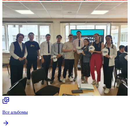
Все альбомы