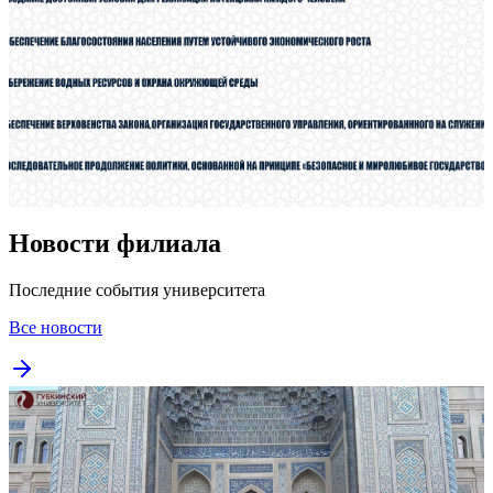
Новости филиала
Последние события университета
Все новости