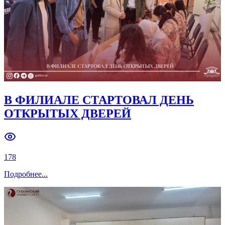
В ФИЛИАЛЕ СТАРТОВАЛ ДЕНЬ
ОТКРЫТЫХ ДВЕРЕЙ
178
Подробнее
...