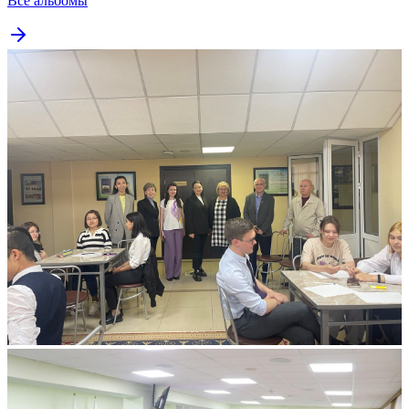
Все альбомы