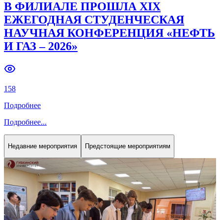
В ФИЛИАЛЕ ПРОШЛА XIX
ЕЖЕГОДНАЯ СТУДЕНЧЕСКАЯ
НАУЧНАЯ КОНФЕРЕНЦИЯ «НЕФТЬ
И ГАЗ – 2026»
158
Подробнее
Подробнее
...
Недавние мероприятия
Предстоящие мероприятиям