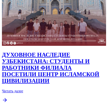
ДУХОВНОЕ НАСЛЕДИЕ
УЗБЕКИСТАНА: СТУДЕНТЫ И
РАБОТНИКИ ФИЛИАЛА
ПОСЕТИЛИ ЦЕНТР ИСЛАМСКОЙ
ЦИВИЛИЗАЦИИ
Читать далее