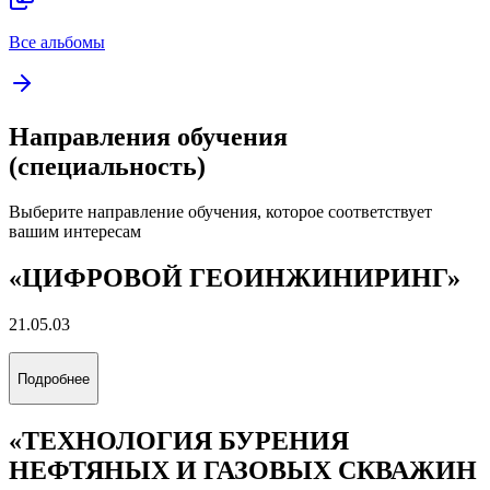
Все альбомы
Направления обучения
(специальность)
Выберите направление обучения, которое соответствует
вашим интересам
«ЦИФРОВОЙ ГЕОИНЖИНИРИНГ»
21.05.03
Подробнее
«ТЕХНОЛОГИЯ БУРЕНИЯ
НЕФТЯНЫХ И ГАЗОВЫХ СКВАЖИН