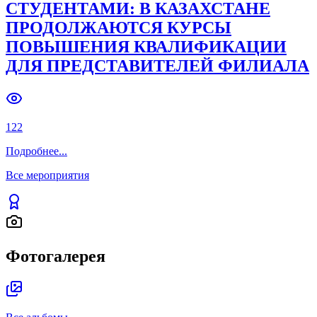
СТУДЕНТАМИ: В КАЗАХСТАНЕ
ПРОДОЛЖАЮТСЯ КУРСЫ
ПОВЫШЕНИЯ КВАЛИФИКАЦИИ
ДЛЯ ПРЕДСТАВИТЕЛЕЙ ФИЛИАЛА
122
Подробнее
...
Все мероприятия
Фотогалерея