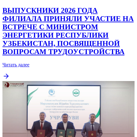
ВЫПУСКНИКИ 2026 ГОДА
ФИЛИАЛА ПРИНЯЛИ УЧАСТИЕ НА
ВСТРЕЧЕ С МИНИСТРОМ
ЭНЕРГЕТИКИ РЕСПУБЛИКИ
УЗБЕКИСТАН, ПОСВЯЩЕННОЙ
ВОПРОСАМ ТРУДОУСТРОЙСТВА
Читать далее