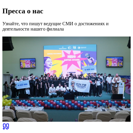
Пресса о нас
Узнайте, что пишут ведущие СМИ о достижениях и
деятельности нашего филиала