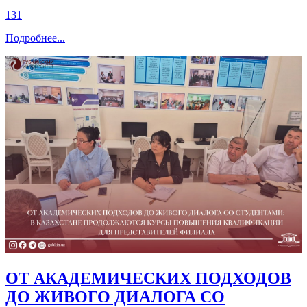
131
Подробнее
...
ОТ АКАДЕМИЧЕСКИХ ПОДХОДОВ
ДО ЖИВОГО ДИАЛОГА СО