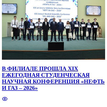
В ФИЛИАЛЕ ПРОШЛА XIX
ЕЖЕГОДНАЯ СТУДЕНЧЕСКАЯ
НАУЧНАЯ КОНФЕРЕНЦИЯ «НЕФТЬ
И ГАЗ – 2026»