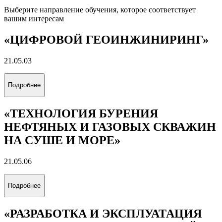
Выберите направление обучения, которое соответствует
вашим интересам
«ЦИФРОВОЙ ГЕОИНЖИНИРИНГ»
21.05.03
Подробнее
«ТЕХНОЛОГИЯ БУРЕНИЯ
НЕФТЯНЫХ И ГАЗОВЫХ СКВАЖИН
НА СУШЕ И МОРЕ»
21.05.06
Подробнее
«РАЗРАБОТКА И ЭКСПЛУАТАЦИЯ