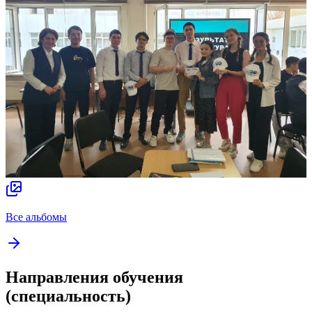
Все альбомы
Направления обучения
(специальность)