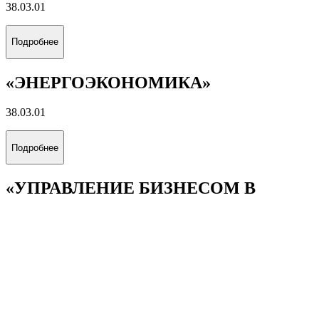
38.03.01
Подробнее
«ЭНЕРГОЭКОНОМИКА»
38.03.01
Подробнее
«УПРАВЛЕНИЕ БИЗНЕСОМ В
ЭНЕРГЕТИКЕ»
38.03.02
Подробнее
«МЕЖДУНАРОДНЫЙ