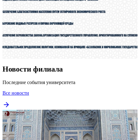
Новости филиала
Последние события университета
Все новости