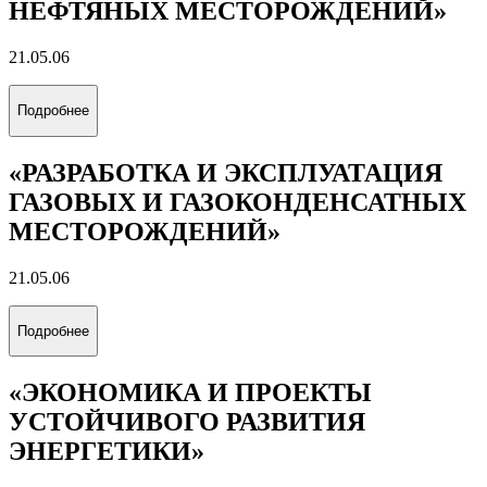
НЕФТЯНЫХ МЕСТОРОЖДЕНИЙ»
21.05.06
Подробнее
«РАЗРАБОТКА И ЭКСПЛУАТАЦИЯ
ГАЗОВЫХ И ГАЗОКОНДЕНСАТНЫХ
МЕСТОРОЖДЕНИЙ»
21.05.06
Подробнее
«ЭКОНОМИКА И ПРОЕКТЫ
УСТОЙЧИВОГО РАЗВИТИЯ
ЭНЕРГЕТИКИ»