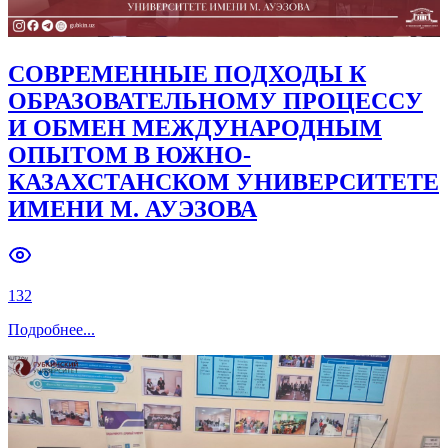
СОВРЕМЕННЫЕ ПОДХОДЫ К
ОБРАЗОВАТЕЛЬНОМУ ПРОЦЕССУ
И ОБМЕН МЕЖДУНАРОДНЫМ
ОПЫТОМ В ЮЖНО-
КАЗАХСТАНСКОМ УНИВЕРСИТЕТЕ
ИМЕНИ М. АУЭЗОВА
132
Подробнее
...