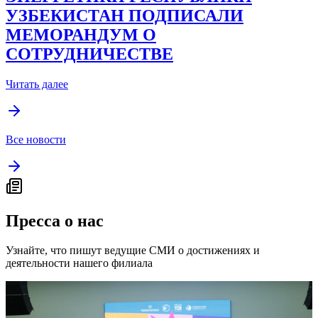
УЗБЕКИСТАН ПОДПИСАЛИ
МЕМОРАНДУМ О
СОТРУДНИЧЕСТВЕ
Читать далее
Все новости
Пресса о нас
Узнайте, что пишут ведущие СМИ о достижениях и
деятельности нашего филиала