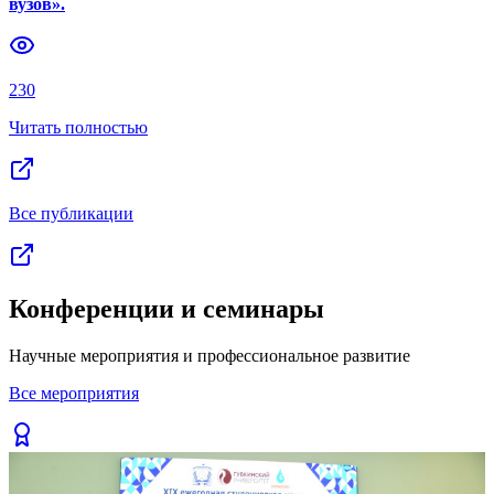
вузов».
Previous slide
Next slide
230
Читать полностью
Все публикации
Конференции и семинары
Научные мероприятия и профессиональное развитие
Все мероприятия