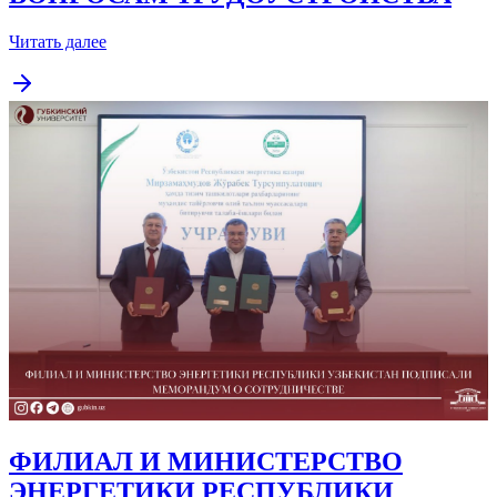
Читать далее
ФИЛИАЛ И МИНИСТЕРСТВО
ЭНЕРГЕТИКИ РЕСПУБЛИКИ