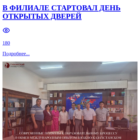
В ФИЛИАЛЕ СТАРТОВАЛ ДЕНЬ
ОТКРЫТЫХ ДВЕРЕЙ
180
Подробнее
...