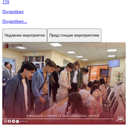
159
Подробнее
Подробнее
...
Недавние мероприятия
Предстоящие мероприятиям