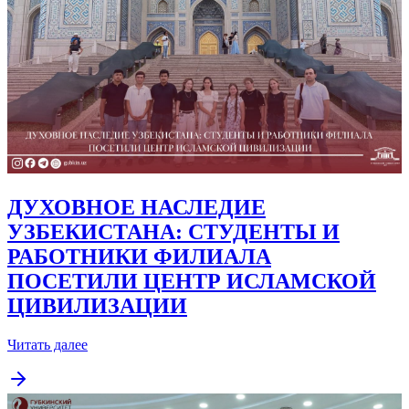
ДУХОВНОЕ НАСЛЕДИЕ
УЗБЕКИСТАНА: СТУДЕНТЫ И
РАБОТНИКИ ФИЛИАЛА
ПОСЕТИЛИ ЦЕНТР ИСЛАМСКОЙ
ЦИВИЛИЗАЦИИ
Читать далее