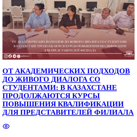
ОТ АКАДЕМИЧЕСКИХ ПОДХОДОВ
ДО ЖИВОГО ДИАЛОГА СО
СТУДЕНТАМИ: В КАЗАХСТАНЕ
ПРОДОЛЖАЮТСЯ КУРСЫ
ПОВЫШЕНИЯ КВАЛИФИКАЦИИ
ДЛЯ ПРЕДСТАВИТЕЛЕЙ ФИЛИАЛА