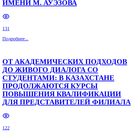
В ФИЛИАЛЕ СТАРТОВАЛ ДЕНЬ
ОТКРЫТЫХ ДВЕРЕЙ
177
Подробнее
...
СОВРЕМЕННЫЕ ПОДХОДЫ К