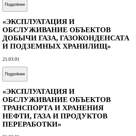
«ЭНЕРГОЭКОНОМИКА»
38.03.01
Подробнее
«УПРАВЛЕНИЕ БИЗНЕСОМ В
ЭНЕРГЕТИКЕ»
38.03.02
Подробнее
«МЕЖДУНАРОДНЫЙ
МЕНЕДЖМЕНТ»
38.03.02