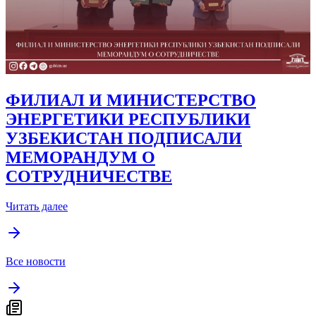
Читать далее
ФИЛИАЛ И МИНИСТЕРСТВО
ЭНЕРГЕТИКИ РЕСПУБЛИКИ