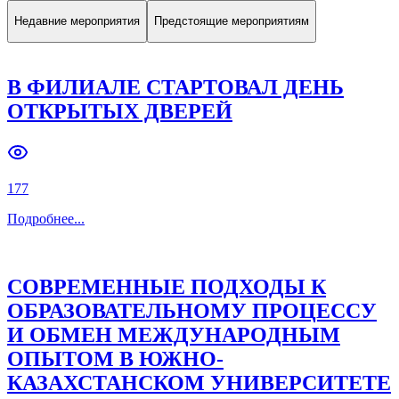
В ФИЛИАЛЕ ПРОШЛА XIX
ЕЖЕГОДНАЯ СТУДЕНЧЕСКАЯ
НАУЧНАЯ КОНФЕРЕНЦИЯ «НЕФТЬ
И ГАЗ – 2026»
158
Подробнее
Подробнее
...
Недавние мероприятия
Предстоящие мероприятиям