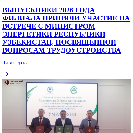
ВЫПУСКНИКИ 2026 ГОДА
ФИЛИАЛА ПРИНЯЛИ УЧАСТИЕ НА
ВСТРЕЧЕ С МИНИСТРОМ
ЭНЕРГЕТИКИ РЕСПУБЛИКИ
УЗБЕКИСТАН, ПОСВЯЩЕННОЙ
ВОПРОСАМ ТРУДОУСТРОЙСТВА