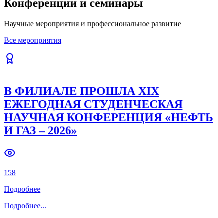
вузов».
Previous slide
Next slide
229
Читать полностью
Все публикации
Конференции и семинары
Научные мероприятия и профессиональное развитие
Все мероприятия