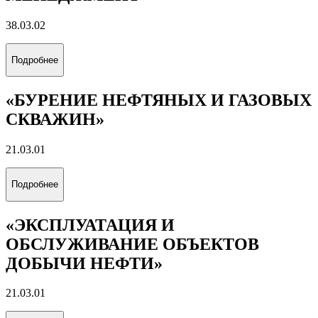
Подробнее
«РАЗРАБОТКА И ЭКСПЛУАТАЦИЯ
ГАЗОВЫХ И ГАЗОКОНДЕНСАТНЫХ
МЕСТОРОЖДЕНИЙ»
21.05.06
Подробнее
«ЭКОНОМИКА И ПРОЕКТЫ
УСТОЙЧИВОГО РАЗВИТИЯ
ЭНЕРГЕТИКИ»
38.03.01
Подробнее