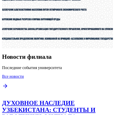
Новости филиала
Последние события университета
Все новости