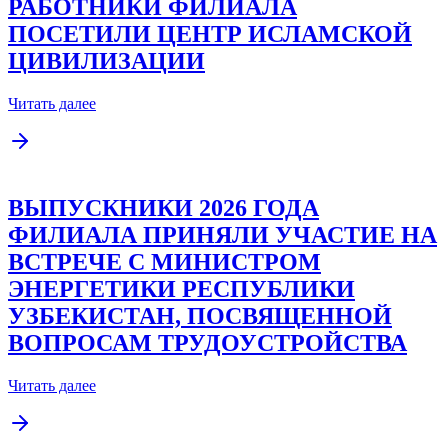
РАБОТНИКИ ФИЛИАЛА
ПОСЕТИЛИ ЦЕНТР ИСЛАМСКОЙ
ЦИВИЛИЗАЦИИ
Читать далее
ВЫПУСКНИКИ 2026 ГОДА
ФИЛИАЛА ПРИНЯЛИ УЧАСТИЕ НА
ВСТРЕЧЕ С МИНИСТРОМ
ЭНЕРГЕТИКИ РЕСПУБЛИКИ
УЗБЕКИСТАН, ПОСВЯЩЕННОЙ
ВОПРОСАМ ТРУДОУСТРОЙСТВА
Читать далее