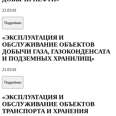
21.03.01
Подробнее
«ЭКСПЛУАТАЦИЯ И
ОБСЛУЖИВАНИЕ ОБЪЕКТОВ
ДОБЫЧИ ГАЗА, ГАЗОКОНДЕНСАТА
И ПОДЗЕМНЫХ ХРАНИЛИЩ»
21.03.01
Подробнее
«ЭКСПЛУАТАЦИЯ И
ОБСЛУЖИВАНИЕ ОБЪЕКТОВ
ТРАНСПОРТА И ХРАНЕНИЯ