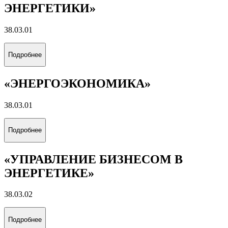
ЭНЕРГЕТИКИ»
38.03.01
Подробнее
«ЭНЕРГОЭКОНОМИКА»
38.03.01
Подробнее
«УПРАВЛЕНИЕ БИЗНЕСОМ В
ЭНЕРГЕТИКЕ»
38.03.02
Подробнее