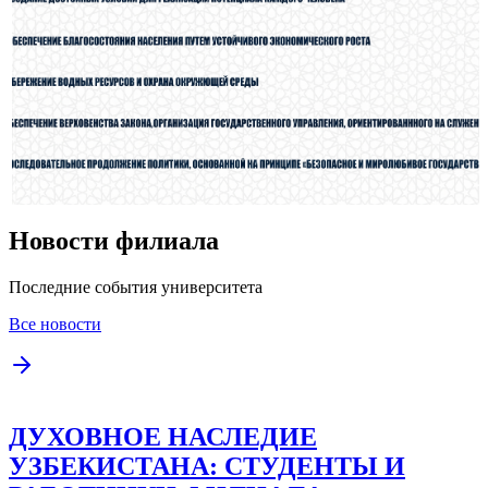
Новости филиала
Последние события университета
Все новости
ДУХОВНОЕ НАСЛЕДИЕ
УЗБЕКИСТАНА: СТУДЕНТЫ И