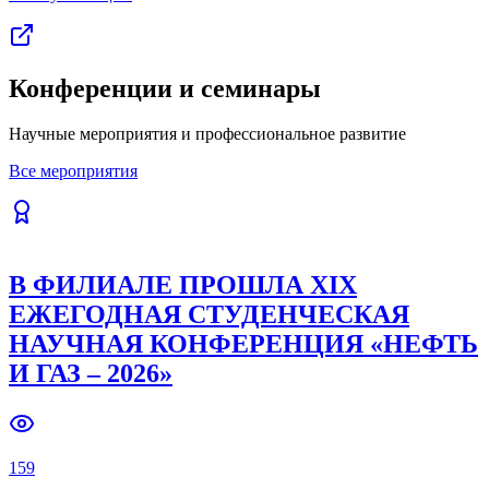
Конференции и семинары
Научные мероприятия и профессиональное развитие
Все мероприятия
В ФИЛИАЛЕ ПРОШЛА XIX
ЕЖЕГОДНАЯ СТУДЕНЧЕСКАЯ
НАУЧНАЯ КОНФЕРЕНЦИЯ «НЕФТЬ
И ГАЗ – 2026»
159