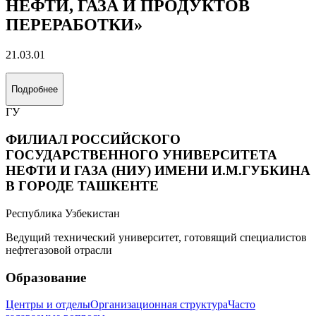
НЕФТИ, ГАЗА И ПРОДУКТОВ
ПЕРЕРАБОТКИ»
21.03.01
Подробнее
ГУ
ФИЛИАЛ РОССИЙСКОГО
ГОСУДАРСТВЕННОГО УНИВЕРСИТЕТА
НЕФТИ И ГАЗА (НИУ) ИМЕНИ И.М.ГУБКИНА
В ГОРОДЕ ТАШКЕНТЕ
Республика Узбекистан
Ведущий технический университет, готовящий специалистов
нефтегазовой отрасли
Образование
Центры и отделы
Организационная структура
Часто