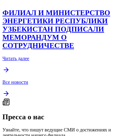
ФИЛИАЛ И МИНИСТЕРСТВО
ЭНЕРГЕТИКИ РЕСПУБЛИКИ
УЗБЕКИСТАН ПОДПИСАЛИ
МЕМОРАНДУМ О
СОТРУДНИЧЕСТВЕ
Читать далее
Все новости
Пресса о нас
Узнайте, что пишут ведущие СМИ о достижениях и
деятельности нашего филиала