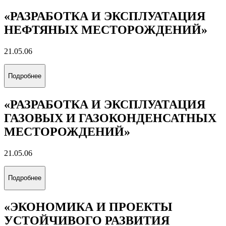
«РАЗРАБОТКА И ЭКСПЛУАТАЦИЯ
НЕФТЯНЫХ МЕСТОРОЖДЕНИЙ»
21.05.06
Подробнее
«РАЗРАБОТКА И ЭКСПЛУАТАЦИЯ
ГАЗОВЫХ И ГАЗОКОНДЕНСАТНЫХ
МЕСТОРОЖДЕНИЙ»
21.05.06
Подробнее
«ЭКОНОМИКА И ПРОЕКТЫ
УСТОЙЧИВОГО РАЗВИТИЯ