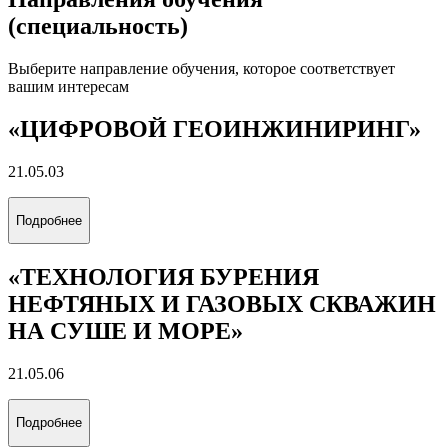
(специальность)
Выберите направление обучения, которое соответствует
вашим интересам
«ЦИФРОВОЙ ГЕОИНЖИНИРИНГ»
21.05.03
Подробнее
«ТЕХНОЛОГИЯ БУРЕНИЯ
НЕФТЯНЫХ И ГАЗОВЫХ СКВАЖИН
НА СУШЕ И МОРЕ»
21.05.06
Подробнее