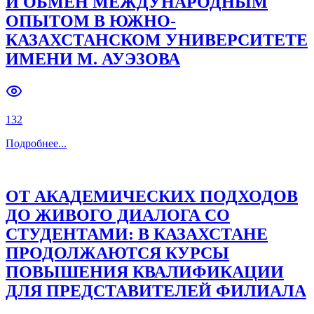
И ОБМЕН МЕЖДУНАРОДНЫМ
ОПЫТОМ В ЮЖНО-
Previous slide
Next slide
КАЗАХСТАНСКОМ УНИВЕРСИТЕТЕ
ИМЕНИ М. АУЭЗОВА
132
Подробнее
...
ОТ АКАДЕМИЧЕСКИХ ПОДХОДОВ
ДО ЖИВОГО ДИАЛОГА СО
СТУДЕНТАМИ: В КАЗАХСТАНЕ
ПРОДОЛЖАЮТСЯ КУРСЫ
ПОВЫШЕНИЯ КВАЛИФИКАЦИИ
ДЛЯ ПРЕДСТАВИТЕЛЕЙ ФИЛИАЛА