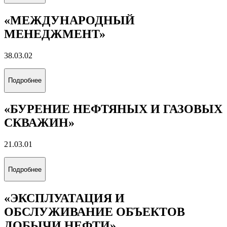
«МЕЖДУНАРОДНЫЙ
МЕНЕДЖМЕНТ»
38.03.02
Подробнее
«БУРЕНИЕ НЕФТЯНЫХ И ГАЗОВЫХ
СКВАЖИН»
21.03.01
Подробнее
«ЭКСПЛУАТАЦИЯ И
ОБСЛУЖИВАНИЕ ОБЪЕКТОВ
ДОБЫЧИ НЕФТИ»