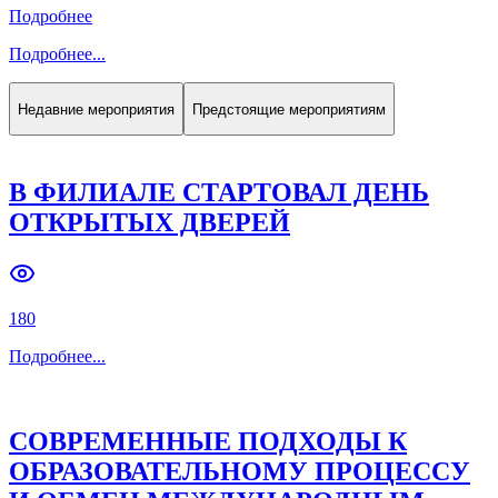
Подробнее
Подробнее
...
Недавние мероприятия
Предстоящие мероприятиям
В ФИЛИАЛЕ СТАРТОВАЛ ДЕНЬ
ОТКРЫТЫХ ДВЕРЕЙ
180
Подробнее
...
СОВРЕМЕННЫЕ ПОДХОДЫ К
ОБРАЗОВАТЕЛЬНОМУ ПРОЦЕССУ