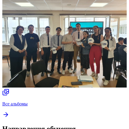
Все альбомы
Направления обучения