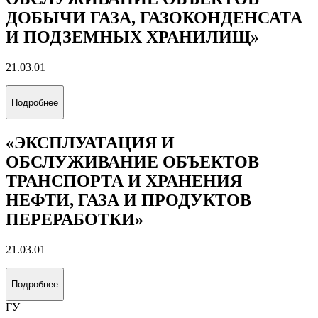
ДОБЫЧИ ГАЗА, ГАЗОКОНДЕНСАТА
И ПОДЗЕМНЫХ ХРАНИЛИЩ»
21.03.01
Подробнее
«ЭКСПЛУАТАЦИЯ И
ОБСЛУЖИВАНИЕ ОБЪЕКТОВ
ТРАНСПОРТА И ХРАНЕНИЯ
НЕФТИ, ГАЗА И ПРОДУКТОВ
ПЕРЕРАБОТКИ»
21.03.01
Подробнее
ГУ