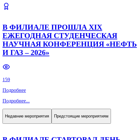
В ФИЛИАЛЕ ПРОШЛА XIX
ЕЖЕГОДНАЯ СТУДЕНЧЕСКАЯ
НАУЧНАЯ КОНФЕРЕНЦИЯ «НЕФТЬ
И ГАЗ – 2026»
159
Подробнее
Подробнее
...
Недавние мероприятия
Предстоящие мероприятиям
В ФИЛИАЛЕ СТАРТОВАЛ ДЕНЬ