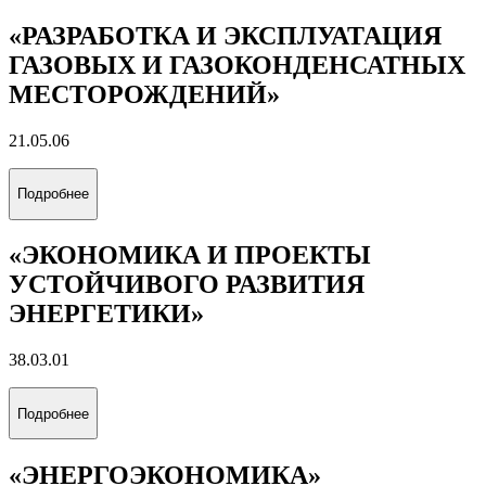
«РАЗРАБОТКА И ЭКСПЛУАТАЦИЯ
ГАЗОВЫХ И ГАЗОКОНДЕНСАТНЫХ
МЕСТОРОЖДЕНИЙ»
21.05.06
Подробнее
«ЭКОНОМИКА И ПРОЕКТЫ
УСТОЙЧИВОГО РАЗВИТИЯ
ЭНЕРГЕТИКИ»
38.03.01
Подробнее
«ЭНЕРГОЭКОНОМИКА»