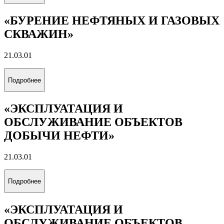
«БУРЕНИЕ НЕФТЯНЫХ И ГАЗОВЫХ
СКВАЖИН»
21.03.01
Подробнее
«ЭКСПЛУАТАЦИЯ И
ОБСЛУЖИВАНИЕ ОБЪЕКТОВ
ДОБЫЧИ НЕФТИ»
21.03.01
Подробнее
«ЭКСПЛУАТАЦИЯ И
ОБСЛУЖИВАНИЕ ОБЪЕКТОВ