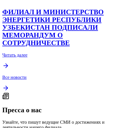
ФИЛИАЛ И МИНИСТЕРСТВО
ЭНЕРГЕТИКИ РЕСПУБЛИКИ
УЗБЕКИСТАН ПОДПИСАЛИ
МЕМОРАНДУМ О
СОТРУДНИЧЕСТВЕ
Читать далее
Все новости
Пресса о нас
Узнайте, что пишут ведущие СМИ о достижениях и
деятельности нашего филиала