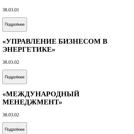
38.03.01
Подробнее
«УПРАВЛЕНИЕ БИЗНЕСОМ В
ЭНЕРГЕТИКЕ»
38.03.02
Подробнее
«МЕЖДУНАРОДНЫЙ
МЕНЕДЖМЕНТ»
38.03.02
Подробнее