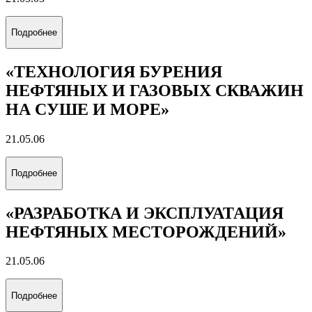
Подробнее
«ТЕХНОЛОГИЯ БУРЕНИЯ
НЕФТЯНЫХ И ГАЗОВЫХ СКВАЖИН
НА СУШЕ И МОРЕ»
21.05.06
Подробнее
«РАЗРАБОТКА И ЭКСПЛУАТАЦИЯ
НЕФТЯНЫХ МЕСТОРОЖДЕНИЙ»
21.05.06
Подробнее