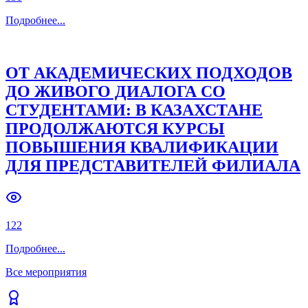
Подробнее
...
ОТ АКАДЕМИЧЕСКИХ ПОДХОДОВ
ДО ЖИВОГО ДИАЛОГА СО
СТУДЕНТАМИ: В КАЗАХСТАНЕ
ПРОДОЛЖАЮТСЯ КУРСЫ
ПОВЫШЕНИЯ КВАЛИФИКАЦИИ
ДЛЯ ПРЕДСТАВИТЕЛЕЙ ФИЛИАЛА
122
Подробнее
...
Все мероприятия