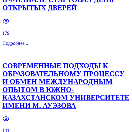
ОТКРЫТЫХ ДВЕРЕЙ
Previous slide
Next slide
179
Подробнее
...
СОВРЕМЕННЫЕ ПОДХОДЫ К
ОБРАЗОВАТЕЛЬНОМУ ПРОЦЕССУ
И ОБМЕН МЕЖДУНАРОДНЫМ
ОПЫТОМ В ЮЖНО-
КАЗАХСТАНСКОМ УНИВЕРСИТЕТЕ
ИМЕНИ М. АУЭЗОВА
131