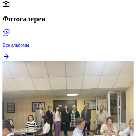
Фотогалерея
Все альбомы