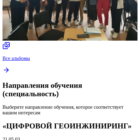
Все альбомы
Направления обучения
(специальность)
Выберите направление обучения, которое соответствует
вашим интересам
«ЦИФРОВОЙ ГЕОИНЖИНИРИНГ»
21.05.03