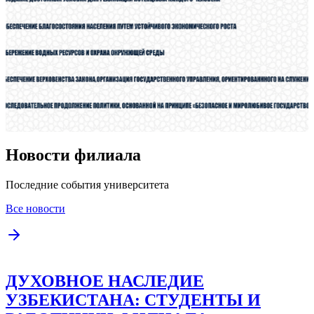
Новости филиала
Последние события университета
Все новости
ДУХОВНОЕ НАСЛЕДИЕ
УЗБЕКИСТАНА: СТУДЕНТЫ И