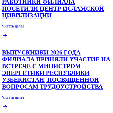
РАБОТНИКИ ФИЛИАЛА
ПОСЕТИЛИ ЦЕНТР ИСЛАМСКОЙ
ЦИВИЛИЗАЦИИ
Читать далее
ВЫПУСКНИКИ 2026 ГОДА
ФИЛИАЛА ПРИНЯЛИ УЧАСТИЕ НА
ВСТРЕЧЕ С МИНИСТРОМ
ЭНЕРГЕТИКИ РЕСПУБЛИКИ
УЗБЕКИСТАН, ПОСВЯЩЕННОЙ
ВОПРОСАМ ТРУДОУСТРОЙСТВА
Читать далее