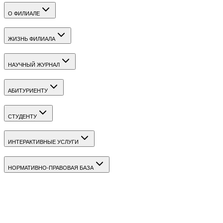
О ФИЛИАЛЕ
ЖИЗНЬ ФИЛИАЛА
НАУЧНЫЙ ЖУРНАЛ
АБИТУРИЕНТУ
СТУДЕНТУ
ИНТЕРАКТИВНЫЕ УСЛУГИ
НОРМАТИВНО-ПРАВОВАЯ БАЗА