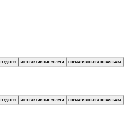
СТУДЕНТУ
ИНТЕРАКТИВНЫЕ УСЛУГИ
НОРМАТИВНО-ПРАВОВАЯ БАЗА
СТУДЕНТУ
ИНТЕРАКТИВНЫЕ УСЛУГИ
НОРМАТИВНО-ПРАВОВАЯ БАЗА