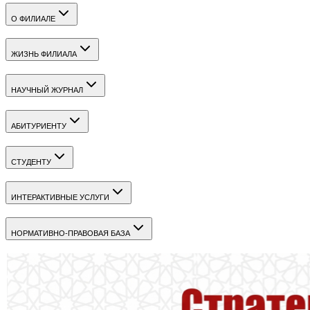
О ФИЛИАЛЕ
ЖИЗНЬ ФИЛИАЛА
НАУЧНЫЙ ЖУРНАЛ
АБИТУРИЕНТУ
СТУДЕНТУ
ИНТЕРАКТИВНЫЕ УСЛУГИ
НОРМАТИВНО-ПРАВОВАЯ БАЗА