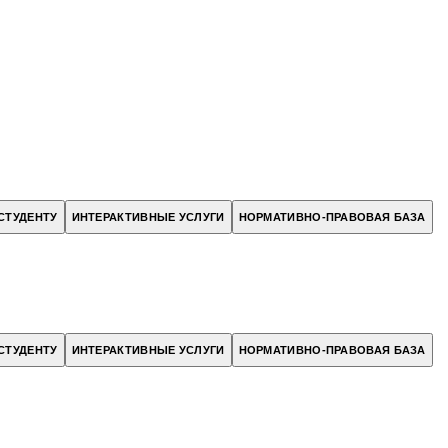
СТУДЕНТУ
ИНТЕРАКТИВНЫЕ УСЛУГИ
НОРМАТИВНО-ПРАВОВАЯ БАЗА
СТУДЕНТУ
ИНТЕРАКТИВНЫЕ УСЛУГИ
НОРМАТИВНО-ПРАВОВАЯ БАЗА