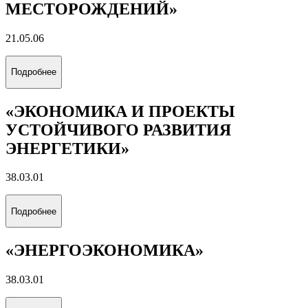
МЕСТОРОЖДЕНИЙ»
21.05.06
Подробнее
«ЭКОНОМИКА И ПРОЕКТЫ
УСТОЙЧИВОГО РАЗВИТИЯ
ЭНЕРГЕТИКИ»
38.03.01
Подробнее
«ЭНЕРГОЭКОНОМИКА»
38.03.01