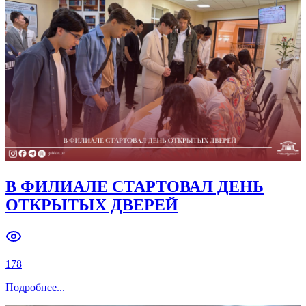
Previous slide
Next slide
В ФИЛИАЛЕ СТАРТОВАЛ ДЕНЬ
ОТКРЫТЫХ ДВЕРЕЙ
178
Подробнее
...