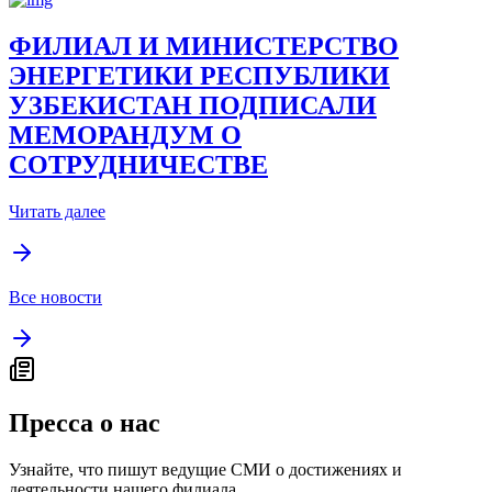
ФИЛИАЛ И МИНИСТЕРСТВО
ЭНЕРГЕТИКИ РЕСПУБЛИКИ
УЗБЕКИСТАН ПОДПИСАЛИ
МЕМОРАНДУМ О
СОТРУДНИЧЕСТВЕ
Читать далее
Все новости
Пресса о нас
Узнайте, что пишут ведущие СМИ о достижениях и
деятельности нашего филиала