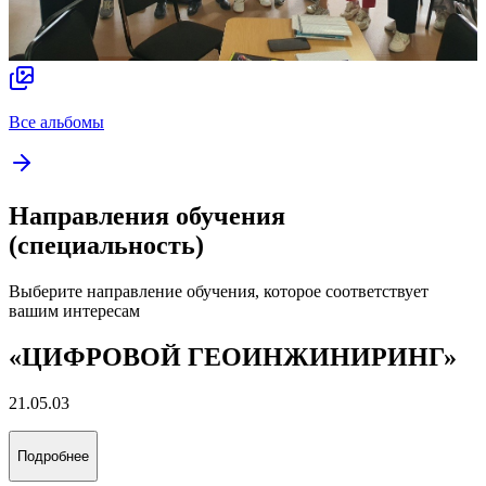
Все альбомы
Направления обучения
(специальность)
Выберите направление обучения, которое соответствует
вашим интересам
«ЦИФРОВОЙ ГЕОИНЖИНИРИНГ»
21.05.03
Подробнее