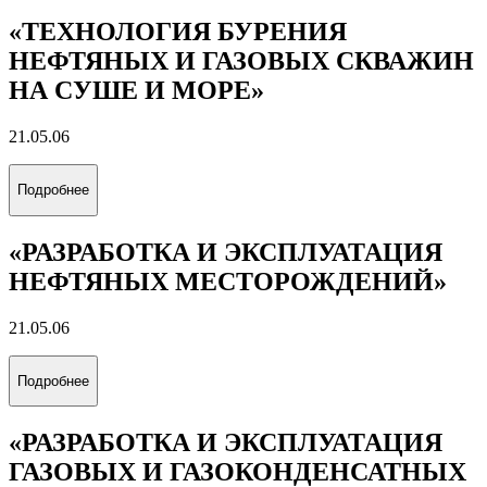
«ТЕХНОЛОГИЯ БУРЕНИЯ
НЕФТЯНЫХ И ГАЗОВЫХ СКВАЖИН
НА СУШЕ И МОРЕ»
21.05.06
Подробнее
«РАЗРАБОТКА И ЭКСПЛУАТАЦИЯ
НЕФТЯНЫХ МЕСТОРОЖДЕНИЙ»
21.05.06
Подробнее
«РАЗРАБОТКА И ЭКСПЛУАТАЦИЯ
ГАЗОВЫХ И ГАЗОКОНДЕНСАТНЫХ