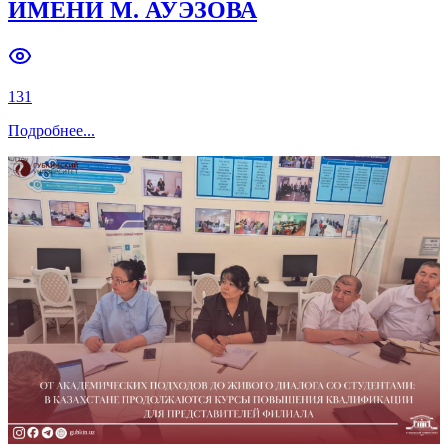
ИМЕНИ М. АУЭЗОВА
131
Подробнее
...