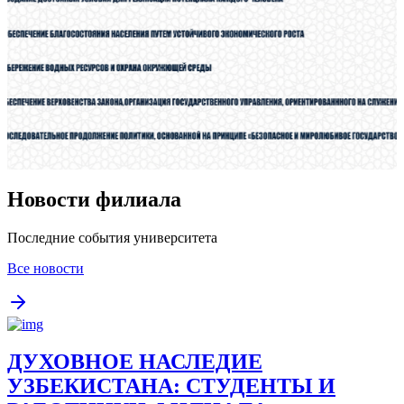
Новости филиала
Последние события университета
Все новости
ДУХОВНОЕ НАСЛЕДИЕ
УЗБЕКИСТАНА: СТУДЕНТЫ И