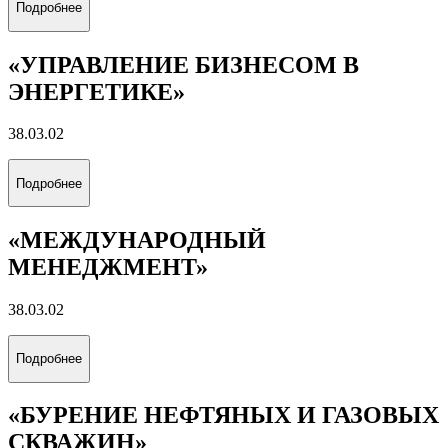
Подробнее
«УПРАВЛЕНИЕ БИЗНЕСОМ В
ЭНЕРГЕТИКЕ»
38.03.02
Подробнее
«МЕЖДУНАРОДНЫЙ
МЕНЕДЖМЕНТ»
38.03.02
Подробнее
«БУРЕНИЕ НЕФТЯНЫХ И ГАЗОВЫХ
СКВАЖИН»