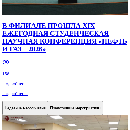
В ФИЛИАЛЕ ПРОШЛА XIX
ЕЖЕГОДНАЯ СТУДЕНЧЕСКАЯ
НАУЧНАЯ КОНФЕРЕНЦИЯ «НЕФТЬ
И ГАЗ – 2026»
158
Подробнее
Подробнее
...
Недавние мероприятия
Предстоящие мероприятиям