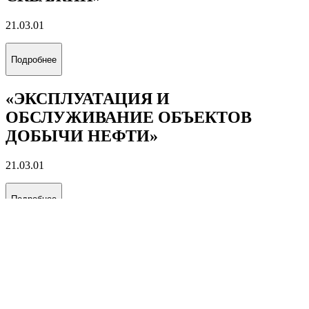
21.03.01
Подробнее
«ЭКСПЛУАТАЦИЯ И
ОБСЛУЖИВАНИЕ ОБЪЕКТОВ
ДОБЫЧИ НЕФТИ»
21.03.01
Подробнее
«ЭКСПЛУАТАЦИЯ И
ОБСЛУЖИВАНИЕ ОБЪЕКТОВ
ДОБЫЧИ ГАЗА, ГАЗОКОНДЕНСАТА
И ПОДЗЕМНЫХ ХРАНИЛИЩ»