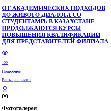
ОТ АКАДЕМИЧЕСКИХ ПОДХОДОВ
ДО ЖИВОГО ДИАЛОГА СО
СТУДЕНТАМИ: В КАЗАХСТАНЕ
ПРОДОЛЖАЮТСЯ КУРСЫ
ПОВЫШЕНИЯ КВАЛИФИКАЦИИ
ДЛЯ ПРЕДСТАВИТЕЛЕЙ ФИЛИАЛА
122
Подробнее
...
Все мероприятия
Фотогалерея