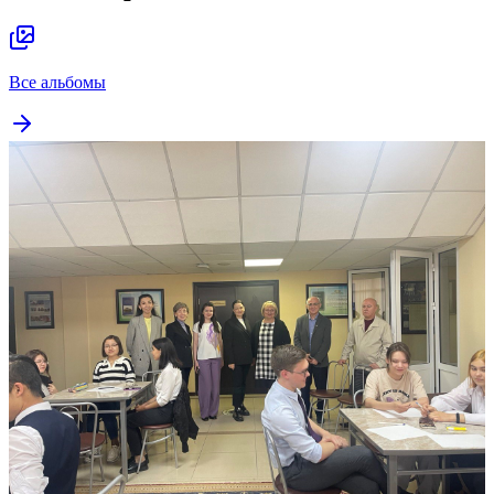
Все альбомы