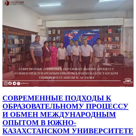
СОВРЕМЕННЫЕ ПОДХОДЫ К
ОБРАЗОВАТЕЛЬНОМУ ПРОЦЕССУ
И ОБМЕН МЕЖДУНАРОДНЫМ
ОПЫТОМ В ЮЖНО-
КАЗАХСТАНСКОМ УНИВЕРСИТЕТЕ