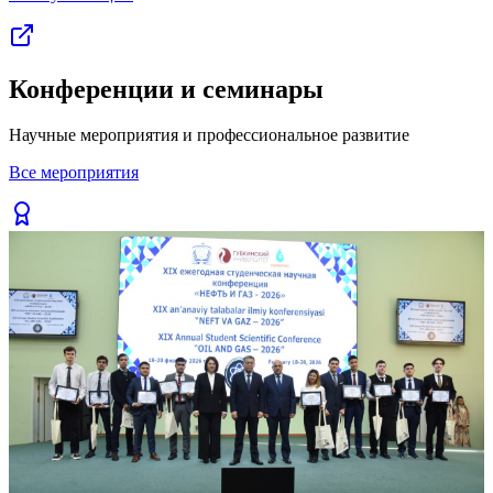
Конференции и семинары
Научные мероприятия и профессиональное развитие
Все мероприятия