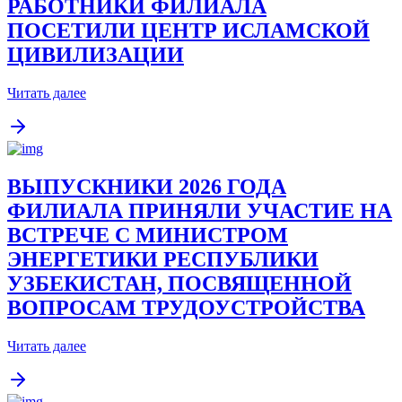
РАБОТНИКИ ФИЛИАЛА
ПОСЕТИЛИ ЦЕНТР ИСЛАМСКОЙ
ЦИВИЛИЗАЦИИ
Читать далее
ВЫПУСКНИКИ 2026 ГОДА
ФИЛИАЛА ПРИНЯЛИ УЧАСТИЕ НА
ВСТРЕЧЕ С МИНИСТРОМ
ЭНЕРГЕТИКИ РЕСПУБЛИКИ
УЗБЕКИСТАН, ПОСВЯЩЕННОЙ
ВОПРОСАМ ТРУДОУСТРОЙСТВА
Читать далее