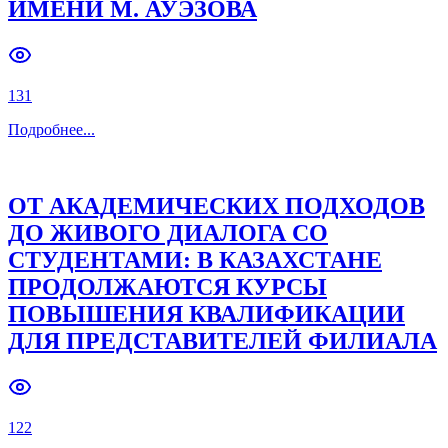
ИМЕНИ М. АУЭЗОВА
131
Подробнее
...
ОТ АКАДЕМИЧЕСКИХ ПОДХОДОВ
ДО ЖИВОГО ДИАЛОГА СО
СТУДЕНТАМИ: В КАЗАХСТАНЕ
ПРОДОЛЖАЮТСЯ КУРСЫ
ПОВЫШЕНИЯ КВАЛИФИКАЦИИ
ДЛЯ ПРЕДСТАВИТЕЛЕЙ ФИЛИАЛА
122