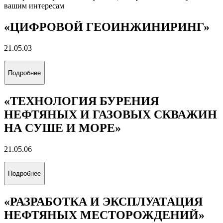
вашим интересам
«ЦИФРОВОЙ ГЕОИНЖИНИРИНГ»
21.05.03
Подробнее
«ТЕХНОЛОГИЯ БУРЕНИЯ
НЕФТЯНЫХ И ГАЗОВЫХ СКВАЖИН
НА СУШЕ И МОРЕ»
21.05.06
Подробнее
«РАЗРАБОТКА И ЭКСПЛУАТАЦИЯ
НЕФТЯНЫХ МЕСТОРОЖДЕНИЙ»