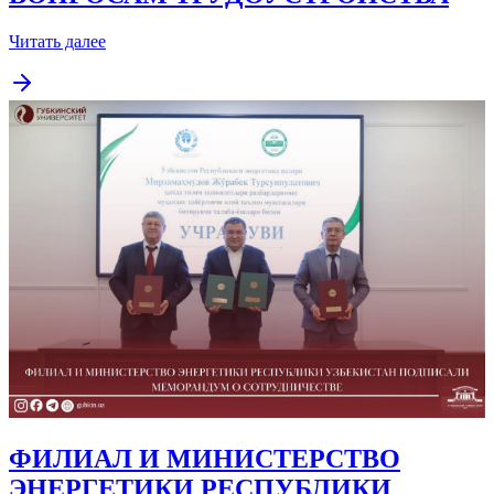
Читать далее
ФИЛИАЛ И МИНИСТЕРСТВО
ЭНЕРГЕТИКИ РЕСПУБЛИКИ