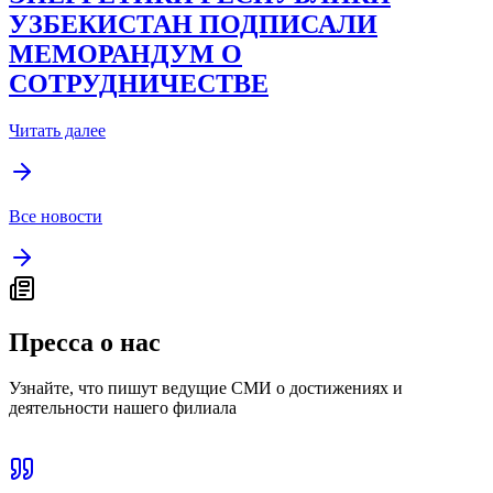
УЗБЕКИСТАН ПОДПИСАЛИ
МЕМОРАНДУМ О
СОТРУДНИЧЕСТВЕ
Читать далее
Все новости
Пресса о нас
Узнайте, что пишут ведущие СМИ о достижениях и
деятельности нашего филиала