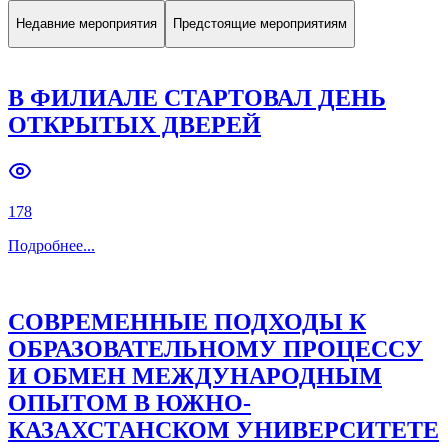
Недавние мероприятия
Предстоящие мероприятиям
В ФИЛИАЛЕ СТАРТОВАЛ ДЕНЬ
ОТКРЫТЫХ ДВЕРЕЙ
178
Подробнее
...
СОВРЕМЕННЫЕ ПОДХОДЫ К
ОБРАЗОВАТЕЛЬНОМУ ПРОЦЕССУ
И ОБМЕН МЕЖДУНАРОДНЫМ
ОПЫТОМ В ЮЖНО-
КАЗАХСТАНСКОМ УНИВЕРСИТЕТЕ