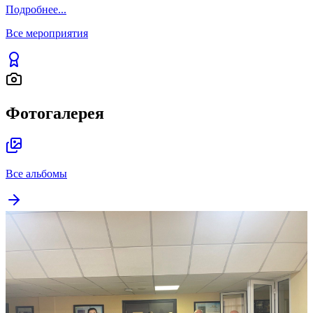
Подробнее
...
Все мероприятия
Фотогалерея
Все альбомы