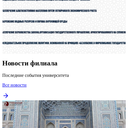
Новости филиала
Последние события университета
Все новости