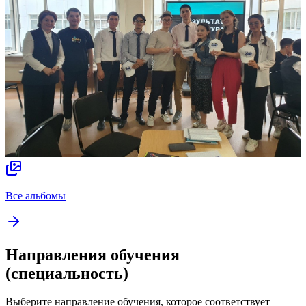
Все альбомы
Направления обучения
(специальность)
Выберите направление обучения, которое соответствует