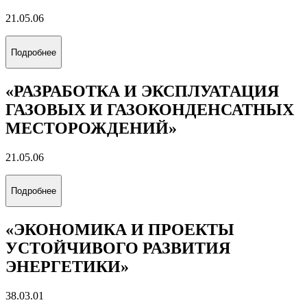
21.05.06
Подробнее
«РАЗРАБОТКА И ЭКСПЛУАТАЦИЯ
ГАЗОВЫХ И ГАЗОКОНДЕНСАТНЫХ
МЕСТОРОЖДЕНИЙ»
21.05.06
Подробнее
«ЭКОНОМИКА И ПРОЕКТЫ
УСТОЙЧИВОГО РАЗВИТИЯ
ЭНЕРГЕТИКИ»
38.03.01