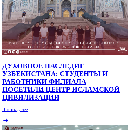
ДУХОВНОЕ НАСЛЕДИЕ
УЗБЕКИСТАНА: СТУДЕНТЫ И
РАБОТНИКИ ФИЛИАЛА
ПОСЕТИЛИ ЦЕНТР ИСЛАМСКОЙ
ЦИВИЛИЗАЦИИ
Читать далее