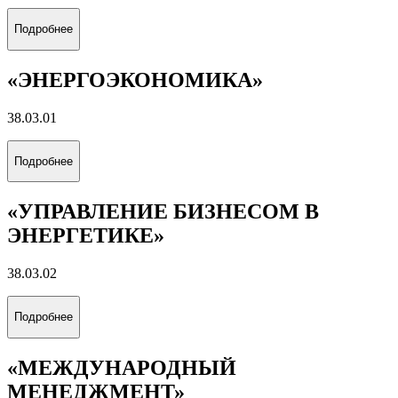
Подробнее
«ЭНЕРГОЭКОНОМИКА»
38.03.01
Подробнее
«УПРАВЛЕНИЕ БИЗНЕСОМ В
ЭНЕРГЕТИКЕ»
38.03.02
Подробнее
«МЕЖДУНАРОДНЫЙ
МЕНЕДЖМЕНТ»