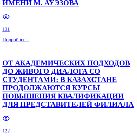
ИМЕНИ М. АУЭЗОВА
131
Подробнее
...
ОТ АКАДЕМИЧЕСКИХ ПОДХОДОВ
ДО ЖИВОГО ДИАЛОГА СО
СТУДЕНТАМИ: В КАЗАХСТАНЕ
ПРОДОЛЖАЮТСЯ КУРСЫ
ПОВЫШЕНИЯ КВАЛИФИКАЦИИ
ДЛЯ ПРЕДСТАВИТЕЛЕЙ ФИЛИАЛА
122