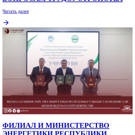
Читать далее
ФИЛИАЛ И МИНИСТЕРСТВО
ЭНЕРГЕТИКИ РЕСПУБЛИКИ