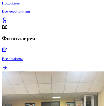
Подробнее
...
Все мероприятия
Фотогалерея
Все альбомы