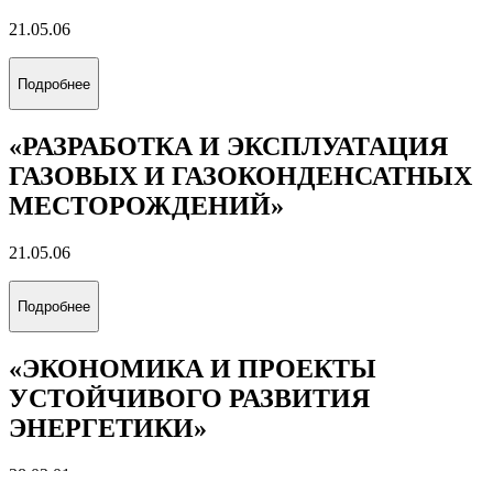
21.05.06
Подробнее
«РАЗРАБОТКА И ЭКСПЛУАТАЦИЯ
ГАЗОВЫХ И ГАЗОКОНДЕНСАТНЫХ
МЕСТОРОЖДЕНИЙ»
21.05.06
Подробнее
«ЭКОНОМИКА И ПРОЕКТЫ
УСТОЙЧИВОГО РАЗВИТИЯ
ЭНЕРГЕТИКИ»
38.03.01