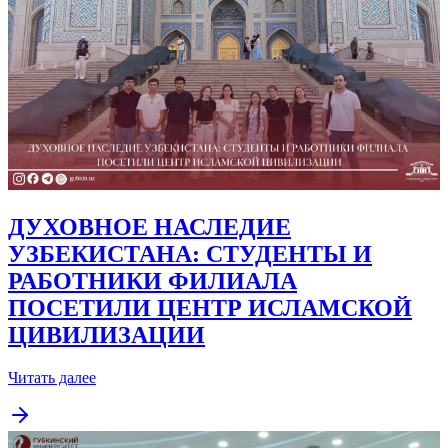
ДУХОВНОЕ НАСЛЕДИЕ
УЗБЕКИСТАНА: СТУДЕНТЫ И
РАБОТНИКИ ФИЛИАЛА
ПОСЕТИЛИ ЦЕНТР ИСЛАМСКОЙ
ЦИВИЛИЗАЦИИ
Читать далее