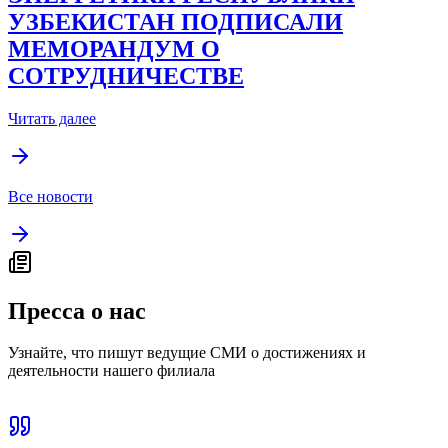
УЗБЕКИСТАН ПОДПИСАЛИ
МЕМОРАНДУМ О
СОТРУДНИЧЕСТВЕ
Читать далее
Все новости
Пресса о нас
Узнайте, что пишут ведущие СМИ о достижениях и
деятельности нашего филиала