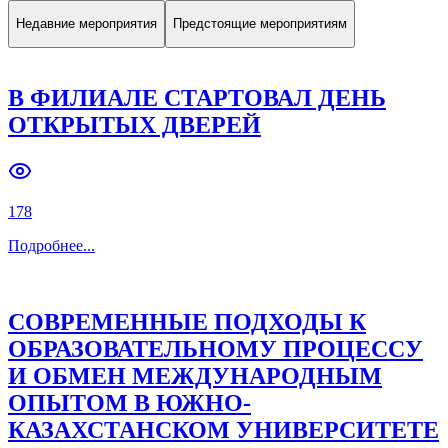
Недавние мероприятия
Предстоящие мероприятиям
В ФИЛИАЛЕ СТАРТОВАЛ ДЕНЬ
ОТКРЫТЫХ ДВЕРЕЙ
178
Подробнее
...
СОВРЕМЕННЫЕ ПОДХОДЫ К
ОБРАЗОВАТЕЛЬНОМУ ПРОЦЕССУ
И ОБМЕН МЕЖДУНАРОДНЫМ
ОПЫТОМ В ЮЖНО-
КАЗАХСТАНСКОМ УНИВЕРСИТЕТЕ