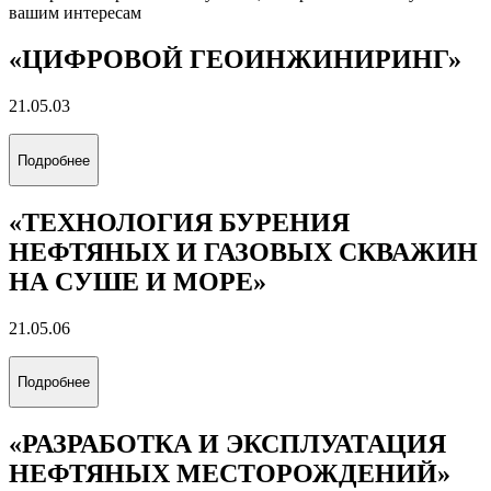
вашим интересам
«ЦИФРОВОЙ ГЕОИНЖИНИРИНГ»
21.05.03
Подробнее
«ТЕХНОЛОГИЯ БУРЕНИЯ
НЕФТЯНЫХ И ГАЗОВЫХ СКВАЖИН
НА СУШЕ И МОРЕ»
21.05.06
Подробнее
«РАЗРАБОТКА И ЭКСПЛУАТАЦИЯ
НЕФТЯНЫХ МЕСТОРОЖДЕНИЙ»