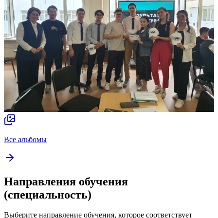
Все альбомы
Направления обучения
(специальность)
Выберите направление обучения, которое соответствует