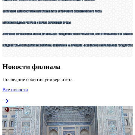
Новости филиала
Последние события университета
Все новости